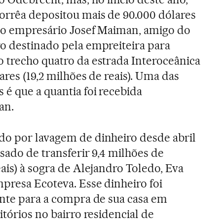
orrêa depositou mais de 90.000 dólares
 do empresário Josef Maiman, amigo do
o destinado pela empreiteira para
 trecho quatro da estrada Interoceânica
ares (19,2 milhões de reais). Uma das
 é que a quantia foi recebida
an.
do por lavagem de dinheiro desde abril
usado de transferir 9,4 milhões de
ais) à sogra de Alejandro Toledo, Eva
presa Ecoteva. Esse dinheiro foi
ente para a compra de sua casa em
itórios no bairro residencial de