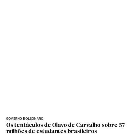
GOVERNO BOLSONARO
Os tentáculos de Olavo de Carvalho sobre 57
milhões de estudantes brasileiros