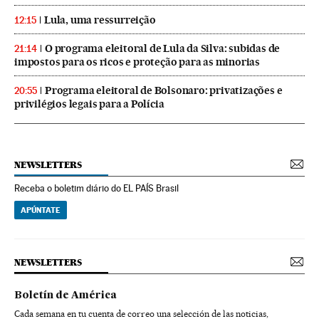
Lula, uma ressurreição
12:15
O programa eleitoral de Lula da Silva: subidas de
21:14
impostos para os ricos e proteção para as minorias
Programa eleitoral de Bolsonaro: privatizações e
20:55
privilégios legais para a Polícia
NEWSLETTERS
Receba o boletim diário do EL PAÍS Brasil
APÚNTATE
NEWSLETTERS
Boletín de América
Cada semana en tu cuenta de correo una selección de las noticias,