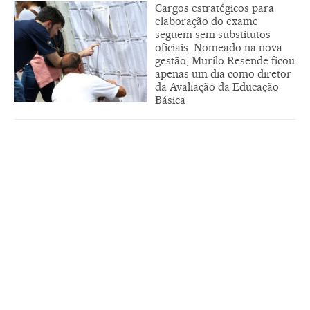
Cargos estratégicos para
elaboração do exame
seguem sem substitutos
oficiais. Nomeado na nova
gestão, Murilo Resende ficou
apenas um dia como diretor
da Avaliação da Educação
Básica