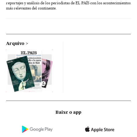
reportajes y análisis de los periodistas de EL PAÍS con los acontecimientos
más relevantes del continente.
Arquivo
Baixe o app