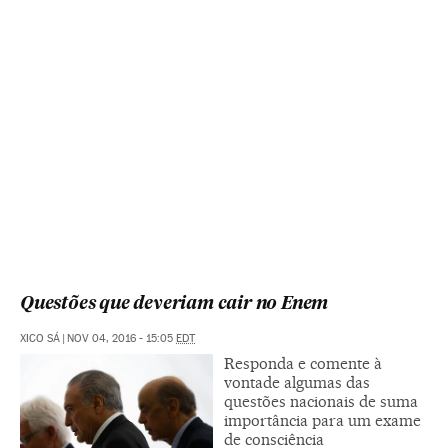
Questões que deveriam cair no Enem
XICO SÁ
|
NOV 04, 2016 - 15:05
EDT
Responda e comente à
vontade algumas das
questões nacionais de suma
importância para um exame
de consciência