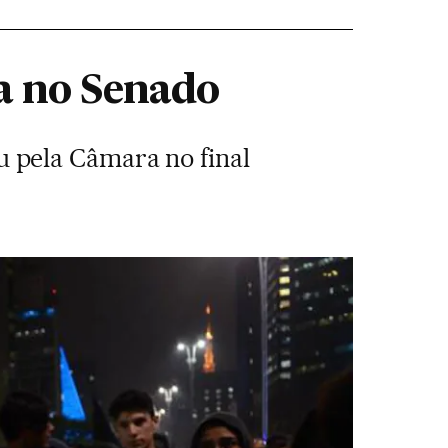
a no Senado
 pela Câmara no final