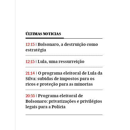
ÚLTIMAS NOTICIAS
Bolsonaro, a destruição como
12:15
estratégia
Lula, uma ressurreição
12:15
O programa eleitoral de Lula da
21:14
Silva: subidas de impostos para os
ricos e proteção para as minorias
Programa eleitoral de
20:55
Bolsonaro: privatizações e privilégios
legais para a Polícia