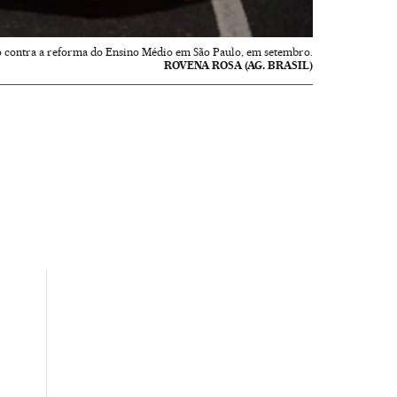
o contra a reforma do Ensino Médio em São Paulo, em setembro.
ROVENA ROSA (AG. BRASIL)