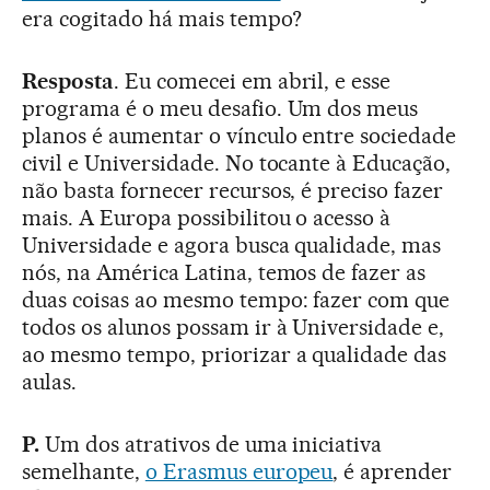
era cogitado há mais tempo?
Resposta
. Eu comecei em abril, e esse
programa é o meu desafio. Um dos meus
planos é aumentar o vínculo entre sociedade
civil e Universidade. No tocante à Educação,
não basta fornecer recursos, é preciso fazer
mais. A Europa possibilitou o acesso à
Universidade e agora busca qualidade, mas
nós, na América Latina, temos de fazer as
duas coisas ao mesmo tempo: fazer com que
todos os alunos possam ir à Universidade e,
ao mesmo tempo, priorizar a qualidade das
aulas.
P.
Um dos atrativos de uma iniciativa
semelhante,
o Erasmus europeu
, é aprender