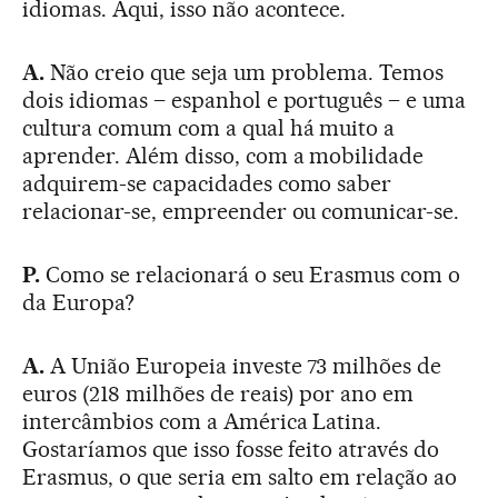
idiomas. Aqui, isso não acontece.
A.
Não creio que seja um problema. Temos
dois idiomas – espanhol e português – e uma
cultura comum com a qual há muito a
aprender. Além disso, com a mobilidade
adquirem-se capacidades como saber
relacionar-se, empreender ou comunicar-se.
P.
Como se relacionará o seu Erasmus com o
da Europa?
A.
A União Europeia investe 73 milhões de
euros (218 milhões de reais) por ano em
intercâmbios com a América Latina.
Gostaríamos que isso fosse feito através do
Erasmus, o que seria em salto em relação ao