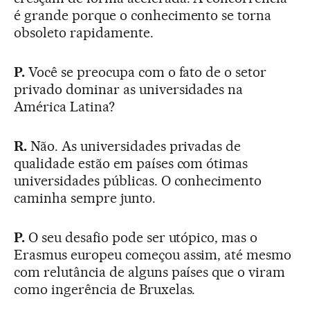
é grande porque o conhecimento se torna
obsoleto rapidamente.
P.
Você se preocupa com o fato de o setor
privado dominar as universidades na
América Latina?
R.
Não. As universidades privadas de
qualidade estão em países com ótimas
universidades públicas. O conhecimento
caminha sempre junto.
P.
O seu desafio pode ser utópico, mas o
Erasmus europeu começou assim, até mesmo
com relutância de alguns países que o viram
como ingerência de Bruxelas.