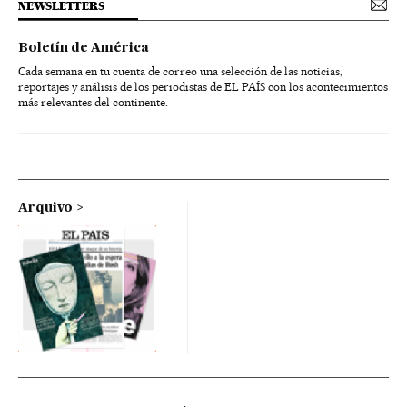
NEWSLETTERS
Boletín de América
Cada semana en tu cuenta de correo una selección de las noticias,
reportajes y análisis de los periodistas de EL PAÍS con los acontecimientos
más relevantes del continente.
Arquivo