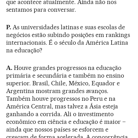
que acontece atualmente. Ainda não nos
sentamos para conversar.
P.
As universidades latinas e suas escolas de
negócios estão subindo posições em rankings
internacionais. É o século da América Latina
na educação?
A.
Houve grandes progressos na educação
primária e secundária e também no ensino
superior. Brasil, Chile, México, Equador e
Argentina mostram grandes avanços.
Também houve progressos no Peru e na
América Central, mas talvez a Ásia esteja
ganhando a corrida. Ali o investimento
econômico em ciência e educação é maior –
ainda que nossos países se esforcem e
cresçam de forma acelerada. A concorrência