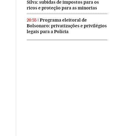
Silva: subidas de impostos para os
ricos e proteção para as minorias
Programa eleitoral de
20:55
Bolsonaro: privatizações e privilégios
legais para a Polícia