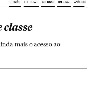
OPINIÃO
EDITORIAIS
COLUNAS
TRIBUNAS
ANÁLISES
 classe
inda mais o acesso ao