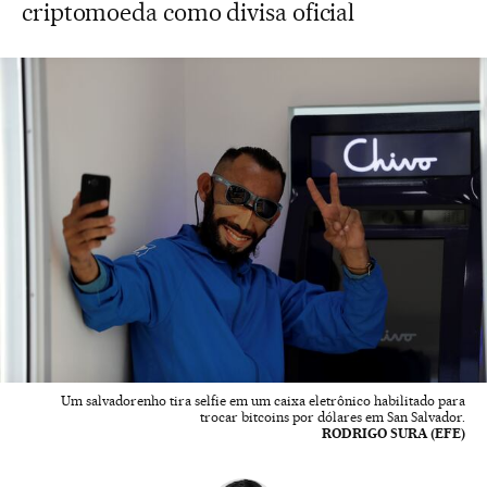
criptomoeda como divisa oficial
Um salvadorenho tira selfie em um caixa eletrônico habilitado para
trocar bitcoins por dólares em San Salvador.
RODRIGO SURA (EFE)