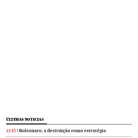
ÚLTIMAS NOTICIAS
Bolsonaro, a destruição como estratégia
12:15