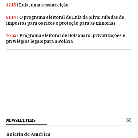
Lula, uma ressurreição
12:15
O programa eleitoral de Lula da Silva: subidas de
21:14
impostos para os ricos e proteção para as minorias
Programa eleitoral de Bolsonaro: privatizações e
20:55
privilégios legais para a Polícia
NEWSLETTERS
Boletín de América