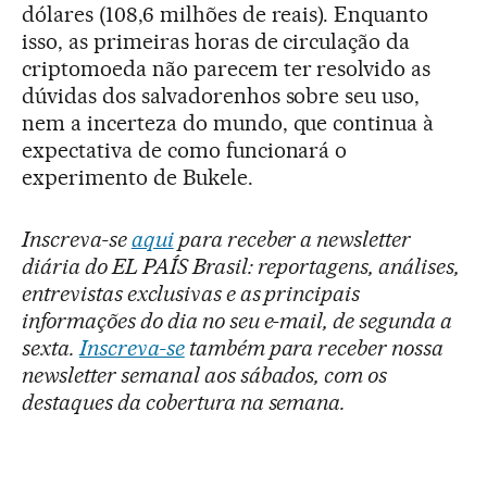
dólares (108,6 milhões de reais). Enquanto
isso, as primeiras horas de circulação da
criptomoeda não parecem ter resolvido as
dúvidas dos salvadorenhos sobre seu uso,
nem a incerteza do mundo, que continua à
expectativa de como funcionará o
experimento de Bukele.
Inscreva-se
aqui
para receber a newsletter
diária do EL PAÍS Brasil: reportagens, análises,
entrevistas exclusivas e as principais
informações do dia no seu e-mail, de segunda a
sexta.
Inscreva-se
também para receber nossa
newsletter semanal aos sábados, com os
destaques da cobertura na semana.