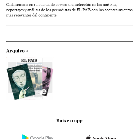
Cada semana en tu cuenta de correo una selección de las noticias,
reportajes y análisis de los periodistas de EL PAÍS con los acontecimientos
más relevantes del continente.
Arquivo
Baixe o app