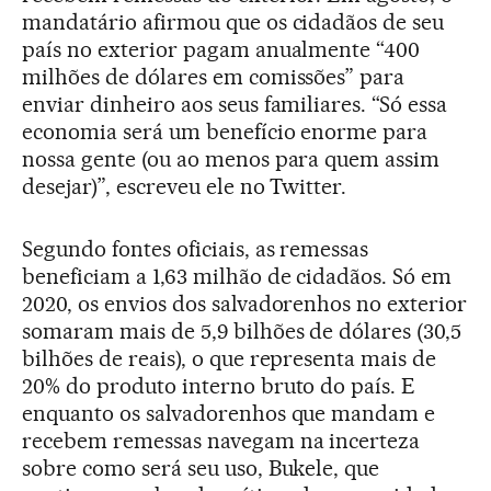
mandatário afirmou que os cidadãos de seu
país no exterior pagam anualmente “400
milhões de dólares em comissões” para
enviar dinheiro aos seus familiares. “Só essa
economia será um benefício enorme para
nossa gente (ou ao menos para quem assim
desejar)”, escreveu ele no Twitter.
Segundo fontes oficiais, as remessas
beneficiam a 1,63 milhão de cidadãos. Só em
2020, os envios dos salvadorenhos no exterior
somaram mais de 5,9 bilhões de dólares (30,5
bilhões de reais), o que representa mais de
20% do produto interno bruto do país. E
enquanto os salvadorenhos que mandam e
recebem remessas navegam na incerteza
sobre como será seu uso, Bukele, que