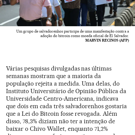
Um grupo de salvadorenhos participa de uma manifestação contra a
adoção do bitcoin como moeda oficial de El Salvador.
MARVIN RECINOS (AFP)
Várias pesquisas divulgadas nas últimas
semanas mostram que a maioria da
população rejeita a medida. Uma delas, do
Instituto Universitário de Opinião Pública da
Universidade Centro-Americana, indicava
que dois em cada três salvadorenhos gostaria
que a Lei do Bitcoin fosse revogada. Além
disso, 78,3% diziam não ter a intenção de
baixar o Chivo Wallet, enquanto 71,2%