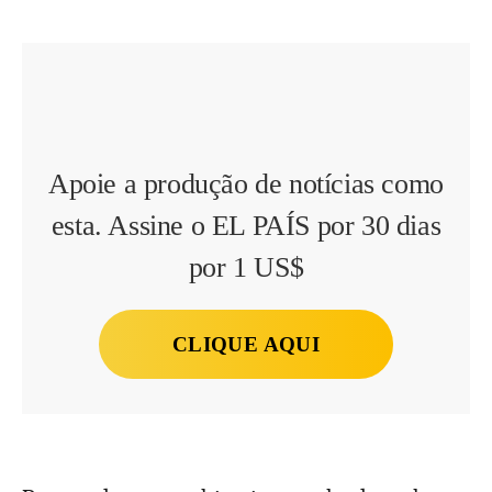
Apoie a produção de notícias como
esta. Assine o EL PAÍS por 30 dias
por 1 US$
CLIQUE AQUI