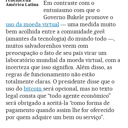
rebeldes da
Em contraste com o
América Latina
entusiasmo com que o
Governo Bukele promove o
uso da moeda virtual
― uma medida muito
bem acolhida entre a comunidade
geek
(amantes da tecnologia) do mundo todo ―,
muitos salvadorenhos veem com
preocupação o fato de seu país virar um
laboratório mundial da moeda virtual, com a
incerteza que isso significa. Além disso, as
regras de funcionamento não estão
totalmente claras. O presidente disse que o
uso do
bitcoin
será opcional, mas no texto
legal consta que “todo agente econômico”
será obrigado a aceitá-la “como forma de
pagamento quando assim lhe for oferecido
por quem adquire um bem ou serviço”.