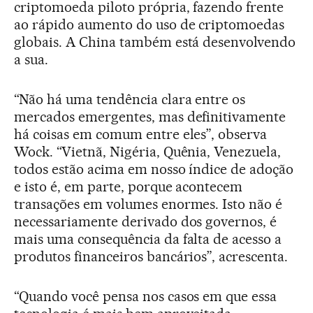
criptomoeda piloto própria, fazendo frente
ao rápido aumento do uso de criptomoedas
globais. A China também está desenvolvendo
a sua.
“Não há uma tendência clara entre os
mercados emergentes, mas definitivamente
há coisas em comum entre eles”, observa
Wock. “Vietnã, Nigéria, Quênia, Venezuela,
todos estão acima em nosso índice de adoção
e isto é, em parte, porque acontecem
transações em volumes enormes. Isto não é
necessariamente derivado dos governos, é
mais uma consequência da falta de acesso a
produtos financeiros bancários”, acrescenta.
“Quando você pensa nos casos em que essa