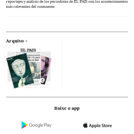
reportajes y análisis de los periodistas de EL PAÍS con los acontecimientos
más relevantes del continente.
Arquivo
Baixe o app