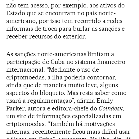
não tem acesso, por exemplo, aos ativos do
Estado que se encontram no país norte-
americano, por isso tem recorrido a redes
informais de troca para burlar as sanções e
receber recursos do exterior.
As sanções norte-americanas limitam a
participação de Cuba no sistema financeiro
internacional. “Mediante o uso de
criptomoedas, a ilha poderia contornar,
ainda que de maneira muito leve, alguns
aspectos do bloqueio. Mas resta saber como
usará a regulamentação”, afirma Emily
Parker, autora e editora-chefe do
Coindesk
,
um site de informações especializadas em
criptomoedas. “Também há motivações
internas: recentemente ficou mais difícil usar