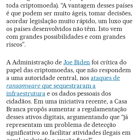
toda criptomoeda). “A vantagem desses países
é que podem ser muito ágeis, tomar decisões,
acordar legislação muito rápido, um luxo que
os países desenvolvidos não têm. Isto vem
com grandes possibilidades e com grandes
riscos”.
A Administração de
Joe Biden
foi crítica do
papel das criptomoedas, que não respondem
a uma autoridade central, nos
ataques de
ransomware
que sequestraram a
infraestrutura
e os dados pessoais dos
cidadãos. Em uma iniciativa recente, a Casa
Branca propôs aumentar a regulamentação
desses ativos digitais, argumentando que “já
representam um problema de detecção
significativo ao facilitar atividades ilegais em