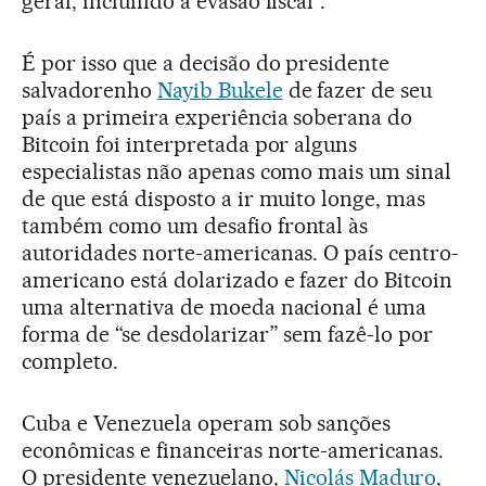
geral, incluindo a evasão fiscal”.
É por isso que a decisão do presidente
salvadorenho
Nayib Bukele
de fazer de seu
país a primeira experiência soberana do
Bitcoin foi interpretada por alguns
especialistas não apenas como mais um sinal
de que está disposto a ir muito longe, mas
também como um desafio frontal às
autoridades norte-americanas. O país centro-
americano está dolarizado e fazer do Bitcoin
uma alternativa de moeda nacional é uma
forma de “se desdolarizar” sem fazê-lo por
completo.
Cuba e Venezuela operam sob sanções
econômicas e financeiras norte-americanas.
O presidente venezuelano,
Nicolás Maduro
,