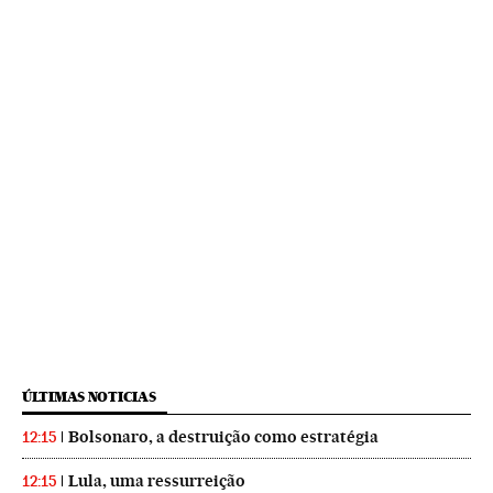
ÚLTIMAS NOTICIAS
Bolsonaro, a destruição como estratégia
12:15
Lula, uma ressurreição
12:15