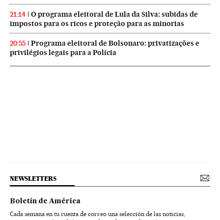
O programa eleitoral de Lula da Silva: subidas de
21:14
impostos para os ricos e proteção para as minorias
Programa eleitoral de Bolsonaro: privatizações e
20:55
privilégios legais para a Polícia
NEWSLETTERS
Boletín de América
Cada semana en tu cuenta de correo una selección de las noticias,