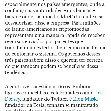
especialmente nos países emergentes, onde a
confiança nas autoridades e nos bancos é
baixa e onde sua moeda fiduciária tende a se
desvalorizar, disse a empresa. Para milhões
de latino-americanos as criptomoedas
representam uma maneira rápida de receber
recursos enviados por parentes que
trabalham no exterior, bem como uma forma
de contornar o sistema. Os governos desses
três países sabem disso e querem ter certeza
de que também podem se beneficiar dessa
tendência.
A controvérsia está nos riscos. Embora
figuras conhecidas e celebridades como
Jack
Dorsey
, fundador do Twitter, e
Elon Musk
,
fundador da Tesla, tenham se manifestado