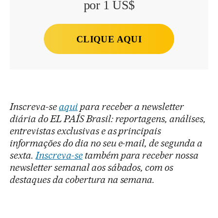
por 1 US$
CLIQUE AQUI
Inscreva-se
aqui
para receber a newsletter
diária do EL PAÍS Brasil: reportagens, análises,
entrevistas exclusivas e as principais
informações do dia no seu e-mail, de segunda a
sexta.
Inscreva-se
também para receber nossa
newsletter semanal aos sábados, com os
destaques da cobertura na semana.