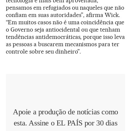
tecnologia é mais bem aproveitada,
pensamos em refugiados ou naqueles que não
confiam em suas autoridades”, afirma Wick.
“Em muitos casos não é uma coincidência que
o Governo seja antiocidental ou que tenham
tendências antidemocráticas, porque isso leva
as pessoas a buscarem mecanismos para ter
controle sobre seu dinheiro”.
Apoie a produção de notícias como
esta. Assine o EL PAÍS por 30 dias