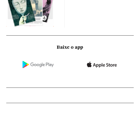
Baixe o app