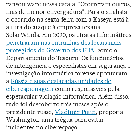
ransomware nessa escala. “Ocorreram outros,
mas de menor envergadura”. Para o analista,
o ocorrido na sexta-feira com a Kaseya está à
altura do ataque à empresa texana
SolarWinds. Em 2020, os piratas informáticos
penetraram nas entranhas dos locais mais
protegidos do Governo dos EUA
, como o
Departamento do Tesouro. Os funcionários
de inteligência e especialistas em segurança e
investigação informática forense apontaram
a
Rússia e suas destacadas unidades de
ciberespionagem
como responsáveis pela
espetacular violação informática. Além disso,
tudo foi descoberto três meses após o
presidente russo,
Vladimir Putin
, propor a
Washington uma trégua para evitar
incidentes no ciberespaço.