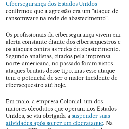
Cibersegurança dos Estados Unidos
confirmou que a agressão era um “ataque de
ransomware na rede de abastecimento”.
Os profissionais da cibersegurança vivem em
alerta constante diante dos cibersequestros e
os ataques contra as redes de abastecimento.
Segundo analistas, citados pela imprensa
norte-americana, no passado foram vistos
ataques brutais desse tipo, mas esse ataque
tem o potencial de ser o maior incidente de
cibersequestro até hoje.
Em maio, a empresa Colonial, um dos
maiores oleodutos que operam nos Estados
Unidos, se viu obrigada a
suspender suas
atividades após sofrer um ciberataque
. Na