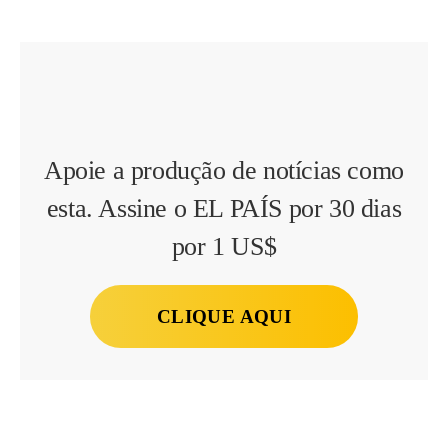
Apoie a produção de notícias como
esta. Assine o EL PAÍS por 30 dias
por 1 US$
CLIQUE AQUI