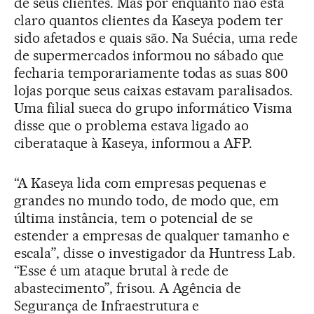
de seus clientes. Mas por enquanto não está
claro quantos clientes da Kaseya podem ter
sido afetados e quais são. Na Suécia, uma rede
de supermercados informou no sábado que
fecharia temporariamente todas as suas 800
lojas porque seus caixas estavam paralisados.
Uma filial sueca do grupo informático Visma
disse que o problema estava ligado ao
ciberataque à Kaseya, informou a AFP.
“A Kaseya lida com empresas pequenas e
grandes no mundo todo, de modo que, em
última instância, tem o potencial de se
estender a empresas de qualquer tamanho e
escala”, disse o investigador da Huntress Lab.
“Esse é um ataque brutal à rede de
abastecimento”, frisou. A Agência de
Segurança de Infraestrutura e