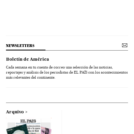
NEWSLETTERS
Boletín de América
Cada semana en tu cuenta de correo una selección de las noticias,
reportajes y análisis de los periodistas de EL PAÍS con los acontecimientos
más relevantes del continente.
Arquivo