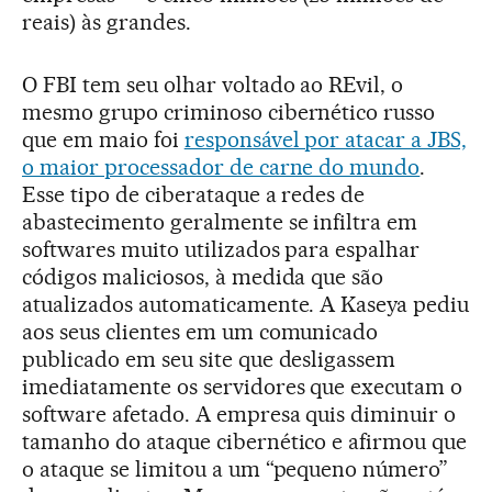
reais) às grandes.
O FBI tem seu olhar voltado ao REvil, o
mesmo grupo criminoso cibernético russo
que em maio foi
responsável por atacar a JBS,
o maior processador de carne do mundo
.
Esse tipo de ciberataque a redes de
abastecimento geralmente se infiltra em
softwares muito utilizados para espalhar
códigos maliciosos, à medida que são
atualizados automaticamente. A Kaseya pediu
aos seus clientes em um comunicado
publicado em seu site que desligassem
imediatamente os servidores que executam o
software afetado. A empresa quis diminuir o
tamanho do ataque cibernético e afirmou que
o ataque se limitou a um “pequeno número”