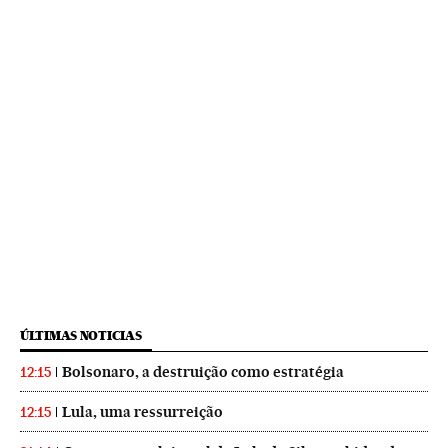
ÚLTIMAS NOTICIAS
Bolsonaro, a destruição como estratégia
12:15
Lula, uma ressurreição
12:15