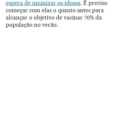
espera de imunizar os idosos
. É preciso
começar com elas o quanto antes para
alcançar o objetivo de vacinar 70% da
população no verão.