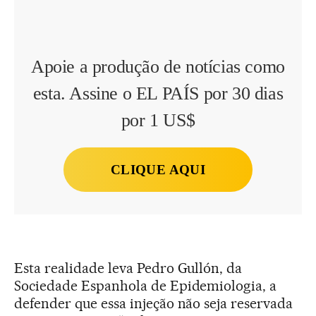
Apoie a produção de notícias como
esta. Assine o EL PAÍS por 30 dias
por 1 US$
CLIQUE AQUI
Esta realidade leva Pedro Gullón, da
Sociedade Espanhola de Epidemiologia, a
defender que essa injeção não seja reservada