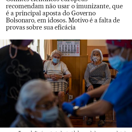
recomendam não usar o imunizante, que
é a principal aposta do Governo
Bolsonaro, em idosos. Motivo é a falta de
provas sobre sua eficácia