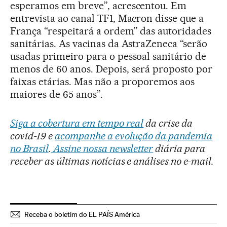
esperamos em breve”, acrescentou. Em
entrevista ao canal TF1, Macron disse que a
França “respeitará a ordem” das autoridades
sanitárias. As vacinas da AstraZeneca “serão
usadas primeiro para o pessoal sanitário de
menos de 60 anos. Depois, será proposto por
faixas etárias. Mas não a proporemos aos
maiores de 65 anos”.
Siga a cobertura em tempo real
da crise da
covid-19 e
acompanhe a evolução da pandemia
no Brasil
.
Assine nossa newsletter
diária para
receber as últimas notícias e análises no e-mail.
Receba o boletim do EL PAÍS América