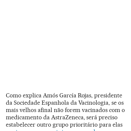
Como explica Amós García Rojas, presidente
da Sociedade Espanhola da Vacinologia, se os
mais velhos afinal não forem vacinados com o
medicamento da AstraZeneca, será preciso
estabelecer outro grupo prioritário para elas