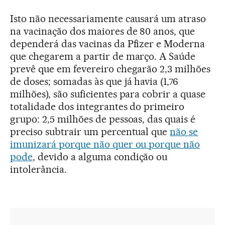
Isto não necessariamente causará um atraso
na vacinação dos maiores de 80 anos, que
dependerá das vacinas da Pfizer e Moderna
que chegarem a partir de março. A Saúde
prevê que em fevereiro chegarão 2,3 milhões
de doses; somadas às que já havia (1,76
milhões), são suficientes para cobrir a quase
totalidade dos integrantes do primeiro
grupo: 2,5 milhões de pessoas, das quais é
preciso subtrair um percentual que
não se
imunizará porque não quer ou porque não
pode
, devido a alguma condição ou
intolerância.