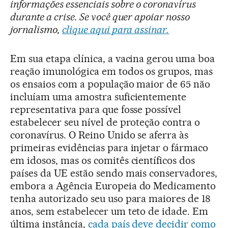
informações essenciais sobre o coronavírus
durante a crise. Se você quer apoiar nosso
jornalismo,
clique aqui para assinar.
Em sua etapa clínica, a vacina gerou uma boa
reação imunológica em todos os grupos, mas
os ensaios com a população maior de 65 não
incluíam uma amostra suficientemente
representativa para que fosse possível
estabelecer seu nível de proteção contra o
coronavírus. O Reino Unido se aferra às
primeiras evidências para injetar o fármaco
em idosos, mas os comitês científicos dos
países da UE estão sendo mais conservadores,
embora a Agência Europeia do Medicamento
tenha autorizado seu uso para maiores de 18
anos, sem estabelecer um teto de idade. Em
última instância,
cada país deve decidir como