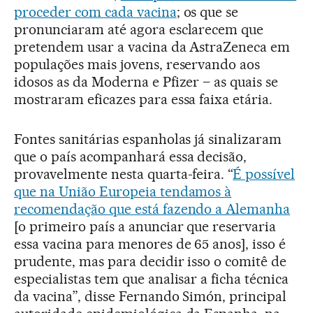
proceder com cada vacina
; os que se
pronunciaram até agora esclarecem que
pretendem usar a vacina da AstraZeneca em
populações mais jovens, reservando aos
idosos as da Moderna e Pfizer – as quais se
mostraram eficazes para essa faixa etária.
Fontes sanitárias espanholas já sinalizaram
que o país acompanhará essa decisão,
provavelmente nesta quarta-feira. “
É possível
que na União Europeia tendamos à
recomendação que está fazendo a Alemanha
[o primeiro país a anunciar que reservaria
essa vacina para menores de 65 anos], isso é
prudente, mas para decidir isso o comitê de
especialistas tem que analisar a ficha técnica
da vacina”, disse Fernando Simón, principal