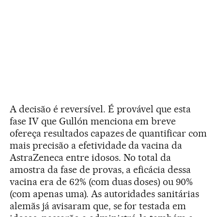
A decisão é reversível. É provável que esta
fase IV que Gullón menciona em breve
ofereça resultados capazes de quantificar com
mais precisão a efetividade da vacina da
AstraZeneca entre idosos. No total da
amostra da fase de provas, a eficácia dessa
vacina era de 62% (com duas doses) ou 90%
(com apenas uma). As autoridades sanitárias
alemãs já avisaram que, se for testada em