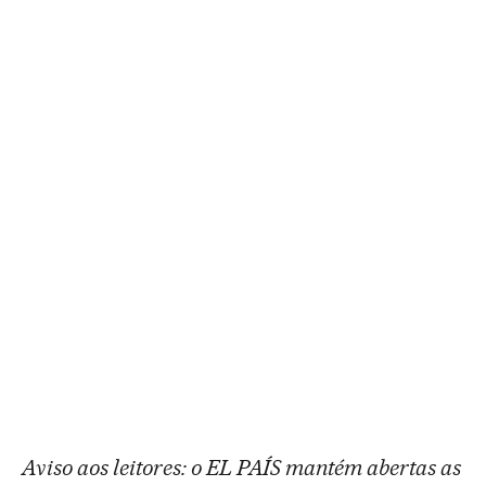
Aviso aos leitores: o EL PAÍS mantém abertas as