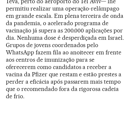
Teva, perto do aeroporto do Tel Aviv— lhe
permitiu realizar uma operação-relâmpago
em grande escala. Em plena terceira de onda
da pandemia, o acelerado programa de
vacinação já supera as 200.000 aplicações por
dia. Nenhuma dose é desperdiçada em Israel.
Grupos de jovens coordenados pelo
WhatsApp fazem fila ao anoitecer em frente
aos centros de imunização para se
oferecerem como candidatos a receber a
vacina da Pfizer que restam e estão prestes a
perder a eficácia após passarem mais tempo
que o recomendado fora da rigorosa cadeia
de frio.