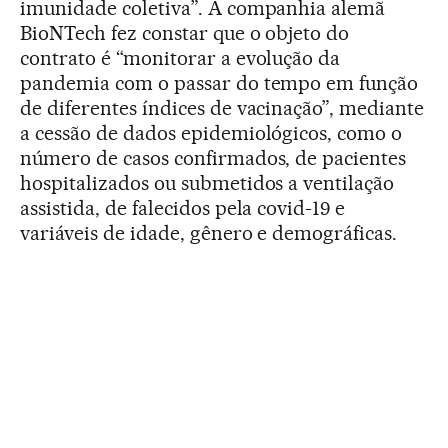
imunidade coletiva”. A companhia alemã
BioNTech fez constar que o objeto do
contrato é “monitorar a evolução da
pandemia com o passar do tempo em função
de diferentes índices de vacinação”, mediante
a cessão de dados epidemiológicos, como o
número de casos confirmados, de pacientes
hospitalizados ou submetidos a ventilação
assistida, de falecidos pela covid-19 e
variáveis de idade, gênero e demográficas.