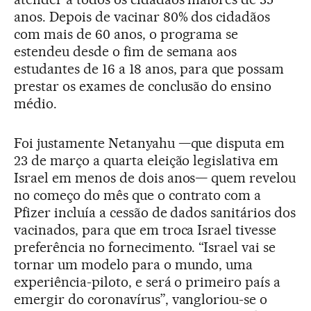
anos. Depois de vacinar 80% dos cidadãos
com mais de 60 anos, o programa se
estendeu desde o fim de semana aos
estudantes de 16 a 18 anos, para que possam
prestar os exames de conclusão do ensino
médio.
Foi justamente Netanyahu —que disputa em
23 de março a quarta eleição legislativa em
Israel em menos de dois anos— quem revelou
no começo do mês que o contrato com a
Pfizer incluía a cessão de dados sanitários dos
vacinados, para que em troca Israel tivesse
preferência no fornecimento. “Israel vai se
tornar um modelo para o mundo, uma
experiência-piloto, e será o primeiro país a
emergir do coronavírus”, vangloriou-se o