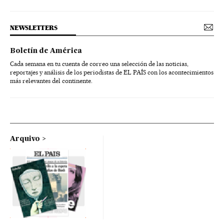
NEWSLETTERS
Boletín de América
Cada semana en tu cuenta de correo una selección de las noticias,
reportajes y análisis de los periodistas de EL PAÍS con los acontecimientos
más relevantes del continente.
Arquivo