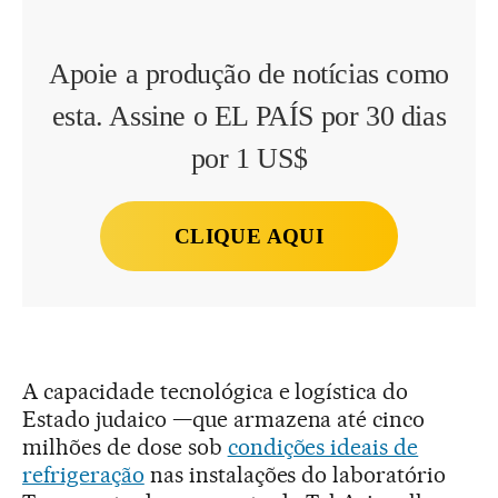
Apoie a produção de notícias como
esta. Assine o EL PAÍS por 30 dias
por 1 US$
CLIQUE AQUI
A capacidade tecnológica e logística do
Estado judaico —que armazena até cinco
milhões de dose sob
condições ideais de
refrigeração
nas instalações do laboratório