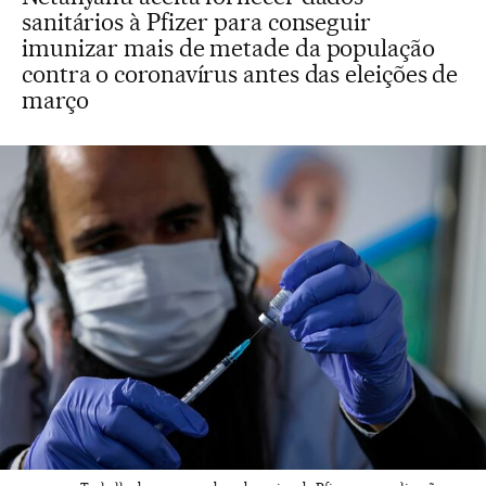
sanitários à Pfizer para conseguir
imunizar mais de metade da população
contra o coronavírus antes das eleições de
março