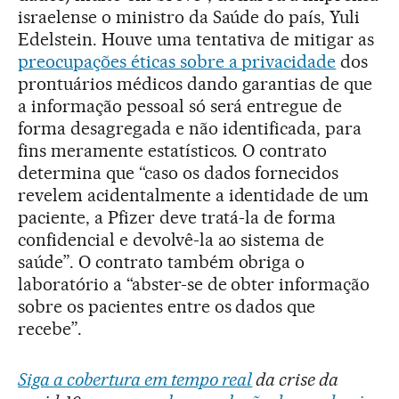
israelense o ministro da Saúde do país, Yuli
Edelstein. Houve uma tentativa de mitigar as
preocupações éticas sobre a privacidade
dos
prontuários médicos dando garantias de que
a informação pessoal só será entregue de
forma desagregada e não identificada, para
fins meramente estatísticos. O contrato
determina que “caso os dados fornecidos
revelem acidentalmente a identidade de um
paciente, a Pfizer deve tratá-la de forma
confidencial e devolvê-la ao sistema de
saúde”. O contrato também obriga o
laboratório a “abster-se de obter informação
sobre os pacientes entre os dados que
recebe”.
Siga a cobertura em tempo real
da crise da