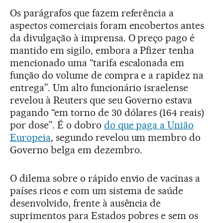
Os parágrafos que fazem referência a
aspectos comerciais foram encobertos antes
da divulgação à imprensa. O preço pago é
mantido em sigilo, embora a Pfizer tenha
mencionado uma “tarifa escalonada em
função do volume de compra e a rapidez na
entrega”. Um alto funcionário israelense
revelou à Reuters que seu Governo estava
pagando “em torno de 30 dólares (164 reais)
por dose”. É o dobro
do que paga a União
Europeia
, segundo revelou um membro do
Governo belga em dezembro.
O dilema sobre o rápido envio de vacinas a
países ricos e com um sistema de saúde
desenvolvido, frente à ausência de
suprimentos para Estados pobres e sem os