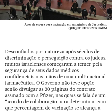
Área de espera para vacinação em um ginásio de Jerusalém.
QUIQUE KIERSZENBAUM
Desconfiados por natureza após séculos de
discriminação e perseguição contra os judeus,
muitos israelenses começaram a temer pela
segurança de seus dados médicos
confidenciais nas mãos de uma multinacional
farmacêutica. O Governo não teve opção
senão divulgar as 20 páginas do contrato
assinado com a Pfizer, nas quais se fala de um
“acordo de colaboração para determinar com
que percentagem de vacinação se alcança a