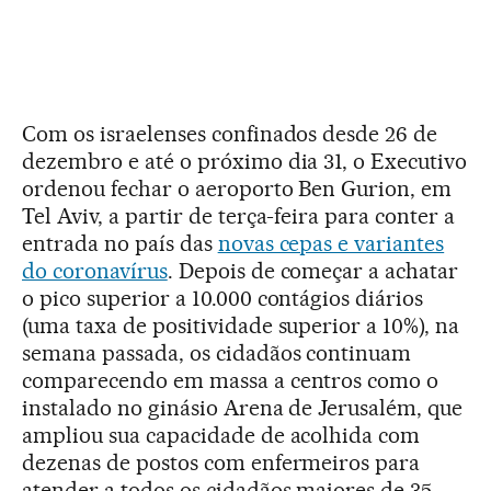
Com os israelenses confinados desde 26 de
dezembro e até o próximo dia 31, o Executivo
ordenou fechar o aeroporto Ben Gurion, em
Tel Aviv, a partir de terça-feira para conter a
entrada no país das
novas cepas e variantes
do coronavírus
. Depois de começar a achatar
o pico superior a 10.000 contágios diários
(uma taxa de positividade superior a 10%), na
semana passada, os cidadãos continuam
comparecendo em massa a centros como o
instalado no ginásio Arena de Jerusalém, que
ampliou sua capacidade de acolhida com
dezenas de postos com enfermeiros para
atender a todos os cidadãos maiores de 35