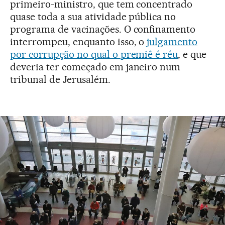
primeiro-ministro, que tem concentrado
quase toda a sua atividade pública no
programa de vacinações. O confinamento
interrompeu, enquanto isso, o
julgamento
por corrupção no qual o premiê é réu
, e que
deveria ter começado em janeiro num
tribunal de Jerusalém.