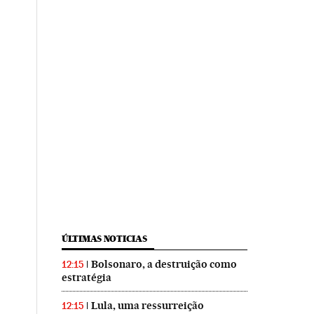
ÚLTIMAS NOTICIAS
Bolsonaro, a destruição como
12:15
estratégia
Lula, uma ressurreição
12:15