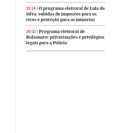
O programa eleitoral de Lula da
21:14
Silva: subidas de impostos para os
ricos e proteção para as minorias
Programa eleitoral de
20:55
Bolsonaro: privatizações e privilégios
legais para a Polícia