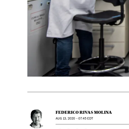
FEDERICO RIVAS MOLINA
AUG
13, 2020 - 07:45
EDT