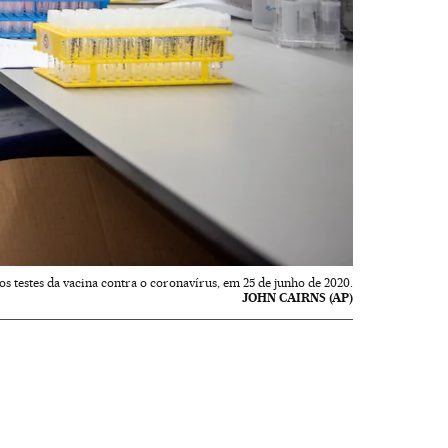
s testes da vacina contra o coronavírus, em 25 de junho de 2020.
JOHN CAIRNS (AP)