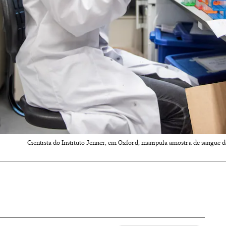
Cientista do Instituto Jenner, em Oxford, manipula amostra de sangue do