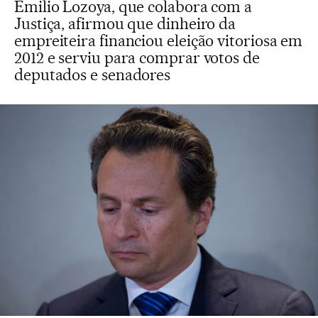
Emilio Lozoya, que colabora com a
Justiça, afirmou que dinheiro da
empreiteira financiou eleição vitoriosa em
2012 e serviu para comprar votos de
deputados e senadores