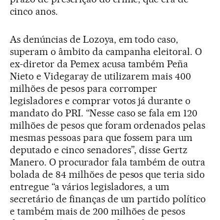
cinco anos.
As denúncias de Lozoya, em todo caso,
superam o âmbito da campanha eleitoral. O
ex-diretor da Pemex acusa também Peña
Nieto e Videgaray de utilizarem mais 400
milhões de pesos para corromper
legisladores e comprar votos já durante o
mandato do PRI. “Nesse caso se fala em 120
milhões de pesos que foram ordenados pelas
mesmas pessoas para que fossem para um
deputado e cinco senadores”, disse Gertz
Manero. O procurador fala também de outra
bolada de 84 milhões de pesos que teria sido
entregue “a vários legisladores, a um
secretário de finanças de um partido político
e também mais de 200 milhões de pesos