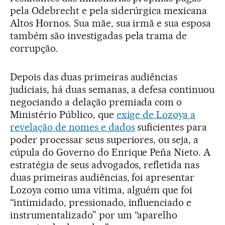
pela Odebrecht e pela siderúrgica mexicana
Altos Hornos. Sua mãe, sua irmã e sua esposa
também são investigadas pela trama de
corrupção.
Depois das duas primeiras audiências
judiciais, há duas semanas, a defesa continuou
negociando a delação premiada com o
Ministério Público, que
exige de Lozoya a
revelação de nomes e dados
suficientes para
poder processar seus superiores, ou seja, a
cúpula do Governo do Enrique Peña Nieto. A
estratégia de seus advogados, refletida nas
duas primeiras audiências, foi apresentar
Lozoya como uma vítima, alguém que foi
“intimidado, pressionado, influenciado e
instrumentalizado” por um “aparelho