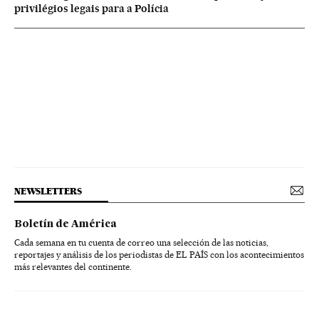
privilégios legais para a Polícia
NEWSLETTERS
Boletín de América
Cada semana en tu cuenta de correo una selección de las noticias,
reportajes y análisis de los periodistas de EL PAÍS con los acontecimientos
más relevantes del continente.