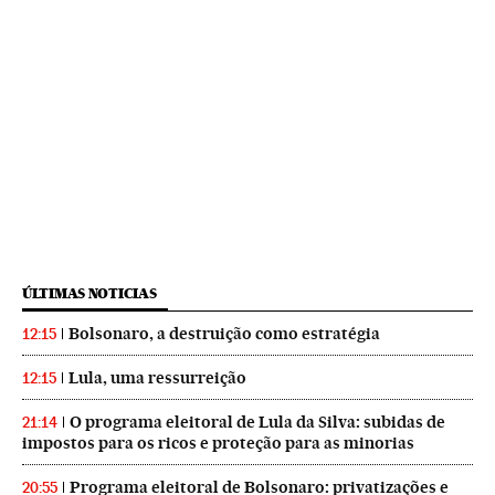
ÚLTIMAS NOTICIAS
Bolsonaro, a destruição como estratégia
12:15
Lula, uma ressurreição
12:15
O programa eleitoral de Lula da Silva: subidas de
21:14
impostos para os ricos e proteção para as minorias
Programa eleitoral de Bolsonaro: privatizações e
20:55