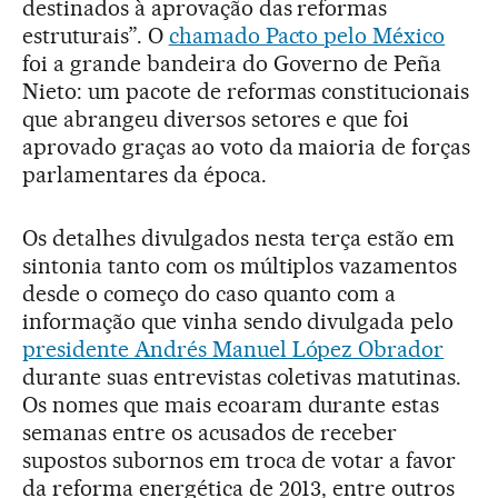
destinados à aprovação das reformas
estruturais”. O
chamado Pacto pelo México
foi a grande bandeira do Governo de Peña
Nieto: um pacote de reformas constitucionais
que abrangeu diversos setores e que foi
aprovado graças ao voto da maioria de forças
parlamentares da época.
Os detalhes divulgados nesta terça estão em
sintonia tanto com os múltiplos vazamentos
desde o começo do caso quanto com a
informação que vinha sendo divulgada pelo
presidente Andrés Manuel López Obrador
durante suas entrevistas coletivas matutinas.
Os nomes que mais ecoaram durante estas
semanas entre os acusados de receber
supostos subornos em troca de votar a favor
da reforma energética de 2013, entre outros