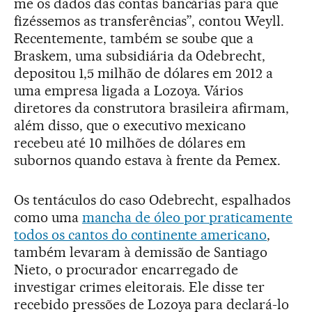
me os dados das contas bancárias para que
fizéssemos as transferências”, contou Weyll.
Recentemente, também se soube que a
Braskem, uma subsidiária da Odebrecht,
depositou 1,5 milhão de dólares em 2012 a
uma empresa ligada a Lozoya. Vários
diretores da construtora brasileira afirmam,
além disso, que o executivo mexicano
recebeu até 10 milhões de dólares em
subornos quando estava à frente da Pemex.
Os tentáculos do caso Odebrecht, espalhados
como uma
mancha de óleo por praticamente
todos os cantos do continente americano
,
também levaram à demissão de Santiago
Nieto, o procurador encarregado de
investigar crimes eleitorais. Ele disse ter
recebido pressões de Lozoya para declará-lo