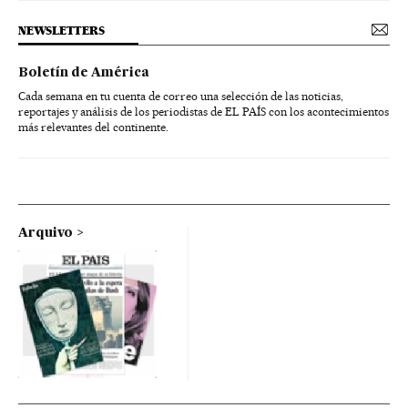
NEWSLETTERS
Boletín de América
Cada semana en tu cuenta de correo una selección de las noticias,
reportajes y análisis de los periodistas de EL PAÍS con los acontecimientos
más relevantes del continente.
Arquivo