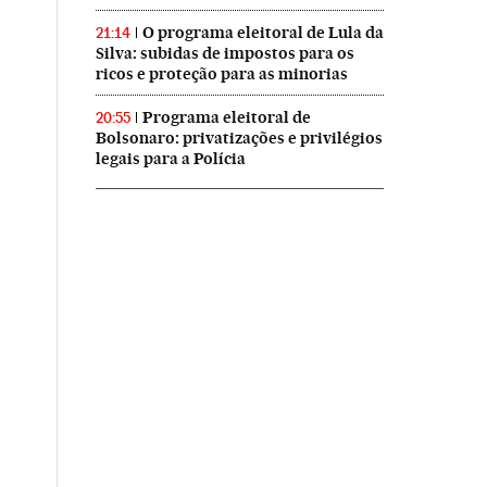
O programa eleitoral de Lula da
21:14
Silva: subidas de impostos para os
ricos e proteção para as minorias
Programa eleitoral de
20:55
Bolsonaro: privatizações e privilégios
legais para a Polícia