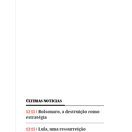
ÚLTIMAS NOTICIAS
Bolsonaro, a destruição como
12:15
estratégia
Lula, uma ressurreição
12:15