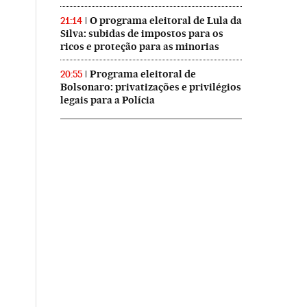
O programa eleitoral de Lula da
21:14
Silva: subidas de impostos para os
ricos e proteção para as minorias
Programa eleitoral de
20:55
Bolsonaro: privatizações e privilégios
legais para a Polícia