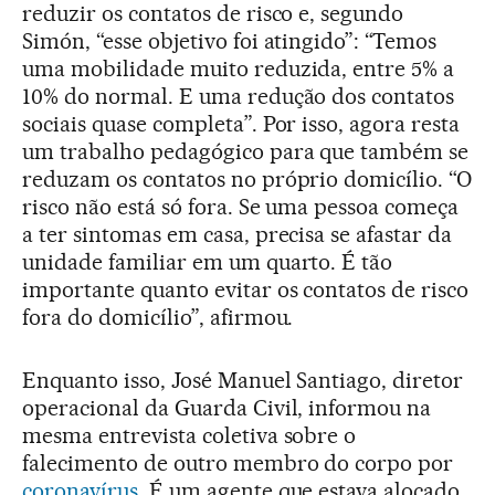
reduzir os contatos de risco e, segundo
Simón, “esse objetivo foi atingido”: “Temos
uma mobilidade muito reduzida, entre 5% a
10% do normal. E uma redução dos contatos
sociais quase completa”. Por isso, agora resta
um trabalho pedagógico para que também se
reduzam os contatos no próprio domicílio. “O
risco não está só fora. Se uma pessoa começa
a ter sintomas em casa, precisa se afastar da
unidade familiar em um quarto. É tão
importante quanto evitar os contatos de risco
fora do domicílio”, afirmou.
Enquanto isso, José Manuel Santiago, diretor
operacional da Guarda Civil, informou na
mesma entrevista coletiva sobre o
falecimento de outro membro do corpo por
coronavírus
. É um agente que estava alocado