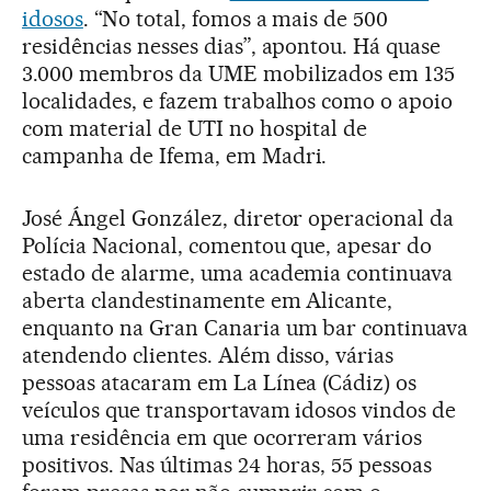
idosos
. “No total, fomos a mais de 500
residências nesses dias”, apontou. Há quase
3.000 membros da UME mobilizados em 135
localidades, e fazem trabalhos como o apoio
com material de UTI no hospital de
campanha de Ifema, em Madri.
José Ángel González, diretor operacional da
Polícia Nacional, comentou que, apesar do
estado de alarme, uma academia continuava
aberta clandestinamente em Alicante,
enquanto na Gran Canaria um bar continuava
atendendo clientes. Além disso, várias
pessoas atacaram em La Línea (Cádiz) os
veículos que transportavam idosos vindos de
uma residência em que ocorreram vários
positivos. Nas últimas 24 horas, 55 pessoas