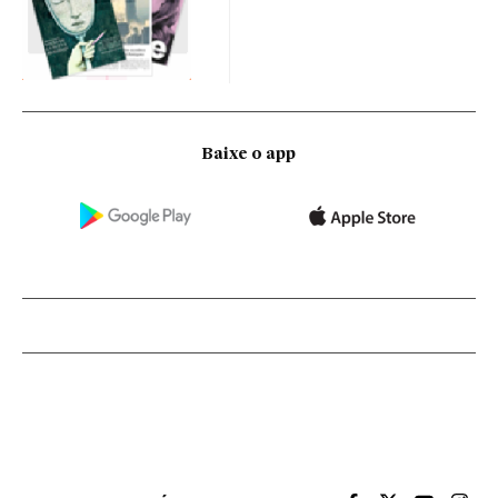
Baixe o app