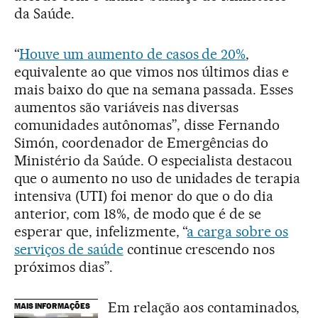
da Saúde.
“
Houve um aumento de casos de 20%
,
equivalente ao que vimos nos últimos dias e
mais baixo do que na semana passada. Esses
aumentos são variáveis nas diversas
comunidades autônomas”, disse Fernando
Simón, coordenador de Emergências do
Ministério da Saúde. O especialista destacou
que o aumento no uso de unidades de terapia
intensiva (UTI) foi menor do que o do dia
anterior, com 18%, de modo que é de se
esperar que, infelizmente, “
a carga sobre os
serviços de saúde
continue crescendo nos
próximos dias”.
Em relação aos contaminados,
MAIS INFORMAÇÕES