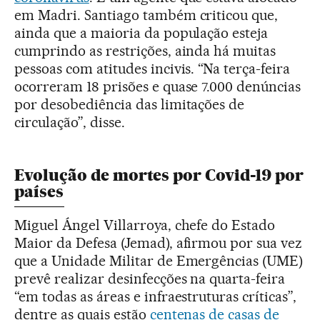
em Madri. Santiago também criticou que,
ainda que a maioria da população esteja
cumprindo as restrições, ainda há muitas
pessoas com atitudes incivis. “Na terça-feira
ocorreram 18 prisões e quase 7.000 denúncias
por desobediência das limitações de
circulação”, disse.
Evolução de mortes por Covid-19 por
países
Miguel Ángel Villarroya, chefe do Estado
Maior da Defesa (Jemad), afirmou por sua vez
que a Unidade Militar de Emergências (UME)
prevê realizar desinfecções na quarta-feira
“em todas as áreas e infraestruturas críticas”,
dentre as quais estão
centenas de casas de