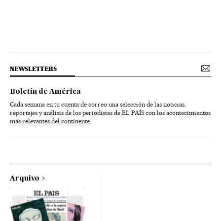
NEWSLETTERS
Boletín de América
Cada semana en tu cuenta de correo una selección de las noticias,
reportajes y análisis de los periodistas de EL PAÍS con los acontecimientos
más relevantes del continente.
Arquivo