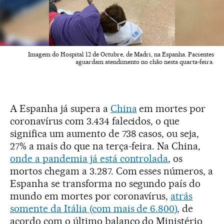
Imagem do Hospital 12 de Octubre, de Madri, na Espanha. Pacientes
aguardam atendimento no chão nesta quarta-feira.
A Espanha já supera a
China
em mortes por
coronavírus com 3.434 falecidos, o que
significa um aumento de 738 casos, ou seja,
27% a mais do que na terça-feira. Na China,
onde a pandemia já está controlada
, os
mortos chegam a 3.287. Com esses números, a
Espanha se transforma no segundo país do
mundo em mortes por coronavírus,
atrás
somente da Itália (com mais de 6.800)
, de
acordo com o último balanço do Ministério