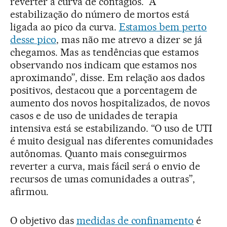
reverter a curva de contágios. “A
estabilização do número de mortos está
ligada ao pico da curva.
Estamos bem perto
desse pico
, mas não me atrevo a dizer se já
chegamos. Mas as tendências que estamos
observando nos indicam que estamos nos
aproximando”, disse. Em relação aos dados
positivos, destacou que a porcentagem de
aumento dos novos hospitalizados, de novos
casos e de uso de unidades de terapia
intensiva está se estabilizando. “O uso de UTI
é muito desigual nas diferentes comunidades
autônomas. Quanto mais conseguirmos
reverter a curva, mais fácil será o envio de
recursos de umas comunidades a outras”,
afirmou.
O objetivo das
medidas de confinamento
é