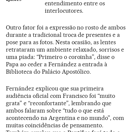
entendimento entre os
interlocutores.
Outro fator foi a expressão no rosto de ambos
durante a tradicional troca de presentes e a
pose para as fotos. Nesta ocasião, as lentes
retrataram um ambiente relaxado, sorrisos e
uma piada: “Primeiro o coroinha”, disse o
Papa ao ceder a Fernández a entrada à
Biblioteca do Palácio Apostólico.
Fernández explicou que sua primeira
audiência oficial com Francisco foi “muito
grata” e “reconfortante”, lembrando que
ambos falaram sobre “tudo o que está
acontecendo na Argentina e no mundo”, com
muitas coincidências de pensamento.