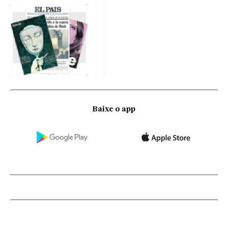
Baixe o app