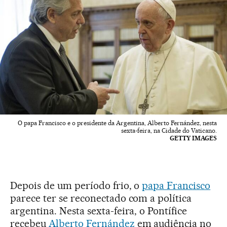
O papa Francisco e o presidente da Argentina, Alberto Fernández, nesta
sexta-feira, na Cidade do Vaticano.
GETTY IMAGES
Depois de um período frio, o
papa Francisco
parece ter se reconectado com a política
argentina. Nesta sexta-feira, o Pontífice
recebeu
Alberto Fernández
em audiência no