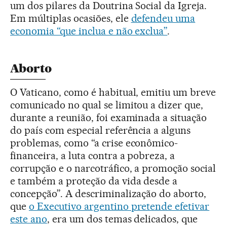
um dos pilares da Doutrina Social da Igreja.
Em múltiplas ocasiões, ele
defendeu uma
economia “que inclua e não exclua”
.
Aborto
O Vaticano, como é habitual, emitiu um breve
comunicado no qual se limitou a dizer que,
durante a reunião, foi examinada a situação
do país com especial referência a alguns
problemas, como “a crise econômico-
financeira, a luta contra a pobreza, a
corrupção e o narcotráfico, a promoção social
e também a proteção da vida desde a
concepção”. A descriminalização do aborto,
que
o Executivo argentino pretende efetivar
este ano
, era um dos temas delicados, que