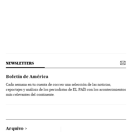
NEWSLETTERS
Boletín de América
Cada semana en tu cuenta de correo una selección de las noticias,
reportajes y análisis de los periodistas de EL PAÍS con los acontecimientos
más relevantes del continente.
Arquivo