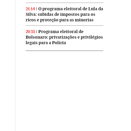
O programa eleitoral de Lula da
21:14
Silva: subidas de impostos para os
ricos e proteção para as minorias
Programa eleitoral de
20:55
Bolsonaro: privatizações e privilégios
legais para a Polícia