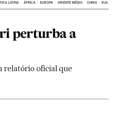
RICA LATINA
ÁFRICA
EUROPA
ORIENTE MÉDIO
CHINA
EUA
ri perturba a
relatório oficial que