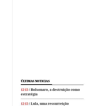
ÚLTIMAS NOTICIAS
Bolsonaro, a destruição como
12:15
estratégia
Lula, uma ressurreição
12:15