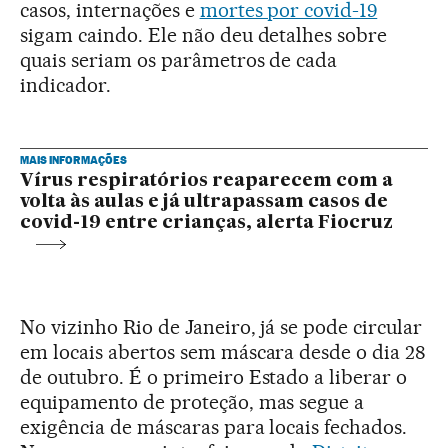
casos, internações e
mortes por covid-19
sigam caindo. Ele não deu detalhes sobre
quais seriam os parâmetros de cada
indicador.
MAIS INFORMAÇÕES
Vírus respiratórios reaparecem com a
volta às aulas e já ultrapassam casos de
covid-19 entre crianças, alerta Fiocruz
No vizinho Rio de Janeiro, já se pode circular
em locais abertos sem máscara desde o dia 28
de outubro. É o primeiro Estado a liberar o
equipamento de proteção, mas segue a
exigência de máscaras para locais fechados.