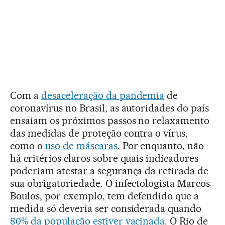
Com a
desaceleração da pandemia
de
coronavírus no Brasil, as autoridades do país
ensaiam os próximos passos no relaxamento
das medidas de proteção contra o vírus,
como o
uso de máscaras
. Por enquanto, não
há critérios claros sobre quais indicadores
poderiam atestar a segurança da retirada de
sua obrigatoriedade. O infectologista Marcos
Boulos, por exemplo, tem defendido que a
medida só deveria ser considerada quando
80% da população estiver vacinada
. O Rio de