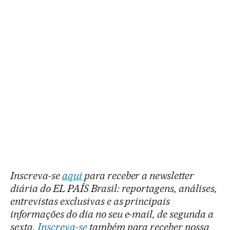
Inscreva-se
aqui
para receber a newsletter
diária do EL PAÍS Brasil: reportagens, análises,
entrevistas exclusivas e as principais
informações do dia no seu e-mail, de segunda a
sexta.
Inscreva-se
também para receber nossa