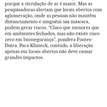
porque a circulação de ar é maior. Mas as
pesquisadoras alertam que locais abertos com
aglomeração, onde as pessoas não mantêm
distanciamento e ninguém usa máscara,
podem gerar riscos. “Claro que menores que
em ambientes fechados, mas não existe risco
zero em biossegurança”, pondera Fontes-
Dutra. Para Klimeck, contudo, a liberação
apenas em locais abertos não deve causar
grandes impactos.