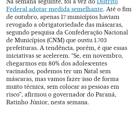
Na semana seguinte, foi a vez do
Distrito
Federal adotar medida semelhante
. Até o fim
de outubro, apenas 17 municípios haviam
revogado a obrigatoriedade das máscaras,
segundo pesquisa da Confederação Nacional
de Municípios (CNM) que ouviu 1.703
prefeituras. A tendência, porém, é que essas
iniciativas se acelerem. “Se, em novembro,
chegarmos em 80% dos adolescentes
vacinados, podemos ter um Natal sem
máscaras, mas vamos fazer isso de forma
muito técnica, sem colocar as pessoas em
risco”, afirmou o governador do Paraná,
Ratinho Júnior, nesta semana.