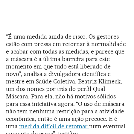
“É uma medida ainda de risco. Os gestores
estão com pressa em retornar à normalidade
e acabar com todas as medidas, e parece que
a máscara é a última barreira para este
momento em que tudo está liberado de
novo”, analisa a divulgadora científica e
mestre em Saúde Coletiva, Beatriz Klimeck,
um dos nomes por trás do perfil Qual
Máscara. Para ela, não há motivos sólidos
para essa iniciativa agora. “O uso de máscara
não tem nenhuma restrição para a atividade
econômica, então é uma ação precoce. E é
uma
medida difícil de retomar
num eventual
aumento de casos”, justifica.