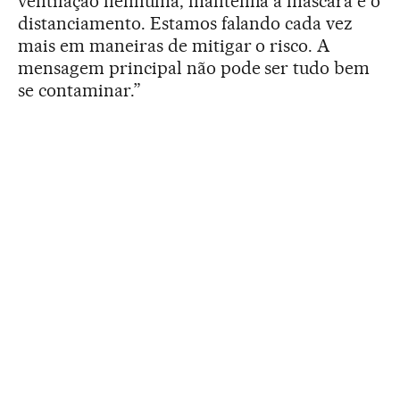
ventilação nenhuma, mantenha a máscara e o
distanciamento. Estamos falando cada vez
mais em maneiras de mitigar o risco. A
mensagem principal não pode ser tudo bem
se contaminar.”