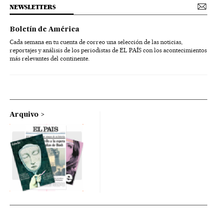
NEWSLETTERS
Boletín de América
Cada semana en tu cuenta de correo una selección de las noticias,
reportajes y análisis de los periodistas de EL PAÍS con los acontecimientos
más relevantes del continente.
Arquivo