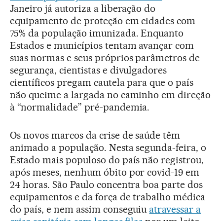
Janeiro já autoriza a liberação do
equipamento de proteção em cidades com
75% da população imunizada. Enquanto
Estados e municípios tentam avançar com
suas normas e seus próprios parâmetros de
segurança, cientistas e divulgadores
científicos pregam cautela para que o país
não queime a largada no caminho em direção
à “normalidade” pré-pandemia.
Os novos marcos da crise de saúde têm
animado a população. Nesta segunda-feira, o
Estado mais populoso do país não registrou,
após meses, nenhum óbito por covid-19 em
24 horas. São Paulo concentra boa parte dos
equipamentos e da força de trabalho médica
do país, e nem assim conseguiu
atravessar a