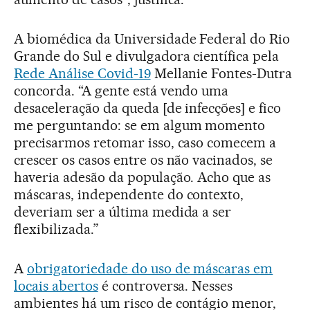
A biomédica da Universidade Federal do Rio
Grande do Sul e divulgadora científica pela
Rede Análise Covid-19
Mellanie Fontes-Dutra
concorda. “A gente está vendo uma
desaceleração da queda [de infecções] e fico
me perguntando: se em algum momento
precisarmos retomar isso, caso comecem a
crescer os casos entre os não vacinados, se
haveria adesão da população. Acho que as
máscaras, independente do contexto,
deveriam ser a última medida a ser
flexibilizada.”
A
obrigatoriedade do uso de máscaras em
locais abertos
é controversa. Nesses
ambientes há um risco de contágio menor,