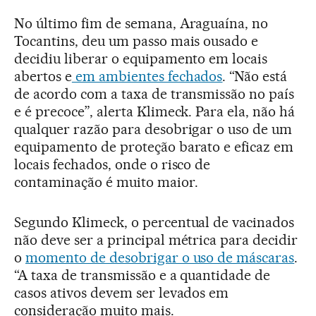
No último fim de semana, Araguaína, no
Tocantins, deu um passo mais ousado e
decidiu liberar o equipamento em locais
abertos e
em ambientes fechados
. “Não está
de acordo com a taxa de transmissão no país
e é precoce”, alerta Klimeck. Para ela, não há
qualquer razão para desobrigar o uso de um
equipamento de proteção barato e eficaz em
locais fechados, onde o risco de
contaminação é muito maior.
Segundo Klimeck, o percentual de vacinados
não deve ser a principal métrica para decidir
o
momento de desobrigar o uso de máscaras
.
“A taxa de transmissão e a quantidade de
casos ativos devem ser levados em
consideração muito mais.