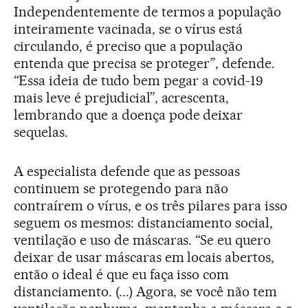
Independentemente de termos a população
inteiramente vacinada, se o vírus está
circulando, é preciso que a população
entenda que precisa se proteger”, defende.
“Essa ideia de tudo bem pegar a covid-19
mais leve é prejudicial”, acrescenta,
lembrando que a doença pode deixar
sequelas.
A especialista defende que as pessoas
continuem se protegendo para não
contraírem o vírus, e os três pilares para isso
seguem os mesmos: distanciamento social,
ventilação e uso de máscaras. “Se eu quero
deixar de usar máscaras em locais abertos,
então o ideal é que eu faça isso com
distanciamento. (...) Agora, se você não tem