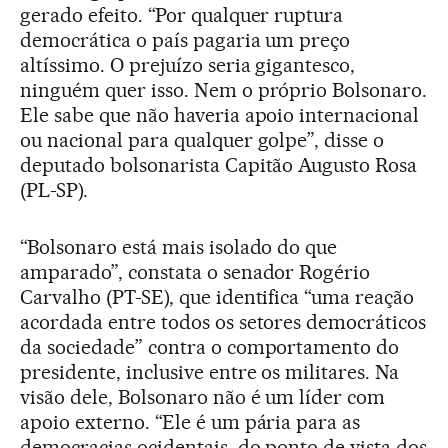
gerado efeito. “Por qualquer ruptura
democrática o país pagaria um preço
altíssimo. O prejuízo seria gigantesco,
ninguém quer isso. Nem o próprio Bolsonaro.
Ele sabe que não haveria apoio internacional
ou nacional para qualquer golpe”, disse o
deputado bolsonarista Capitão Augusto Rosa
(PL-SP).
“Bolsonaro está mais isolado do que
amparado”, constata o senador Rogério
Carvalho (PT-SE), que identifica “uma reação
acordada entre todos os setores democráticos
da sociedade” contra o comportamento do
presidente, inclusive entre os militares. Na
visão dele, Bolsonaro não é um líder com
apoio externo. “Ele é um pária para as
democracias ocidentais, do ponto de vista dos