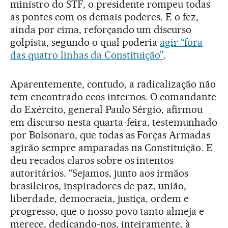
ministro do STF, o presidente rompeu todas
as pontes com os demais poderes. E o fez,
ainda por cima, reforçando um discurso
golpista, segundo o qual poderia
agir “fora
das quatro linhas da Constituição”
.
Aparentemente, contudo, a radicalização não
tem encontrado ecos internos. O comandante
do Exército, general Paulo Sérgio, afirmou
em discurso nesta quarta-feira, testemunhado
por Bolsonaro, que todas as Forças Armadas
agirão sempre amparadas na Constituição. E
deu recados claros sobre os intentos
autoritários. “Sejamos, junto aos irmãos
brasileiros, inspiradores de paz, união,
liberdade, democracia, justiça, ordem e
progresso, que o nosso povo tanto almeja e
merece, dedicando-nos, inteiramente, à