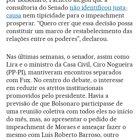
consultoria do Senado
não identificou justa-
causa
nem tipicidade para o impeachment
prosperar. “Quero crer que essa decisão possa
constituir um marco de restabelecimento das
relações entre os poderes”, declarou.
Nas últimas semanas, o senador, assim como
Lira e o ministro da Casa Civil, Ciro Nogueira
(PP-PI), mantiveram encontros separados
com Fux. No centro do debate, o interesse
em reduzir os atritos institucionais
promovidos pelo presidente. Havia a
previsão de que Bolsonaro participasse de
uma reunião coletiva com todos eles no início
do mês, mas, ao apresentar o pedido de
impeachment de Moraes e ameaçar fazer o
mesmo com Luís Roberto Barroso, outro