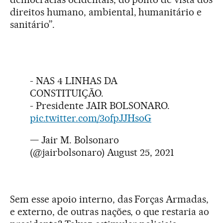
direitos humano, ambiental, humanitário e
sanitário”.
- NAS 4 LINHAS DA
CONSTITUIÇÃO.
- Presidente JAIR BOLSONARO.
pic.twitter.com/3ofpJJHsoG
— Jair M. Bolsonaro
(@jairbolsonaro)
August 25, 2021
Sem esse apoio interno, das Forças Armadas,
e externo, de outras nações, o que restaria ao