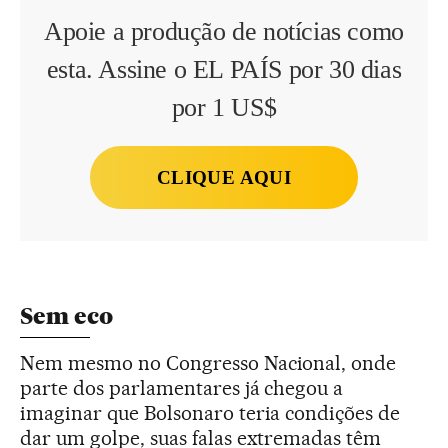
Apoie a produção de notícias como
esta. Assine o EL PAÍS por 30 dias
por 1 US$
CLIQUE AQUI
Sem eco
Nem mesmo no Congresso Nacional, onde
parte dos parlamentares já chegou a
imaginar que Bolsonaro teria condições de
dar um golpe, suas falas extremadas têm