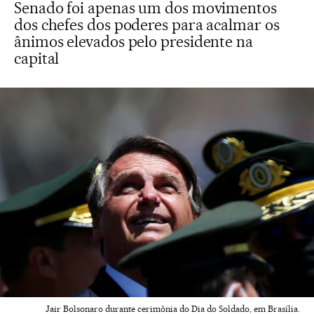
Senado foi apenas um dos movimentos
dos chefes dos poderes para acalmar os
ânimos elevados pelo presidente na
capital
Jair Bolsonaro durante cerimônia do Dia do Soldado, em Brasília.