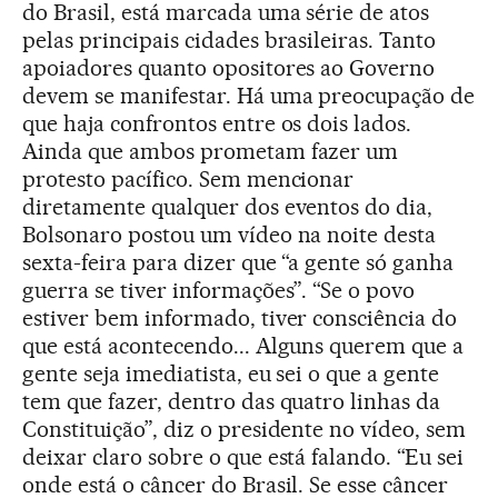
do Brasil, está marcada uma série de atos
pelas principais cidades brasileiras. Tanto
apoiadores quanto opositores ao Governo
devem se manifestar. Há uma preocupação de
que haja confrontos entre os dois lados.
Ainda que ambos prometam fazer um
protesto pacífico. Sem mencionar
diretamente qualquer dos eventos do dia,
Bolsonaro postou um vídeo na noite desta
sexta-feira para dizer que “a gente só ganha
guerra se tiver informações”. “Se o povo
estiver bem informado, tiver consciência do
que está acontecendo... Alguns querem que a
gente seja imediatista, eu sei o que a gente
tem que fazer, dentro das quatro linhas da
Constituição”, diz o presidente no vídeo, sem
deixar claro sobre o que está falando. “Eu sei
onde está o câncer do Brasil. Se esse câncer