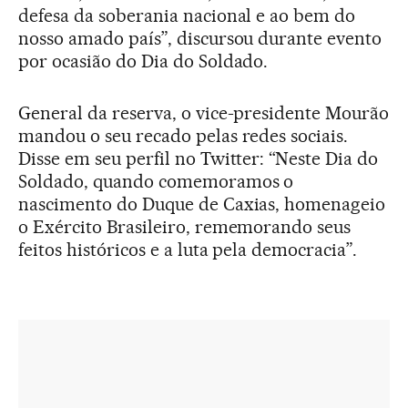
defesa da soberania nacional e ao bem do
nosso amado país”, discursou durante evento
por ocasião do Dia do Soldado.
General da reserva, o vice-presidente Mourão
mandou o seu recado pelas redes sociais.
Disse em seu perfil no Twitter: “Neste Dia do
Soldado, quando comemoramos o
nascimento do Duque de Caxias, homenageio
o Exército Brasileiro, rememorando seus
feitos históricos e a luta pela democracia”.