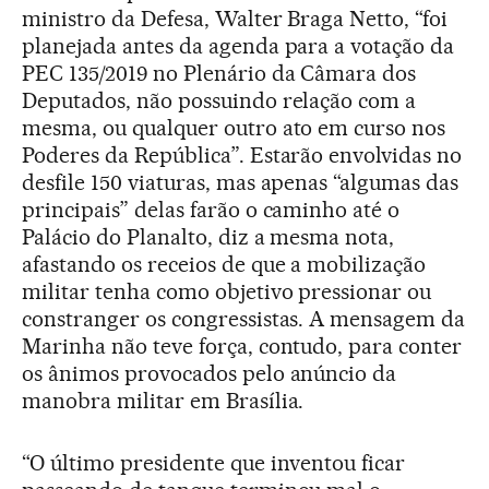
ministro da Defesa, Walter Braga Netto, “foi
planejada antes da agenda para a votação da
PEC 135/2019 no Plenário da Câmara dos
Deputados, não possuindo relação com a
mesma, ou qualquer outro ato em curso nos
Poderes da República”. Estarão envolvidas no
desfile 150 viaturas, mas apenas “algumas das
principais” delas farão o caminho até o
Palácio do Planalto, diz a mesma nota,
afastando os receios de que a mobilização
militar tenha como objetivo pressionar ou
constranger os congressistas. A mensagem da
Marinha não teve força, contudo, para conter
os ânimos provocados pelo anúncio da
manobra militar em Brasília.
“O último presidente que inventou ficar