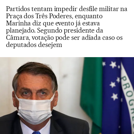
Partidos tentam impedir desfile militar na
Praça dos Três Poderes, enquanto
Marinha diz que evento já estava
planejado. Segundo presidente da
Câmara, votação pode ser adiada caso os
deputados desejem