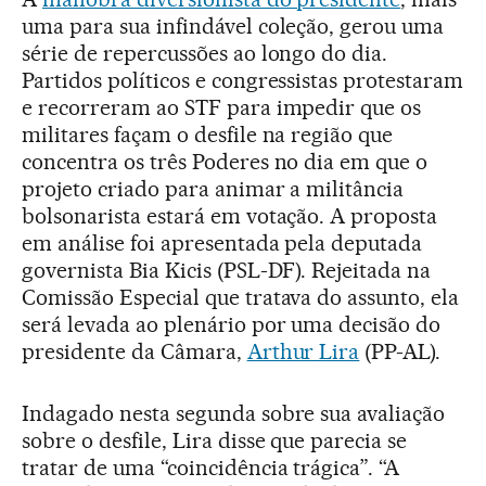
uma para sua infindável coleção, gerou uma
série de repercussões ao longo do dia.
Partidos políticos e congressistas protestaram
e recorreram ao STF para impedir que os
militares façam o desfile na região que
concentra os três Poderes no dia em que o
projeto criado para animar a militância
bolsonarista estará em votação. A proposta
em análise foi apresentada pela deputada
governista Bia Kicis (PSL-DF). Rejeitada na
Comissão Especial que tratava do assunto, ela
será levada ao plenário por uma decisão do
presidente da Câmara,
Arthur Lira
(PP-AL).
Indagado nesta segunda sobre sua avaliação
sobre o desfile, Lira disse que parecia se
tratar de uma “coincidência trágica”. “A