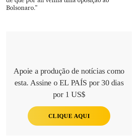
Bolsonaro.”
Apoie a produção de notícias como
esta. Assine o EL PAÍS por 30 dias
por 1 US$
CLIQUE AQUI