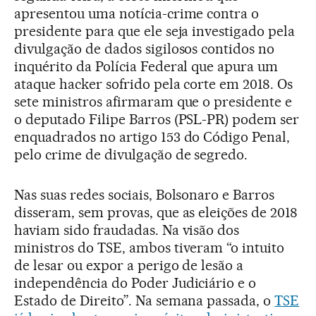
apresentou uma notícia-crime contra o
presidente para que ele seja investigado pela
divulgação de dados sigilosos contidos no
inquérito da Polícia Federal que apura um
ataque hacker sofrido pela corte em 2018. Os
sete ministros afirmaram que o presidente e
o deputado Filipe Barros (PSL-PR) podem ser
enquadrados no artigo 153 do Código Penal,
pelo crime de divulgação de segredo.
Nas suas redes sociais, Bolsonaro e Barros
disseram, sem provas, que as eleições de 2018
haviam sido fraudadas. Na visão dos
ministros do TSE, ambos tiveram “o intuito
de lesar ou expor a perigo de lesão a
independência do Poder Judiciário e o
Estado de Direito”. Na semana passada, o
TSE