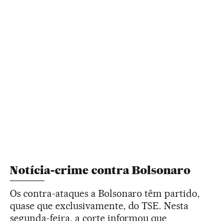
Notícia-crime contra Bolsonaro
Os contra-ataques a Bolsonaro têm partido,
quase que exclusivamente, do TSE. Nesta
segunda-feira, a corte informou que