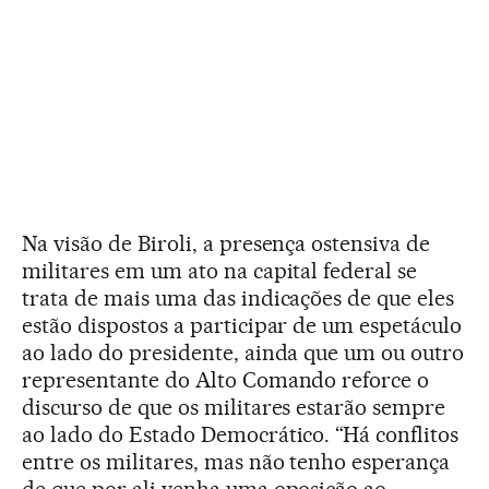
Na visão de Biroli, a presença ostensiva de
militares em um ato na capital federal se
trata de mais uma das indicações de que eles
estão dispostos a participar de um espetáculo
ao lado do presidente, ainda que um ou outro
representante do Alto Comando reforce o
discurso de que os militares estarão sempre
ao lado do Estado Democrático. “Há conflitos
entre os militares, mas não tenho esperança
de que por ali venha uma oposição ao