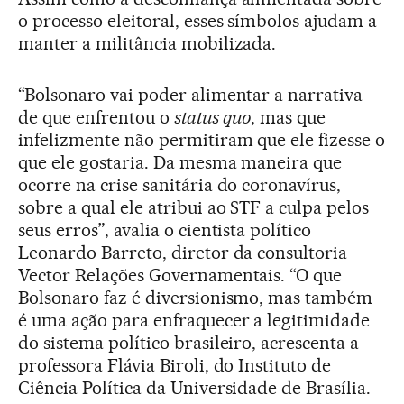
o processo eleitoral, esses símbolos ajudam a
manter a militância mobilizada.
“Bolsonaro vai poder alimentar a narrativa
de que enfrentou o
status quo
, mas que
infelizmente não permitiram que ele fizesse o
que ele gostaria. Da mesma maneira que
ocorre na crise sanitária do coronavírus,
sobre a qual ele atribui ao STF a culpa pelos
seus erros”, avalia o cientista político
Leonardo Barreto, diretor da consultoria
Vector Relações Governamentais. “O que
Bolsonaro faz é diversionismo, mas também
é uma ação para enfraquecer a legitimidade
do sistema político brasileiro, acrescenta a
professora Flávia Biroli, do Instituto de
Ciência Política da Universidade de Brasília.