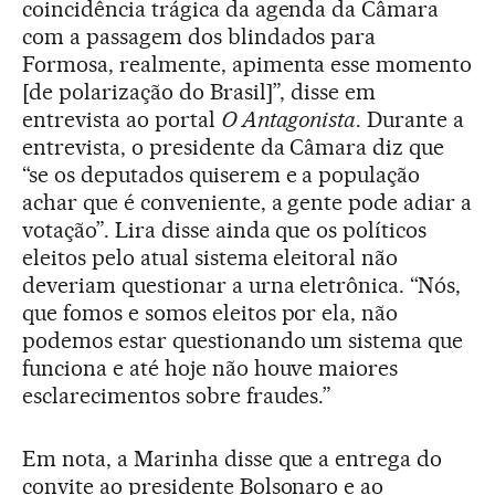
coincidência trágica da agenda da Câmara
com a passagem dos blindados para
Formosa, realmente, apimenta esse momento
[de polarização do Brasil]”, disse em
entrevista ao portal
O Antagonista
. Durante a
entrevista, o presidente da Câmara diz que
“se os deputados quiserem e a população
achar que é conveniente, a gente pode adiar a
votação”. Lira disse ainda que os políticos
eleitos pelo atual sistema eleitoral não
deveriam questionar a urna eletrônica. “Nós,
que fomos e somos eleitos por ela, não
podemos estar questionando um sistema que
funciona e até hoje não houve maiores
esclarecimentos sobre fraudes.”
Em nota, a Marinha disse que a entrega do
convite ao presidente Bolsonaro e ao