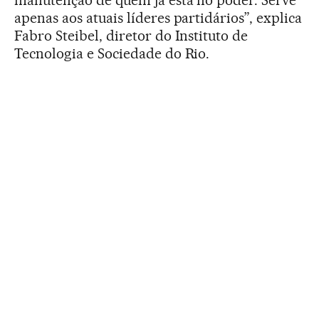
apenas aos atuais líderes partidários”, explica
Fabro Steibel, diretor do Instituto de
Tecnologia e Sociedade do Rio.