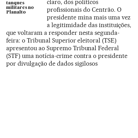
claro, dos políticos
tanques
militares no
profissionais do Centrão. O
Planalto
presidente mina mais uma vez
a legitimidade das instituições,
que voltaram a responder nesta segunda-
feira: o Tribunal Superior eleitoral (TSE)
apresentou ao Supremo Tribunal Federal
(STF) uma notícia-crime contra o presidente
por divulgação de dados sigilosos