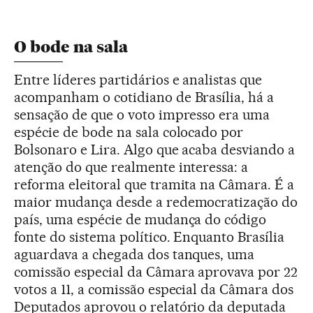
O bode na sala
Entre líderes partidários e analistas que
acompanham o cotidiano de Brasília, há a
sensação de que o voto impresso era uma
espécie de bode na sala colocado por
Bolsonaro e Lira. Algo que acaba desviando a
atenção do que realmente interessa: a
reforma eleitoral que tramita na Câmara. É a
maior mudança desde a redemocratização do
país, uma espécie de mudança do código
fonte do sistema político. Enquanto Brasília
aguardava a chegada dos tanques, uma
comissão especial da Câmara aprovava por 22
votos a 11, a comissão especial da Câmara dos
Deputados aprovou o relatório da deputada