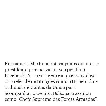
Enquanto a Marinha botava panos quentes, o
presidente provocava em seu perfil no
Facebook. Na mensagem em que convidava
os chefes de instituições como STF, Senado e
Tribunal de Contas da União para
acompanhar o evento, Bolsonaro assinou
como “Chefe Supremo das Forças Armadas”.