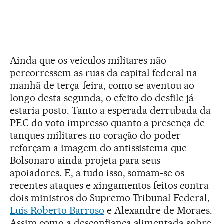
Ainda que os veículos militares não
percorressem as ruas da capital federal na
manhã de terça-feira, como se aventou ao
longo desta segunda, o efeito do desfile já
estaria posto. Tanto a esperada derrubada da
PEC do voto impresso quanto a presença de
tanques militares no coração do poder
reforçam a imagem do antissistema que
Bolsonaro ainda projeta para seus
apoiadores. E, a tudo isso, somam-se os
recentes ataques e xingamentos feitos contra
dois ministros do Supremo Tribunal Federal,
Luis Roberto Barroso
e Alexandre de Moraes.
Assim como a desconfiança alimentada sobre