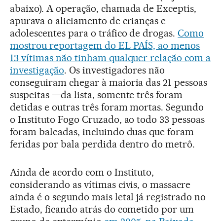
abaixo). A operação, chamada de Exceptis,
apurava o aliciamento de crianças e
adolescentes para o tráfico de drogas.
Como
mostrou reportagem do EL PAÍS, ao menos
13 vítimas não tinham qualquer relação com a
investigação
. Os investigadores não
conseguiram chegar à maioria das 21 pessoas
suspeitas —da lista, somente três foram
detidas e outras três foram mortas. Segundo
o Instituto Fogo Cruzado, ao todo 33 pessoas
foram baleadas, incluindo duas que foram
feridas por bala perdida dentro do metrô.
Ainda de acordo com o Instituto,
considerando as vítimas civis, o massacre
ainda é o segundo mais letal já registrado no
Estado, ficando atrás do cometido por um