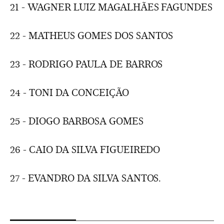
21 - WAGNER LUIZ MAGALHÃES FAGUNDES
22 - MATHEUS GOMES DOS SANTOS
23 - RODRIGO PAULA DE BARROS
24 - TONI DA CONCEIÇÃO
25 - DIOGO BARBOSA GOMES
26 - CAIO DA SILVA FIGUEIREDO
27 - EVANDRO DA SILVA SANTOS.