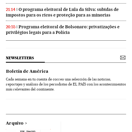
O programa eleitoral de Lula da Silva: subidas de
21:14
impostos para os ricos e proteção para as minorias
Programa eleitoral de Bolsonaro: privatizações e
20:55
privilégios legais para a Polícia
NEWSLETTERS
Boletín de América
Cada semana en tu cuenta de correo una selección de las noticias,
reportajes y análisis de los periodistas de EL PAÍS con los acontecimientos
más relevantes del continente.
Arquivo