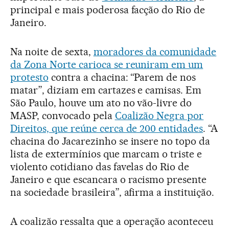
principal e mais poderosa facção do Rio de
Janeiro.
Na noite de sexta,
moradores da comunidade
da Zona Norte carioca se reuniram em um
protesto
contra a chacina: “Parem de nos
matar”, diziam em cartazes e camisas. Em
São Paulo, houve um ato no vão-livre do
MASP, convocado pela
Coalizão Negra por
Direitos, que reúne cerca de 200 entidades
. “A
chacina do Jacarezinho se insere no topo da
lista de extermínios que marcam o triste e
violento cotidiano das favelas do Rio de
Janeiro e que escancara o racismo presente
na sociedade brasileira”, afirma a instituição.
A coalizão ressalta que a operação aconteceu