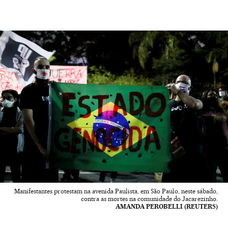
Manifestantes protestam na avenida Paulista, em São Paulo, neste sábado,
contra as mortes na comunidade do Jacarezinho.
AMANDA PEROBELLI (REUTERS)