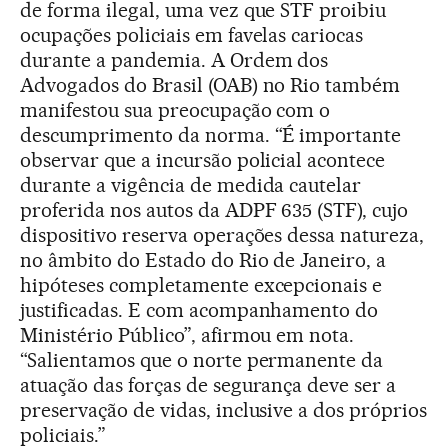
de forma ilegal, uma vez que STF proibiu
ocupações policiais em favelas cariocas
durante a pandemia. A Ordem dos
Advogados do Brasil (OAB) no Rio também
manifestou sua preocupação com o
descumprimento da norma. “É importante
observar que a incursão policial acontece
durante a vigência de medida cautelar
proferida nos autos da ADPF 635 (STF), cujo
dispositivo reserva operações dessa natureza,
no âmbito do Estado do Rio de Janeiro, a
hipóteses completamente excepcionais e
justificadas. E com acompanhamento do
Ministério Público”, afirmou em nota.
“Salientamos que o norte permanente da
atuação das forças de segurança deve ser a
preservação de vidas, inclusive a dos próprios
policiais.”