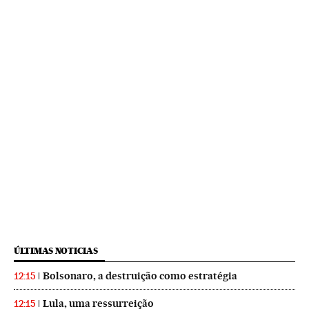
ÚLTIMAS NOTICIAS
Bolsonaro, a destruição como estratégia
12:15
Lula, uma ressurreição
12:15