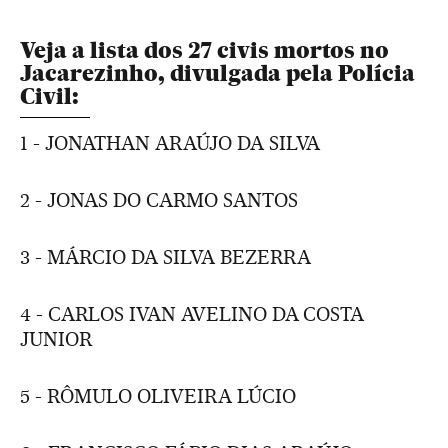
Veja a lista dos 27 civis mortos no
Jacarezinho, divulgada pela Polícia
Civil:
1 - JONATHAN ARAÚJO DA SILVA
2 - JONAS DO CARMO SANTOS
3 - MÁRCIO DA SILVA BEZERRA
4 - CARLOS IVAN AVELINO DA COSTA
JUNIOR
5 - RÔMULO OLIVEIRA LÚCIO