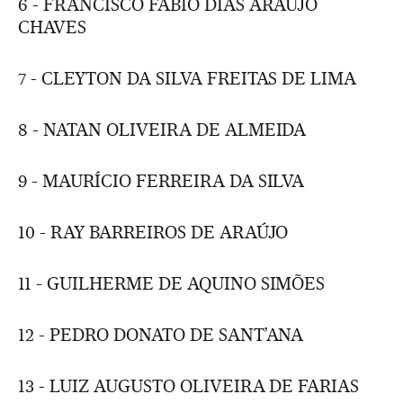
6 - FRANCISCO FÁBIO DIAS ARAÚJO
CHAVES
7 - CLEYTON DA SILVA FREITAS DE LIMA
8 - NATAN OLIVEIRA DE ALMEIDA
9 - MAURÍCIO FERREIRA DA SILVA
10 - RAY BARREIROS DE ARAÚJO
11 - GUILHERME DE AQUINO SIMÕES
12 - PEDRO DONATO DE SANT’ANA
13 - LUIZ AUGUSTO OLIVEIRA DE FARIAS