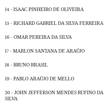
14 - ISAAC PINHEIRO DE OLIVEIRA
15 - RICHARD GABRIEL DA SILVA FERREIRA
16 - OMAR PEREIRA DA SILVA
17 - MARLON SANTANA DE ARAÚJO
18 - BRUNO BRASIL
19 - PABLO ARAÚJO DE MELLO
20 - JOHN JEFFERSON MENDES RUFINO DA
SILVA