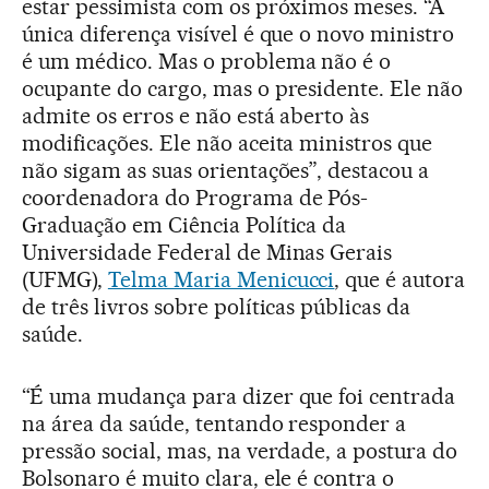
estar pessimista com os próximos meses. “A
única diferença visível é que o novo ministro
é um médico. Mas o problema não é o
ocupante do cargo, mas o presidente. Ele não
admite os erros e não está aberto às
modificações. Ele não aceita ministros que
não sigam as suas orientações”, destacou a
coordenadora do Programa de Pós-
Graduação em Ciência Política da
Universidade Federal de Minas Gerais
(UFMG),
Telma Maria Menicucci
, que é autora
de três livros sobre políticas públicas da
saúde.
“É uma mudança para dizer que foi centrada
na área da saúde, tentando responder a
pressão social, mas, na verdade, a postura do
Bolsonaro é muito clara, ele é contra o