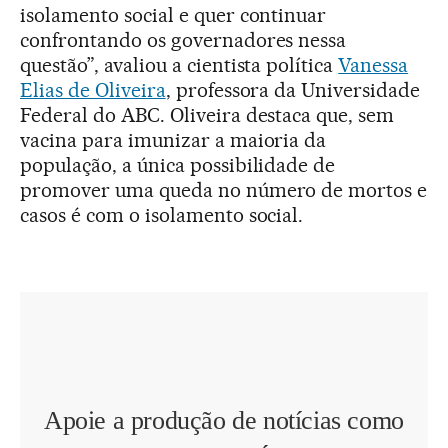
isolamento social e quer continuar
confrontando os governadores nessa
questão”, avaliou a cientista política
Vanessa
Elias de Oliveira
, professora da Universidade
Federal do ABC. Oliveira destaca que, sem
vacina para imunizar a maioria da
população, a única possibilidade de
promover uma queda no número de mortos e
casos é com o isolamento social.
Apoie a produção de notícias como