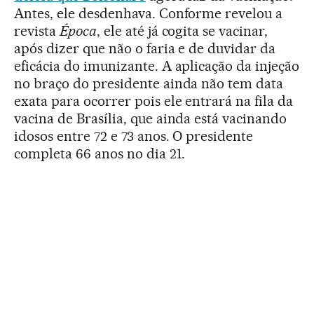
Antes, ele desdenhava. Conforme revelou a
revista
Época
, ele até já cogita se vacinar,
após dizer que não o faria e de duvidar da
eficácia do imunizante. A aplicação da injeção
no braço do presidente ainda não tem data
exata para ocorrer pois ele entrará na fila da
vacina de Brasília, que ainda está vacinando
idosos entre 72 e 73 anos. O presidente
completa 66 anos no dia 21.