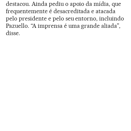
destacou. Ainda pediu o apoio da mídia, que
frequentemente é desacreditada e atacada
pelo presidente e pelo seu entorno, incluindo
Pazuello. “A imprensa é uma grande aliada”,
disse.