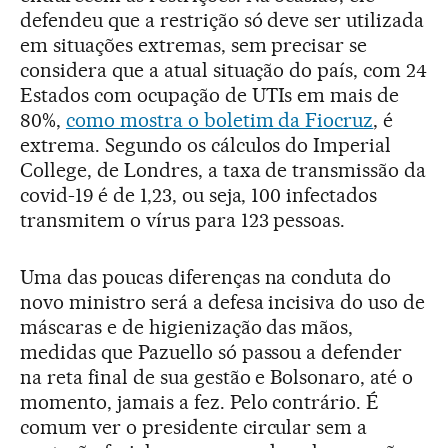
defendeu que a restrição só deve ser utilizada
em situações extremas, sem precisar se
considera que a atual situação do país, com 24
Estados com ocupação de UTIs em mais de
80%,
como mostra o boletim da Fiocruz
, é
extrema. Segundo os cálculos do Imperial
College, de Londres, a taxa de transmissão da
covid-19 é de 1,23, ou seja, 100 infectados
transmitem o vírus para 123 pessoas.
Uma das poucas diferenças na conduta do
novo ministro será a defesa incisiva do uso de
máscaras e de higienização das mãos,
medidas que Pazuello só passou a defender
na reta final de sua gestão e Bolsonaro, até o
momento, jamais a fez. Pelo contrário. É
comum ver o presidente circular sem a