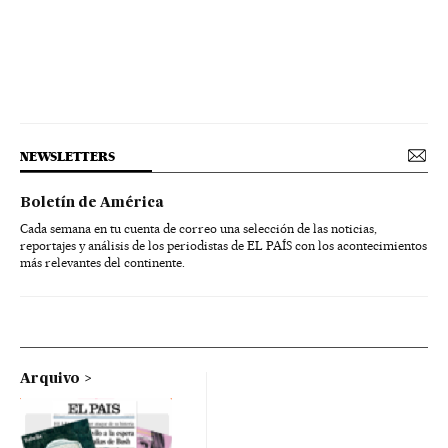
NEWSLETTERS
Boletín de América
Cada semana en tu cuenta de correo una selección de las noticias,
reportajes y análisis de los periodistas de EL PAÍS con los acontecimientos
más relevantes del continente.
Arquivo