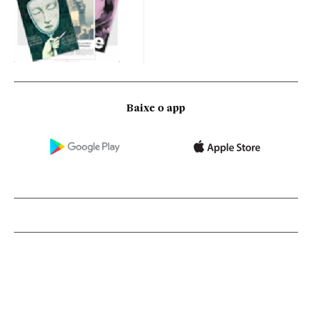
Baixe o app