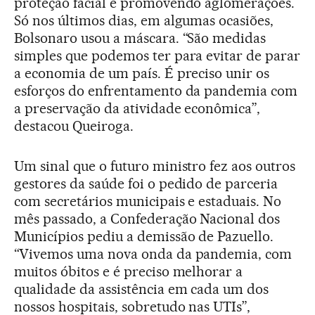
proteção facial e promovendo aglomerações.
Só nos últimos dias, em algumas ocasiões,
Bolsonaro usou a máscara. “São medidas
simples que podemos ter para evitar de parar
a economia de um país. É preciso unir os
esforços do enfrentamento da pandemia com
a preservação da atividade econômica”,
destacou Queiroga.
Um sinal que o futuro ministro fez aos outros
gestores da saúde foi o pedido de parceria
com secretários municipais e estaduais. No
mês passado, a Confederação Nacional dos
Municípios pediu a demissão de Pazuello.
“Vivemos uma nova onda da pandemia, com
muitos óbitos e é preciso melhorar a
qualidade da assistência em cada um dos
nossos hospitais, sobretudo nas UTIs”,