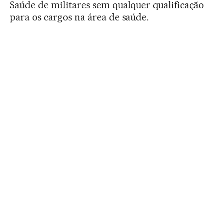
Saúde de militares sem qualquer qualificação
para os cargos na área de saúde.