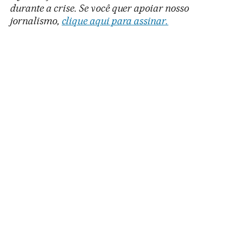
durante a crise. Se você quer apoiar nosso
jornalismo,
clique aqui para assinar.