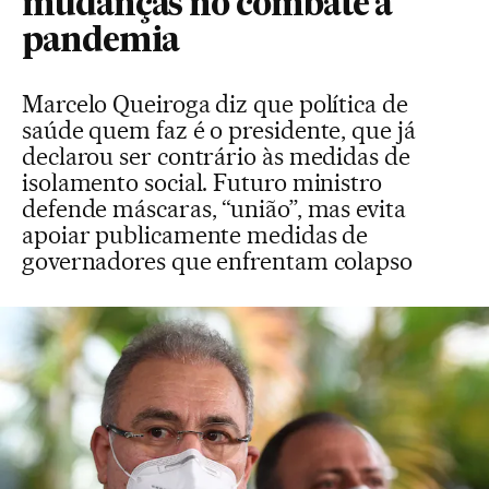
mudanças no combate à
pandemia
Marcelo Queiroga diz que política de
saúde quem faz é o presidente, que já
declarou ser contrário às medidas de
isolamento social. Futuro ministro
defende máscaras, “união”, mas evita
apoiar publicamente medidas de
governadores que enfrentam colapso