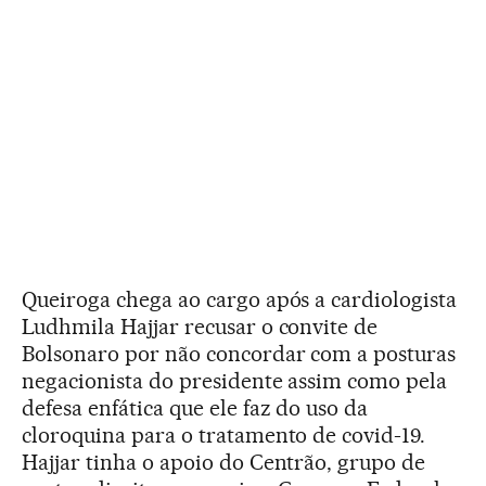
Queiroga chega ao cargo após a cardiologista
Ludhmila Hajjar recusar o convite de
Bolsonaro por não concordar com a posturas
negacionista do presidente assim como pela
defesa enfática que ele faz do uso da
cloroquina para o tratamento de covid-19.
Hajjar tinha o apoio do Centrão, grupo de