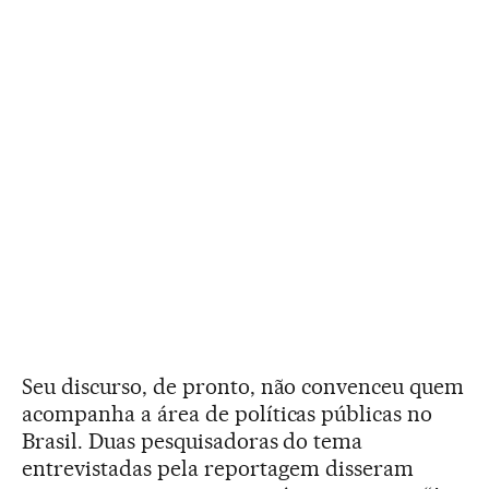
Seu discurso, de pronto, não convenceu quem
acompanha a área de políticas públicas no
Brasil. Duas pesquisadoras do tema
entrevistadas pela reportagem disseram