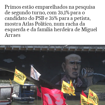
Primos estão emparelhados na pesquisa
de segundo turno, com 35,1% para o
candidato do PSB e 35% para a petista,
mostra Atlas Político, num racha da
esquerda e da família herdeira de Miguel
Arraes