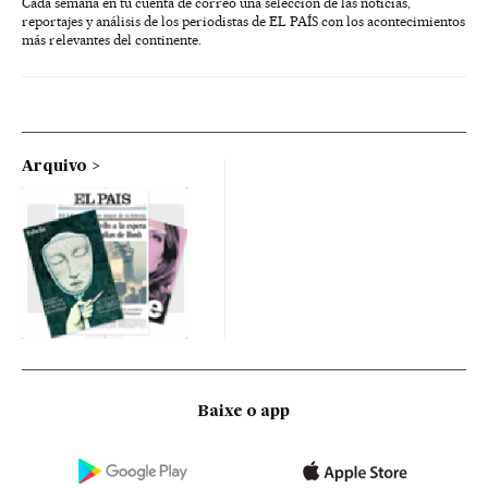
Cada semana en tu cuenta de correo una selección de las noticias,
reportajes y análisis de los periodistas de EL PAÍS con los acontecimientos
más relevantes del continente.
Arquivo
Baixe o app