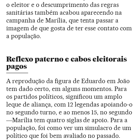
o eleitor e o descumprimento das regras
sanitárias também acabou aparecendo na
campanha de Marília, que tenta passar a
imagem de que gosta de ter esse contato com
a população.
Reflexo paterno e cabos eleitorais
pagos
A reprodução da figura de Eduardo em João
tem dado certo, em alguns momentos. Para
os partidos políticos, significou um amplo
leque de aliança, com 12 legendas apoiando-o
no segundo turno, e ao menos 15, no segundo
―Marília tem quatro siglas de apoio. Para a
população, foi como ver um simulacro de um
político que foi bem avaliado no passado.