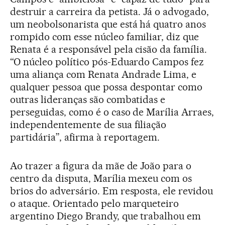
destruir a carreira da petista. Já o advogado,
um neobolsonarista que está há quatro anos
rompido com esse núcleo familiar, diz que
Renata é a responsável pela cisão da família.
“O núcleo político pós-Eduardo Campos fez
uma aliança com Renata Andrade Lima, e
qualquer pessoa que possa despontar como
outras lideranças são combatidas e
perseguidas, como é o caso de Marília Arraes,
independentemente de sua filiação
partidária”, afirma à reportagem.
Ao trazer a figura da mãe de João para o
centro da disputa, Marília mexeu com os
brios do adversário. Em resposta, ele revidou
o ataque. Orientado pelo marqueteiro
argentino Diego Brandy, que trabalhou em