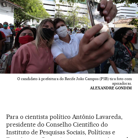
O candidato à prefeitura do Recife João Campos (PSB) tira foto com
apoiadoras.
ALEXANDRE GONDIM
Para o cientista político Antônio Lavareda,
presidente do Conselho Científico do
Instituto de Pesquisas Sociais, Políticas e