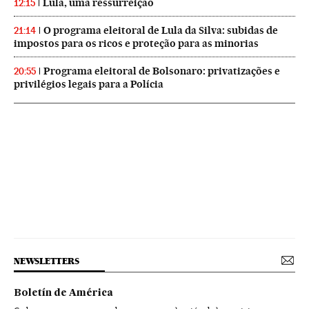
Lula, uma ressurreição
12:15
O programa eleitoral de Lula da Silva: subidas de
21:14
impostos para os ricos e proteção para as minorias
Programa eleitoral de Bolsonaro: privatizações e
20:55
privilégios legais para a Polícia
NEWSLETTERS
Boletín de América