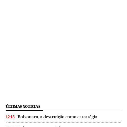
ÚLTIMAS NOTICIAS
Bolsonaro, a destruição como estratégia
12:15