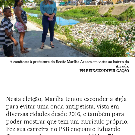
A candidata à prefeitura do Recife Marília Arraes em visita ao bairro do
Arruda.
PH REINAUX/DIVULGAÇÃO
Nesta eleição, Marília tentou esconder a sigla
para evitar uma onda antipetista, vista em
diversas cidades desde 2016, e também para
poder mostrar que tem um currículo próprio.
Fez sua carreira no PSB enquanto Eduardo