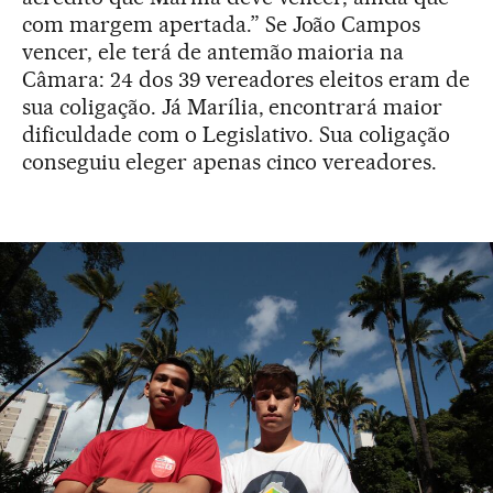
com margem apertada.” Se João Campos
vencer, ele terá de antemão maioria na
Câmara: 24 dos 39 vereadores eleitos eram de
sua coligação. Já Marília, encontrará maior
dificuldade com o Legislativo. Sua coligação
conseguiu eleger apenas cinco vereadores.