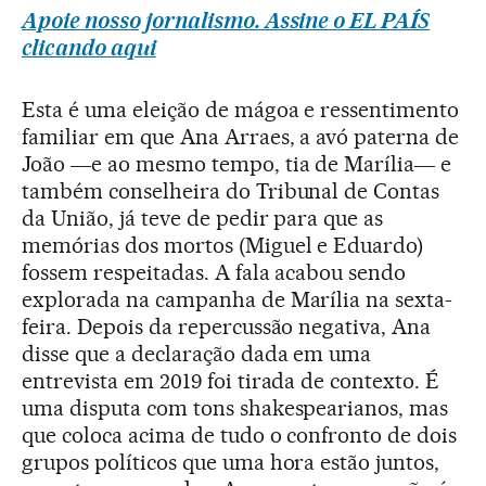
Apoie nosso jornalismo. Assine o EL PAÍS
clicando aqui
Esta é uma eleição de mágoa e ressentimento
familiar em que Ana Arraes, a avó paterna de
João ―e ao mesmo tempo, tia de Marília― e
também conselheira do Tribunal de Contas
da União, já teve de pedir para que as
memórias dos mortos (Miguel e Eduardo)
fossem respeitadas. A fala acabou sendo
explorada na campanha de Marília na sexta-
feira. Depois da repercussão negativa, Ana
disse que a declaração dada em uma
entrevista em 2019 foi tirada de contexto. É
uma disputa com tons shakespearianos, mas
que coloca acima de tudo o confronto de dois
grupos políticos que uma hora estão juntos,