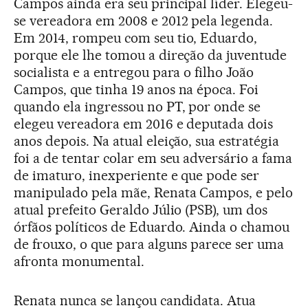
Campos ainda era seu principal líder. Elegeu-
se vereadora em 2008 e 2012 pela legenda.
Em 2014, rompeu com seu tio, Eduardo,
porque ele lhe tomou a direção da juventude
socialista e a entregou para o filho João
Campos, que tinha 19 anos na época. Foi
quando ela ingressou no PT, por onde se
elegeu vereadora em 2016 e deputada dois
anos depois. Na atual eleição, sua estratégia
foi a de tentar colar em seu adversário a fama
de imaturo, inexperiente e que pode ser
manipulado pela mãe, Renata Campos, e pelo
atual prefeito Geraldo Júlio (PSB), um dos
órfãos políticos de Eduardo. Ainda o chamou
de frouxo, o que para alguns parece ser uma
afronta monumental.
Renata nunca se lançou candidata. Atua