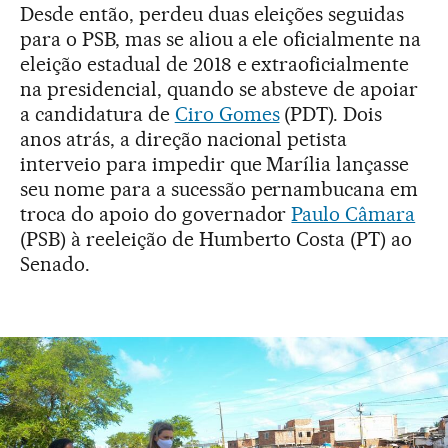
Desde então, perdeu duas eleições seguidas
para o PSB, mas se aliou a ele oficialmente na
eleição estadual de 2018 e extraoficialmente
na presidencial, quando se absteve de apoiar
a candidatura de
Ciro Gomes
(PDT). Dois
anos atrás, a direção nacional petista
interveio para impedir que Marília lançasse
seu nome para a sucessão pernambucana em
troca do apoio do governador
Paulo Câmara
(PSB) à reeleição de Humberto Costa (PT) ao
Senado.