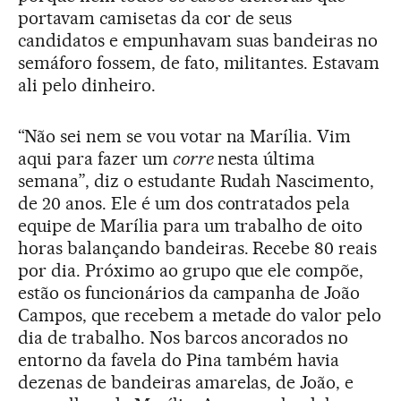
portavam camisetas da cor de seus
candidatos e empunhavam suas bandeiras no
semáforo fossem, de fato, militantes. Estavam
ali pelo dinheiro.
“Não sei nem se vou votar na Marília. Vim
aqui para fazer um
corre
nesta última
semana”, diz o estudante Rudah Nascimento,
de 20 anos. Ele é um dos contratados pela
equipe de Marília para um trabalho de oito
horas balançando bandeiras. Recebe 80 reais
por dia. Próximo ao grupo que ele compõe,
estão os funcionários da campanha de João
Campos, que recebem a metade do valor pelo
dia de trabalho. Nos barcos ancorados no
entorno da favela do Pina também havia
dezenas de bandeiras amarelas, de João, e