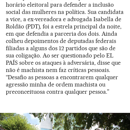
horário eleitoral para defender a inclusão
social das mulheres na política. Sua candidata
a vice, a ex-vereadora e advogada Isabella de
Roldão (PDT), foi a estrela principal da noite,
em que defendia a parceria dos dois. Ainda
colheu depoimentos de deputadas federais
filiadas a alguns dos 12 partidos que são de
sua coligação. Ao ser questionado pelo EL
PAÍS sobre os ataques à adversária, disse que
não é machista nem faz críticas pessoais.
“Desafio as pessoas a encontrarem qualquer
agressão minha de ordem machista ou
preconceituosa contra qualquer pessoa.”