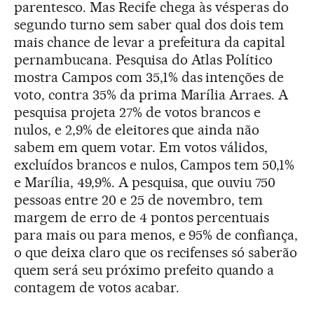
parentesco. Mas Recife chega às vésperas do
segundo turno sem saber qual dos dois tem
mais chance de levar a prefeitura da capital
pernambucana. Pesquisa do Atlas Político
mostra Campos com 35,1% das intenções de
voto, contra 35% da prima Marília Arraes. A
pesquisa projeta 27% de votos brancos e
nulos, e 2,9% de eleitores que ainda não
sabem em quem votar. Em votos válidos,
excluídos brancos e nulos, Campos tem 50,1%
e Marília, 49,9%. A pesquisa, que ouviu 750
pessoas entre 20 e 25 de novembro, tem
margem de erro de 4 pontos percentuais
para mais ou para menos, e 95% de confiança,
o que deixa claro que os recifenses só saberão
quem será seu próximo prefeito quando a
contagem de votos acabar.