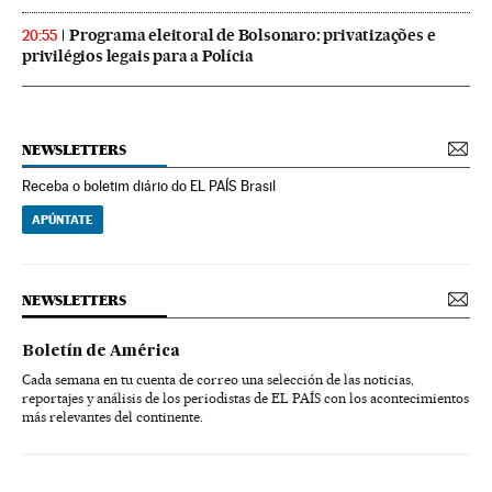
Programa eleitoral de Bolsonaro: privatizações e
20:55
privilégios legais para a Polícia
NEWSLETTERS
Receba o boletim diário do EL PAÍS Brasil
APÚNTATE
NEWSLETTERS
Boletín de América
Cada semana en tu cuenta de correo una selección de las noticias,
reportajes y análisis de los periodistas de EL PAÍS con los acontecimientos
más relevantes del continente.