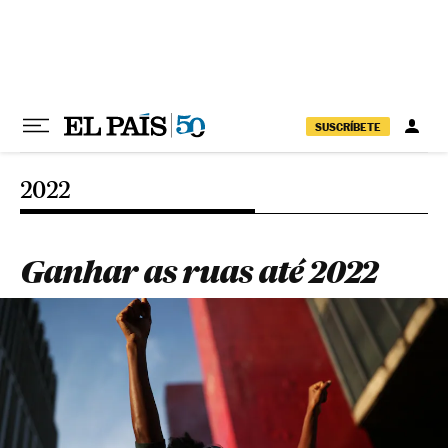
Pular para o conteúdo
SUSCRÍBETE
2022
Ganhar as ruas até 2022