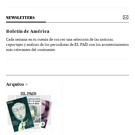
NEWSLETTERS
Boletín de América
Cada semana en tu cuenta de correo una selección de las noticias,
reportajes y análisis de los periodistas de EL PAÍS con los acontecimientos
más relevantes del continente.
Arquivo