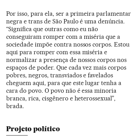
Por isso, para ela, ser a primeira parlamentar
negra e trans de São Paulo é uma denúncia.
“Significa que outras como eu não
conseguiram romper com a miséria que a
sociedade impõe contra nossos corpos. Estou
aqui para romper com essa miséria e
normalizar a presença de nossos corpos nos
espaços de poder. Que cada vez mais corpos
pobres, negros, transviados e favelados
cheguem aqui, para que este lugar tenha a
cara do povo. O povo não é essa minoria
branca, rica, cisgênero e heterossexual”,
brada.
Projeto político