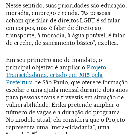
Nesse sentido, suas prioridades são educação,
moradia, emprego e renda. “As pessoas
acham que falar de direitos LGBT é só falar
em corpos, mas é falar de direito ao
transporte, à moradia, à água potável, é falar
de creche, de saneamento básico”, explica.
Em seu primeiro ano de mandato, o
principal objetivo é ampliar o
Projeto
Transcidadania, criado em 2015 pela
Prefeitura
de São Paulo, que oferece formação
escolar e uma ajuda mensal durante dois anos
para pessoas trans e travestis em situação de
vulnerabilidade. Erika pretende ampliar o
número de vagas e a duração do programa.
No modelo atual, ela considera que o Projeto
representa uma “meia-cidadania”, uma