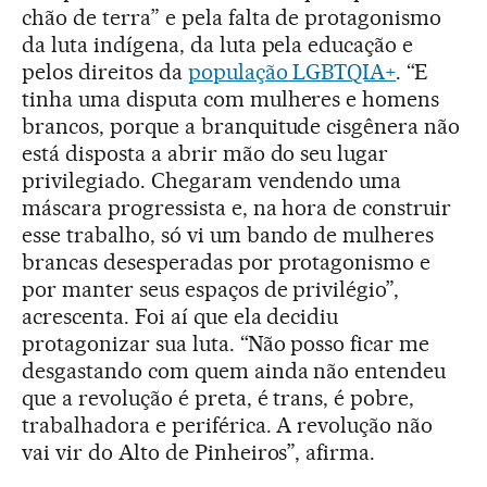
chão de terra” e pela falta de protagonismo
da luta indígena, da luta pela educação e
pelos direitos da
população LGBTQIA+
. “E
tinha uma disputa com mulheres e homens
brancos, porque a branquitude cisgênera não
está disposta a abrir mão do seu lugar
privilegiado. Chegaram vendendo uma
máscara progressista e, na hora de construir
esse trabalho, só vi um bando de mulheres
brancas desesperadas por protagonismo e
por manter seus espaços de privilégio”,
acrescenta. Foi aí que ela decidiu
protagonizar sua luta. “Não posso ficar me
desgastando com quem ainda não entendeu
que a revolução é preta, é trans, é pobre,
trabalhadora e periférica. A revolução não
vai vir do Alto de Pinheiros”, afirma.