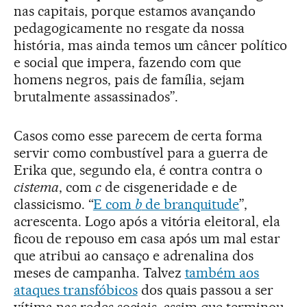
nas capitais, porque estamos avançando
pedagogicamente no resgate da nossa
história, mas ainda temos um câncer político
e social que impera, fazendo com que
homens negros, pais de família, sejam
brutalmente assassinados”.
Casos como esse parecem de certa forma
servir como combustível para a guerra de
Erika que, segundo ela, é contra contra o
cistema
, com
c
de cisgeneridade e de
classicismo. “
E com
b
de branquitude
”,
acrescenta. Logo após a vitória eleitoral, ela
ficou de repouso em casa após um mal estar
que atribui ao cansaço e adrenalina dos
meses de campanha. Talvez
também aos
ataques transfóbicos
dos quais passou a ser