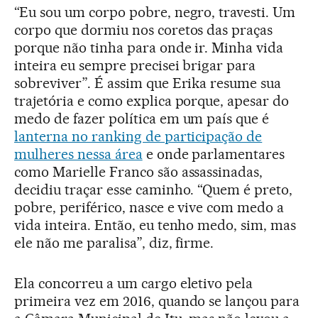
“Eu sou um corpo pobre, negro, travesti. Um
corpo que dormiu nos coretos das praças
porque não tinha para onde ir. Minha vida
inteira eu sempre precisei brigar para
sobreviver”. É assim que Erika resume sua
trajetória e como explica porque, apesar do
medo de fazer política em um país que é
lanterna no ranking de participação de
mulheres nessa área
e onde parlamentares
como Marielle Franco são assassinadas,
decidiu traçar esse caminho. “Quem é preto,
pobre, periférico, nasce e vive com medo a
vida inteira. Então, eu tenho medo, sim, mas
ele não me paralisa”, diz, firme.
Ela concorreu a um cargo eletivo pela
primeira vez em 2016, quando se lançou para