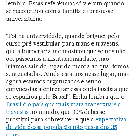
lembra. Essas referências só vieram quando
se reconciliou com a família e tornou-se
universitária.
“Foi na universidade, quando briguei pelo
curso pré-vestibular para trans e travestis,
que a burocracia me mostrou que se nós não
ocupássemos a institucionalidade, não
iríamos sair do lugar de merda ao qual fomos
sentenciadas. Ainda estamos nesse lugar, mas
agora estamos organizadas e sendo
convocadas a enfrentar essa onda fascista que
se espalhou pelo Brasil”. Erika lembra que o
Brasil é o país que mais mata transexuais e
travestis
no mundo, que 90% delas se
prostitui para sobreviver e que a
expectativa
de vida dessa população não passa dos 35
anos
.