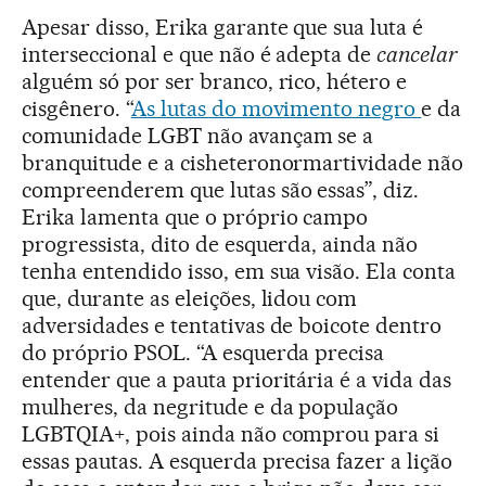
Apesar disso, Erika garante que sua luta é
interseccional e que não é adepta de
cancelar
alguém só por ser branco, rico, hétero e
cisgênero. “
As lutas do movimento negro
e da
comunidade LGBT não avançam se a
branquitude e a cisheteronormartividade não
compreenderem que lutas são essas”, diz.
Erika lamenta que o próprio campo
progressista, dito de esquerda, ainda não
tenha entendido isso, em sua visão. Ela conta
que, durante as eleições, lidou com
adversidades e tentativas de boicote dentro
do próprio PSOL. “A esquerda precisa
entender que a pauta prioritária é a vida das
mulheres, da negritude e da população
LGBTQIA+, pois ainda não comprou para si
essas pautas. A esquerda precisa fazer a lição