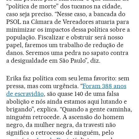
“política de morte” dos tucanos na cidade,
caso seja preciso. “Nesse caso, a bancada do
PSOL na Câmara de Vereadores atuaria para
minimizar os impactos dessa política sobre a
população. Fiscalizar e obstruir será nosso
papel, faremos um trabalho de redução de
danos. Seremos uma pedra no sapato contra
a desigualdade em São Paulo”, diz.
Erika faz política com seu lema favorito: sem
pressa, mas com urgência. “
Foram 388 anos
de escravidão
, são quase 140 de uma falsa
abolição e nós ainda estamos aqui lutando e
brigando”, explica. “Quando a gente caminha,
ninguém retrocede. A ascensão do homem
negro, da mulher negra, da travesti não
significa o retrocesso de ninguém, pelo