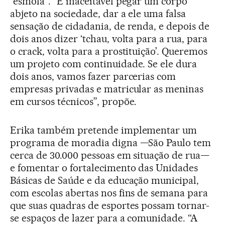
“esmola”. “É inaceitável pegar um corpo
abjeto na sociedade, dar a ele uma falsa
sensação de cidadania, de renda, e depois de
dois anos dizer ‘tchau, volta para a rua, para
o crack, volta para a prostituição’. Queremos
um projeto com continuidade. Se ele dura
dois anos, vamos fazer parcerias com
empresas privadas e matricular as meninas
em cursos técnicos”, propõe.
Erika também pretende implementar um
programa de moradia digna —São Paulo tem
cerca de 30.000 pessoas em situação de rua—
e fomentar o fortalecimento das Unidades
Básicas de Saúde e da educação municipal,
com escolas abertas nos fins de semana para
que suas quadras de esportes possam tornar-
se espaços de lazer para a comunidade. “A