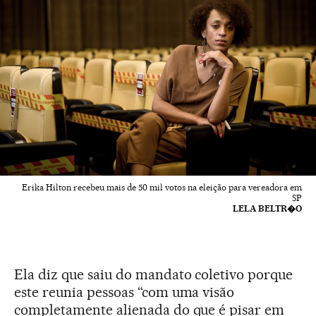
Erika Hilton recebeu mais de 50 mil votos na eleição para vereadora em
SP
LELA BELTR�O
Ela diz que saiu do mandato coletivo porque
este reunia pessoas “com uma visão
completamente alienada do que é pisar em