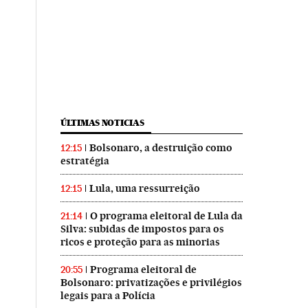
ÚLTIMAS NOTICIAS
Bolsonaro, a destruição como
12:15
estratégia
Lula, uma ressurreição
12:15
O programa eleitoral de Lula da
21:14
Silva: subidas de impostos para os
ricos e proteção para as minorias
Programa eleitoral de
20:55
Bolsonaro: privatizações e privilégios
legais para a Polícia