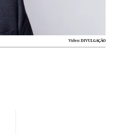
Vídeo:
DIVULGAÇÃO