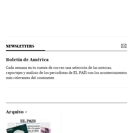
NEWSLETTERS
Boletín de América
Cada semana en tu cuenta de correo una selección de las noticias,
reportajes y análisis de los periodistas de EL PAÍS con los acontecimientos
más relevantes del continente.
Arquivo