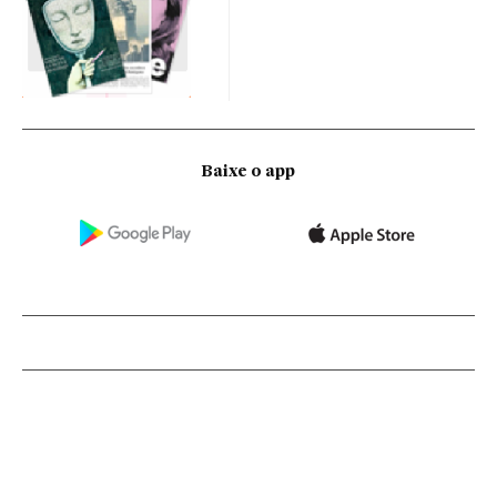
Baixe o app