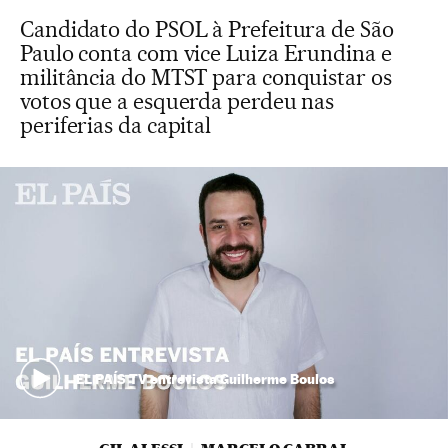
Candidato do PSOL à Prefeitura de São
Paulo conta com vice Luiza Erundina e
militância do MTST para conquistar os
votos que a esquerda perdeu nas
periferias da capital
EL PAÍS TV entrevista Guilherme Boulos