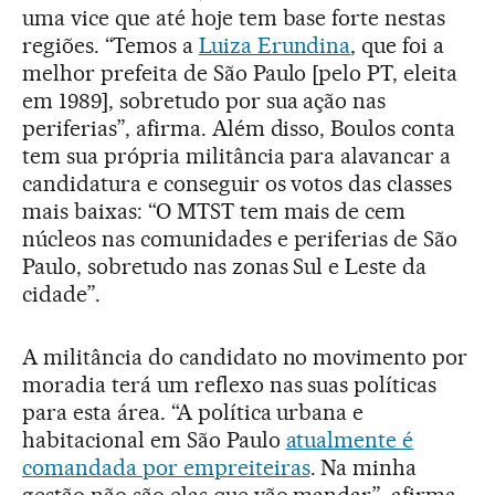
uma vice que até hoje tem base forte nestas
regiões. “Temos a
Luiza Erundina
, que foi a
melhor prefeita de São Paulo [pelo PT, eleita
em 1989], sobretudo por sua ação nas
periferias”, afirma. Além disso, Boulos conta
tem sua própria militância para alavancar a
candidatura e conseguir os votos das classes
mais baixas: “O MTST tem mais de cem
núcleos nas comunidades e periferias de São
Paulo, sobretudo nas zonas Sul e Leste da
cidade”.
A militância do candidato no movimento por
moradia terá um reflexo nas suas políticas
para esta área. “A política urbana e
habitacional em São Paulo
atualmente é
comandada por empreiteiras
. Na minha