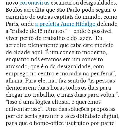
novo
coronavírus
escancarou desigualdades,
Boulos acredita que São Paulo pode seguir o
caminho de outras capitais do mundo, como
Paris, onde
a prefeita Anne Hidalgo
defende
a “cidade de 15 minutos” —onde é possível
viver perto do trabalho e do lazer. “Eu
acredito plenamente que cabe este modelo
de cidade aqui. É um conceito moderno,
enquanto nós estamos em um conceito
atrasado, que é o da desigualdade, com
emprego no centro e moradia na periferia”,
afirma. Para ele, não faz sentido “as pessoas
demorarem duas horas todos os dias para
chegar no trabalho, e mais duas para voltar”.
“Isso é uma lógica elitista, e queremos
enfrentar isso”. Uma das soluções propostas
por ele seria garantir a acessibilidade digital,
para que o home-office usufruído por parte