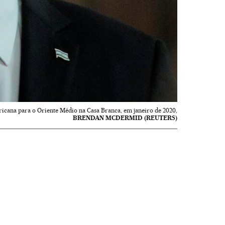
icana para o Oriente Médio na Casa Branca, em janeiro de 2020,
BRENDAN MCDERMID (REUTERS)