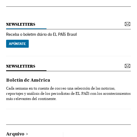
NEWSLETTERS
Receba o boletim diário do EL PAÍS Brasil
APÚNTATE
NEWSLETTERS
Boletín de América
Cada semana en tu cuenta de correo una selección de las noticias,
reportajes y análisis de los periodistas de EL PAÍS con los acontecimientos
más relevantes del continente.
Arquivo