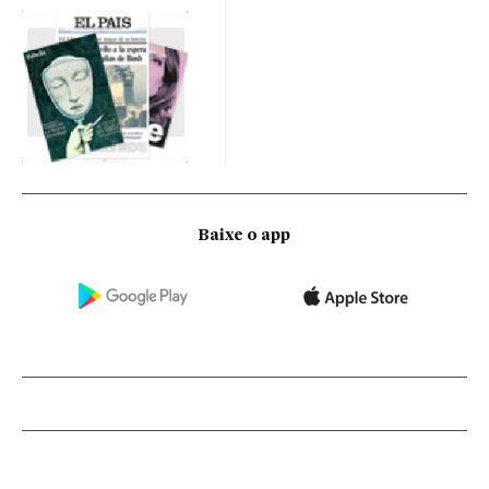
Baixe o app