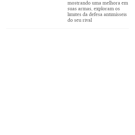
mostrando uma melhora em
suas armas, exploram os
limites da defesa antimísseis
do seu rival