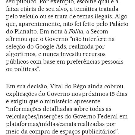
seu público. Por exemplo, escolhe qual é a
faixa etária de seu alvo, a temática tratada
pelo veículo ou se trata de temas ilegais. Algo
que, aparentemente, não foi feito pelo Palácio
do Planalto. Em nota à
Folha
, a Secom
afirmou que o Governo “não interfere na
seleção do Google Ads, realizada por
algoritmos, e nunca investiu recursos
públicos com base em preferências pessoais
ou políticas”.
Em sua decisão, Vital do Rêgo ainda cobrou
explicações do Governo nos próximos 15 dias
e exigiu que o ministério apresente
“informações detalhadas sobre todas as
veiculações/inserções do Governo Federal em
plataformas/mídias/canais realizadas por
meio da compra de espaços publicitários”.