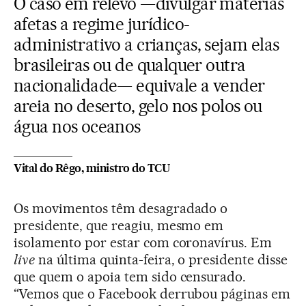
O caso em relevo —divulgar matérias
afetas a regime jurídico-
administrativo a crianças, sejam elas
brasileiras ou de qualquer outra
nacionalidade— equivale a vender
areia no deserto, gelo nos polos ou
água nos oceanos
Vital do Rêgo, ministro do TCU
Os movimentos têm desagradado o
presidente, que reagiu, mesmo em
isolamento por estar com coronavírus. Em
live
na última quinta-feira, o presidente disse
que quem o apoia tem sido censurado.
“Vemos que o Facebook derrubou páginas em