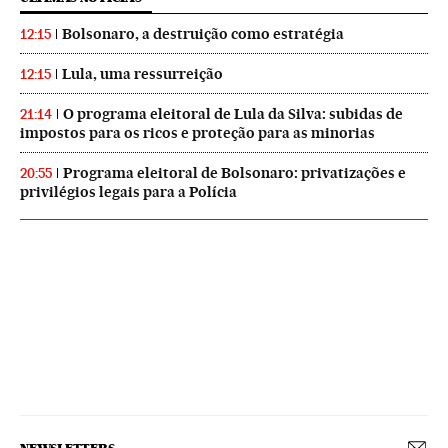
Bolsonaro, a destruição como estratégia
12:15
Lula, uma ressurreição
12:15
O programa eleitoral de Lula da Silva: subidas de
21:14
impostos para os ricos e proteção para as minorias
Programa eleitoral de Bolsonaro: privatizações e
20:55
privilégios legais para a Polícia