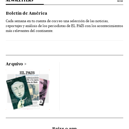
NEWSLETTERS
Boletín de América
Cada semana en tu cuenta de correo una selección de las noticias,
reportajes y análisis de los periodistas de EL PAÍS con los acontecimientos
más relevantes del continente.
Arquivo