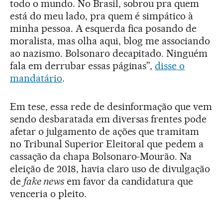
todo o mundo. No Brasil, sobrou pra quem
está do meu lado, pra quem é simpático à
minha pessoa. A esquerda fica posando de
moralista, mas olha aqui, blog me associando
ao nazismo. Bolsonaro decapitado. Ninguém
fala em derrubar essas páginas”,
disse o
mandatário
.
Em tese, essa rede de desinformação que vem
sendo desbaratada em diversas frentes pode
afetar o julgamento de ações que tramitam
no Tribunal Superior Eleitoral que pedem a
cassação da chapa Bolsonaro-Mourão. Na
eleição de 2018, havia claro uso de divulgação
de
fake news
em favor da candidatura que
venceria o pleito.