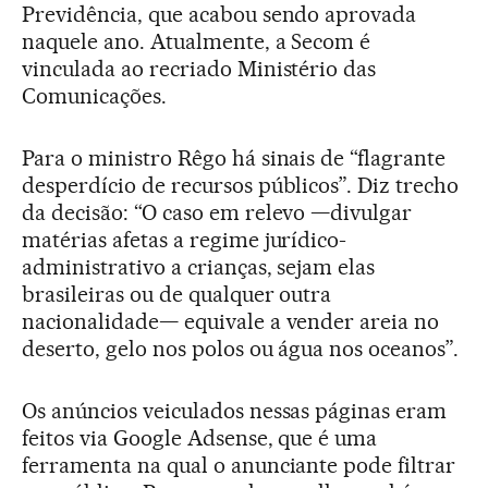
Previdência, que acabou sendo aprovada
naquele ano. Atualmente, a Secom é
vinculada ao recriado Ministério das
Comunicações.
Para o ministro Rêgo há sinais de “flagrante
desperdício de recursos públicos”. Diz trecho
da decisão: “O caso em relevo —divulgar
matérias afetas a regime jurídico-
administrativo a crianças, sejam elas
brasileiras ou de qualquer outra
nacionalidade— equivale a vender areia no
deserto, gelo nos polos ou água nos oceanos”.
Os anúncios veiculados nessas páginas eram
feitos via Google Adsense, que é uma
ferramenta na qual o anunciante pode filtrar