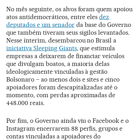
No mês seguinte, os alvos foram quem apoiou
atos antidemocráticos, entre eles
dez
deputados e um senador
da base do Governo
que também tiveram seus sigilos levantados.
Nesse ínterim, desembarcou no Brasil a
iniciativa Sleeping Giants
, que estimula
empresas a deixarem de financiar veículos
que divulgam boatos, a maioria delas
ideologicamente vinculadas à gestão
Bolsonaro – ao menos dois e sites e cinco
apoiadores foram descapitalizadas até o
momento, com perdas aproximadas de
448.000 reais.
Por fim, o Governo ainda viu o Facebook e o
Instagram encerrarem 88 perfis, grupos e
contas vinculadas a apoiadores do