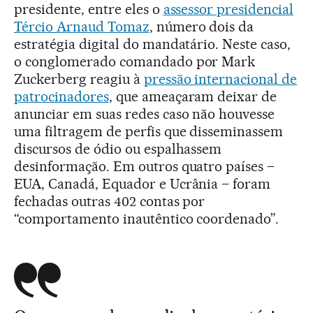
presidente, entre eles o
assessor presidencial
Tércio Arnaud Tomaz
, número dois da
estratégia digital do mandatário. Neste caso,
o conglomerado comandado por Mark
Zuckerberg reagiu à
pressão internacional de
patrocinadores
, que ameaçaram deixar de
anunciar em suas redes caso não houvesse
uma filtragem de perfis que disseminassem
discursos de ódio ou espalhassem
desinformação. Em outros quatro países –
EUA, Canadá, Equador e Ucrânia – foram
fechadas outras 402 contas por
“comportamento inautêntico coordenado”.