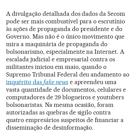
A divulgação detalhada dos dados da Secom
pode ser mais combustível para o escrutínio
às ações de propaganda do presidente e do
Governo. Mas não é o único movimento que
mira a maquinária de propaganda do
bolsonarismo, especialmente na Internet. A
escalada judicial e empresarial contra os
militantes iniciou em maio, quando o
Supremo Tribunal Federal deu andamento ao
inquérito das
fake news
e apreendeu uma
vasta quantidade de documentos, celulares e
computadores de 29 blogueiros e youtubers
bolsonaristas. Na mesma ocasião, foram
autorizadas as quebras de sigilo contra
quatro empresários suspeitos de financiar a
disseminação de desinformação.