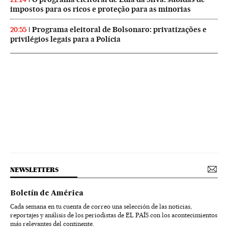
impostos para os ricos e proteção para as minorias
Programa eleitoral de Bolsonaro: privatizações e
20:55
privilégios legais para a Polícia
NEWSLETTERS
Boletín de América
Cada semana en tu cuenta de correo una selección de las noticias,
reportajes y análisis de los periodistas de EL PAÍS con los acontecimientos
más relevantes del continente.