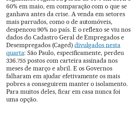
60% em maio, em comparação com o que se
ganhava antes da crise. A venda em setores
mais parrudos, como o de automóveis,
despencou 90% no país. E o reflexo se viu nos
dados do Cadastro Geral de Empregados e
Desempregados (Caged)
divulgados nesta
quarta
: São Paulo, especificamente, perdeu
336.755 postos com carteira assinada nos
meses de março e abril. E os Governos
falharam em ajudar efetivamente os mais
pobres a conseguirem manter o isolamento.
Para muitos deles, ficar em casa nunca foi
uma opção.