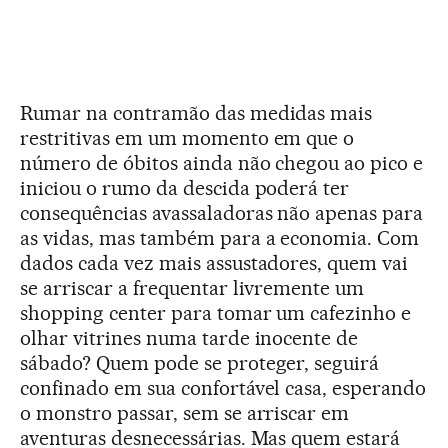
Rumar na contramão das medidas mais
restritivas em um momento em que o
número de óbitos ainda não chegou ao pico e
iniciou o rumo da descida poderá ter
consequências avassaladoras não apenas para
as vidas, mas também para a economia. Com
dados cada vez mais assustadores, quem vai
se arriscar a frequentar livremente um
shopping center para tomar um cafezinho e
olhar vitrines numa tarde inocente de
sábado? Quem pode se proteger, seguirá
confinado em sua confortável casa, esperando
o monstro passar, sem se arriscar em
aventuras desnecessárias. Mas quem estará