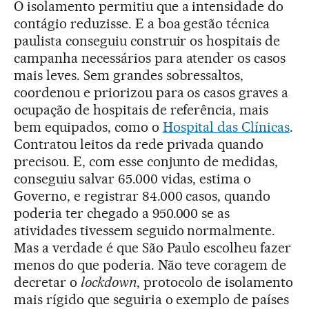
O isolamento permitiu que a intensidade do
contágio reduzisse. E a boa gestão técnica
paulista conseguiu construir os hospitais de
campanha necessários para atender os casos
mais leves. Sem grandes sobressaltos,
coordenou e priorizou para os casos graves a
ocupação de hospitais de referência, mais
bem equipados, como o
Hospital das Clínicas
.
Contratou leitos da rede privada quando
precisou. E, com esse conjunto de medidas,
conseguiu salvar 65.000 vidas, estima o
Governo, e registrar 84.000 casos, quando
poderia ter chegado a 950.000 se as
atividades tivessem seguido normalmente.
Mas a verdade é que São Paulo escolheu fazer
menos do que poderia. Não teve coragem de
decretar o
lockdown
, protocolo de isolamento
mais rígido que seguiria o exemplo de países