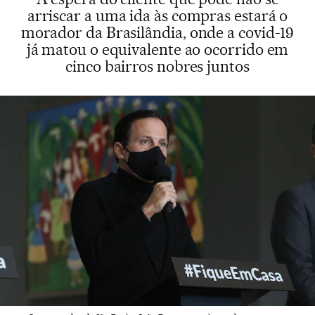
arriscar a uma ida às compras estará o
morador da Brasilândia, onde a covid-19
já matou o equivalente ao ocorrido em
cinco bairros nobres juntos