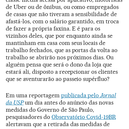
de Uber ou de ônibus, ou como empregados
de casas que não tiveram a sensibilidade de
afastá-los, com o salário garantido, em troca
de fazer a própria faxina. E é para os
vizinhos deles, que por enquanto ainda se
mantinham em casa com seus locais de
trabalho fechados, que as portas da volta ao
trabalho se abrirão nos próximos dias. Ou
alguém pensa que será o dono da loja que
estará ali, disposto a recepcionar os clientes
que se aventurarão ao passeio supérfluo?
Em uma reportagem
publicada pelo
Jornal
da USP
um dia antes do anúncio das novas
medidas do Governo de São Paulo,
pesquisadores do
Observatório Covid-19BR
alertavam que a retirada das medidas de