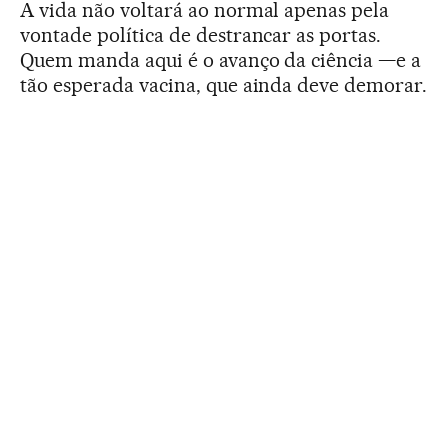
A vida não voltará ao normal apenas pela
vontade política de destrancar as portas.
Quem manda aqui é o avanço da ciência —e a
tão esperada vacina, que ainda deve demorar.