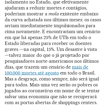
isolamento no Estado, que efetivamente
ajudaram a reduzir mortes e contágios,
poderiam mostrar a
mola
existente embaixo
da curva achatada nos últimos meses: os casos
seriam imediatamente impulsionados para
cima novamente. E encontrariam um cenário
em que há apenas 25% de UTIs em todo o
Estado liberadas para receber os doentes
graves —na capital, 15%. Um desastre à vista
—talvez maior do que o já projetado por
pesquisadores norte-americanos nos últimos
dias, que trazem um cenário de
mais de
100.000 mortes até agosto
em todo o Brasil.
Mas a desgraça, como sempre, não será igual
para todos. Mais uma vez serão os pobres os
jogados ao coronavírus em nome de se tentar
salvar uma economia que não se recuperará
com as portas abertas de shoppings centers.