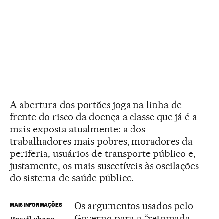
A abertura dos portões joga na linha de
frente do risco da doença a classe que já é a
mais exposta atualmente: a dos
trabalhadores mais pobres, moradores da
periferia, usuários de transporte público e,
justamente, os mais suscetíveis às oscilações
do sistema de saúde público.
Os argumentos usados pelo
MAIS INFORMAÇÕES
Governo para a “retomada