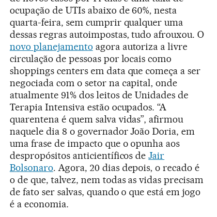
ocupação de UTIs abaixo de 60%, nesta
quarta-feira, sem cumprir qualquer uma
dessas regras autoimpostas, tudo afrouxou. O
novo planejamento
agora autoriza a livre
circulação de pessoas por locais como
shoppings centers em data que começa a ser
negociada com o setor na capital, onde
atualmente 91% dos leitos de Unidades de
Terapia Intensiva estão ocupados. “A
quarentena é quem salva vidas”, afirmou
naquele dia 8 o governador João Doria, em
uma frase de impacto que o opunha aos
despropósitos anticientíficos de
Jair
Bolsonaro
. Agora, 20 dias depois, o recado é
o de que, talvez, nem todas as vidas precisam
de fato ser salvas, quando o que está em jogo
é a economia.