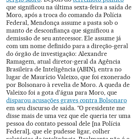
que significou na última sexta-feira a saída de
Moro, após a troca do comando da Polícia
Federal, Mendonça assume a pasta sob o
manto de desconfiança que significou a
demissão de seu antecessor. Ele assume já
com um nome definido para a direção-geral
do órgão de investigação: Alexandre
Ramagem, atual diretor-geral da Agência
Brasileira de Inteligência (ABIN), entra no
lugar de Maurício Valeixo, que foi exonerado
por Bolsonaro à revelia de Moro. A queda de
Valeixo foi a gota d'água para Moro, que
disparou acusações graves contra Bolsonaro
em seu discurso de saída. “O presidente me
disse mais de uma vez que ele queria ter uma
pessoa do contato pessoal dele [na Polícia
Federal], que ele pudesse ligar, colher