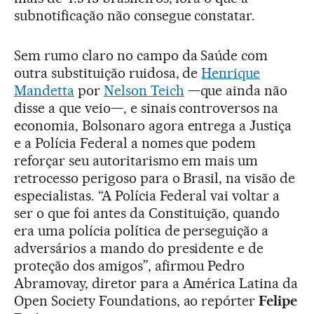
subnotificação não consegue constatar.
Sem rumo claro no campo da Saúde com
outra substituição ruidosa, de
Henrique
Mandetta
por
Nelson Teich
—que ainda não
disse a que veio—, e sinais controversos na
economia, Bolsonaro agora entrega a Justiça
e a Polícia Federal a nomes que podem
reforçar seu autoritarismo em mais um
retrocesso perigoso para o Brasil, na visão de
especialistas. “A Polícia Federal vai voltar a
ser o que foi antes da Constituição, quando
era uma polícia política de perseguição a
adversários a mando do presidente e de
proteção dos amigos”, afirmou Pedro
Abramovay, diretor para a América Latina da
Open Society Foundations, ao repórter
Felipe