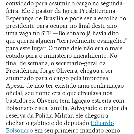
convidado para assumir o cargo na segunda-
feira. Ele é pastor da Igreja Presbiteriana
Esperança de Brasília e pode ser a escolha do
presidente para ocupar no final deste ano
uma vaga no STF —Bolsonaro já havia dito
que queria alguém “terrivelmente evangélico”
para este lugar. O nome dele não era o mais
cotado para o ministério inicialmente. No
final de semana, o secretário-geral da
Presidência, Jorge Oliveira, chegou a ser
anunciado para o cargo pela imprensa.
Apesar de não ter existido uma confirmação
oficial, seu nome era o que circulava nos
bastidores. Oliveira tem ligação estreita com
Bolsonaro e sua família. Advogado e major da
reserva da Polícia Militar, ele chegou a
chefiar o gabinete do deputado
Eduardo
Bolsonaro
em seu primeiro mandato como