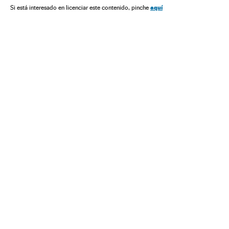
aquí
Si está interesado en licenciar este contenido, pinche