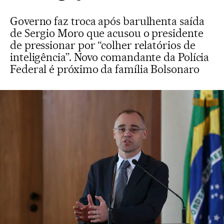
Governo faz troca após barulhenta saída
de Sergio Moro que acusou o presidente
de pressionar por “colher relatórios de
inteligência”. Novo comandante da Polícia
Federal é próximo da família Bolsonaro