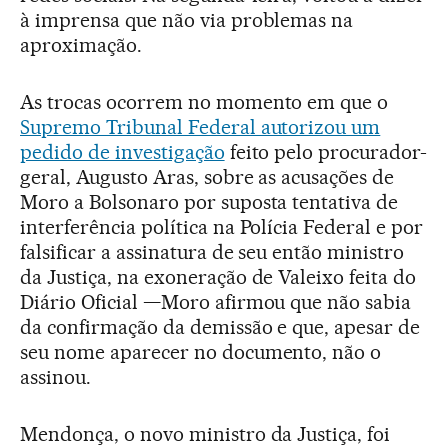
à imprensa que não via problemas na
aproximação.
As trocas ocorrem no momento em que o
Supremo Tribunal Federal autorizou um
pedido de investigação
feito pelo procurador-
geral, Augusto Aras, sobre as acusações de
Moro a Bolsonaro por suposta tentativa de
interferência política na Polícia Federal e por
falsificar a assinatura de seu então ministro
da Justiça, na exoneração de Valeixo feita do
Diário Oficial —Moro afirmou que não sabia
da confirmação da demissão e que, apesar de
seu nome aparecer no documento, não o
assinou.
Mendonça, o novo ministro da Justiça, foi