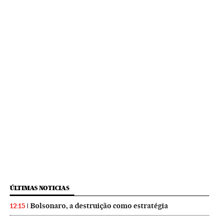
ÚLTIMAS NOTICIAS
Bolsonaro, a destruição como estratégia
12:15