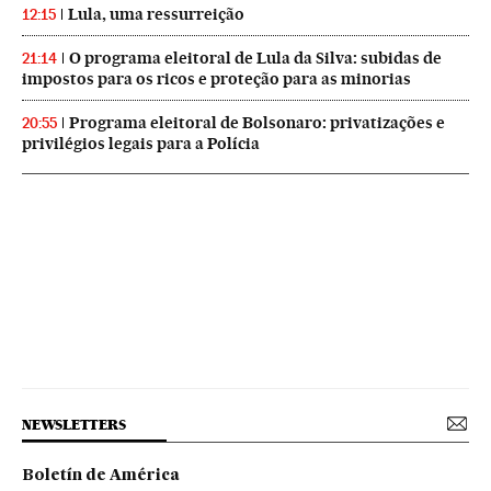
Lula, uma ressurreição
12:15
O programa eleitoral de Lula da Silva: subidas de
21:14
impostos para os ricos e proteção para as minorias
Programa eleitoral de Bolsonaro: privatizações e
20:55
privilégios legais para a Polícia
NEWSLETTERS
Boletín de América