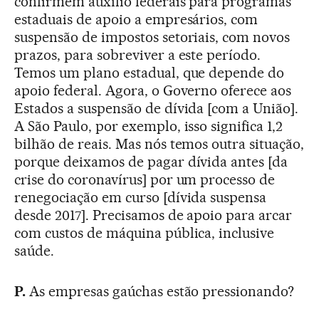
confirmem auxílio federais para programas
estaduais de apoio a empresários, com
suspensão de impostos setoriais, com novos
prazos, para sobreviver a este período.
Temos um plano estadual, que depende do
apoio federal. Agora, o Governo oferece aos
Estados a suspensão de dívida [com a União].
A São Paulo, por exemplo, isso significa 1,2
bilhão de reais. Mas nós temos outra situação,
porque deixamos de pagar dívida antes [da
crise do coronavírus] por um processo de
renegociação em curso [dívida suspensa
desde 2017]. Precisamos de apoio para arcar
com custos de máquina pública, inclusive
saúde.
P.
As empresas gaúchas estão pressionando?