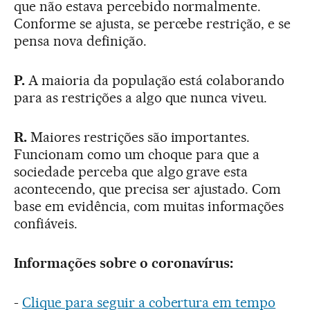
que não estava percebido normalmente.
Conforme se ajusta, se percebe restrição, e se
pensa nova definição.
P.
A maioria da população está colaborando
para as restrições a algo que nunca viveu.
R.
Maiores restrições são importantes.
Funcionam como um choque para que a
sociedade perceba que algo grave esta
acontecendo, que precisa ser ajustado. Com
base em evidência, com muitas informações
confiáveis.
Informações sobre o coronavírus:
-
Clique para seguir a cobertura em tempo