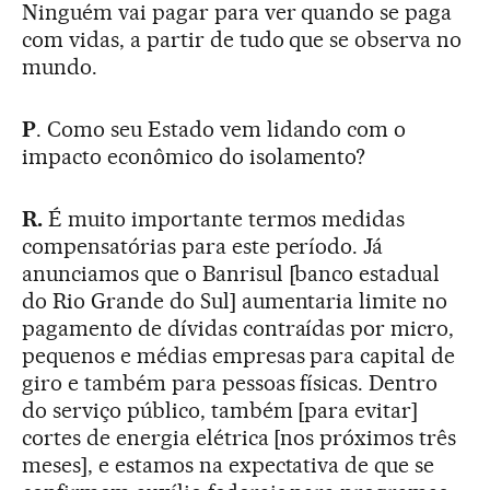
Ninguém vai pagar para ver quando se paga
com vidas, a partir de tudo que se observa no
mundo.
P
. Como seu Estado vem lidando com o
impacto econômico do isolamento?
R.
É muito importante termos medidas
compensatórias para este período. Já
anunciamos que o Banrisul [banco estadual
do Rio Grande do Sul] aumentaria limite no
pagamento de dívidas contraídas por micro,
pequenos e médias empresas para capital de
giro e também para pessoas físicas. Dentro
do serviço público, também [para evitar]
cortes de energia elétrica [nos próximos três
meses], e estamos na expectativa de que se