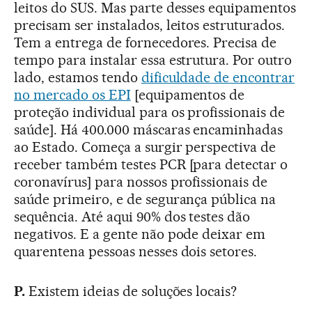
leitos do SUS. Mas parte desses equipamentos
precisam ser instalados, leitos estruturados.
Tem a entrega de fornecedores. Precisa de
tempo para instalar essa estrutura. Por outro
lado, estamos tendo
dificuldade de encontrar
no mercado os EPI
[equipamentos de
proteção individual para os profissionais de
saúde]. Há 400.000 máscaras encaminhadas
ao Estado. Começa a surgir perspectiva de
receber também testes PCR [para detectar o
coronavírus] para nossos profissionais de
saúde primeiro, e de segurança pública na
sequência. Até aqui 90% dos testes dão
negativos. E a gente não pode deixar em
quarentena pessoas nesses dois setores.
P.
Existem ideias de soluções locais?