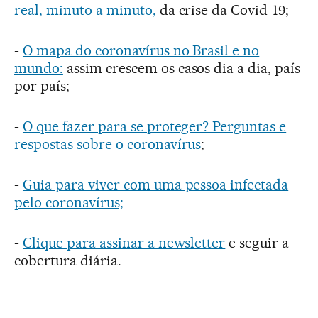
real, minuto a minuto,
da crise da Covid-19;
-
O mapa do coronavírus no Brasil e no
mundo:
assim crescem os casos dia a dia, país
por país;
-
O que fazer para se proteger? Perguntas e
respostas sobre o coronavírus
;
-
Guia para viver com uma pessoa infectada
pelo coronavírus;
-
Clique para assinar a newsletter
e seguir a
cobertura diária.