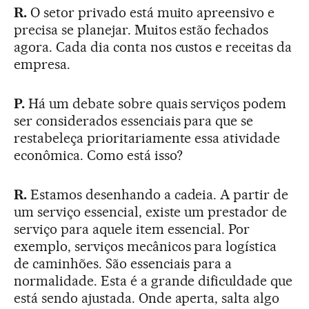
R.
O setor privado está muito apreensivo e
precisa se planejar. Muitos estão fechados
agora. Cada dia conta nos custos e receitas da
empresa.
P.
Há um debate sobre quais serviços podem
ser considerados essenciais para que se
restabeleça prioritariamente essa atividade
econômica. Como está isso?
R.
Estamos desenhando a cadeia. A partir de
um serviço essencial, existe um prestador de
serviço para aquele item essencial. Por
exemplo, serviços mecânicos para logística
de caminhões. São essenciais para a
normalidade. Esta é a grande dificuldade que
está sendo ajustada. Onde aperta, salta algo