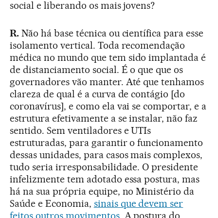
social e liberando os mais jovens?
R.
Não há base técnica ou científica para esse
isolamento vertical. Toda recomendação
médica no mundo que tem sido implantada é
de distanciamento social. É o que que os
governadores vão manter. Até que tenhamos
clareza de qual é a curva de contágio [do
coronavírus], e como ela vai se comportar, e a
estrutura efetivamente a se instalar, não faz
sentido. Sem ventiladores e UTIs
estruturadas, para garantir o funcionamento
dessas unidades, para casos mais complexos,
tudo seria irresponsabilidade. O presidente
infelizmente tem adotado essa postura, mas
há na sua própria equipe, no Ministério da
Saúde e Economia,
sinais que devem ser
feitos outros movimentos.
A postura do