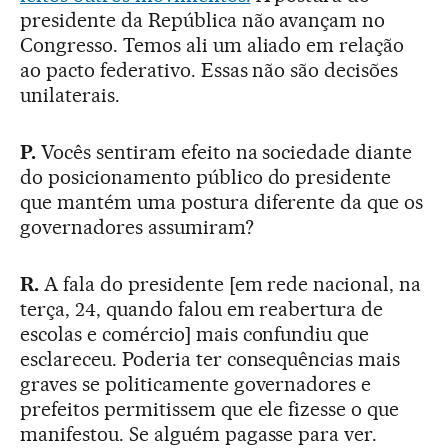
presidente da República não avançam no
Congresso. Temos ali um aliado em relação
ao pacto federativo. Essas não são decisões
unilaterais.
P.
Vocês sentiram efeito na sociedade diante
do posicionamento público do presidente
que mantém uma postura diferente da que os
governadores assumiram?
R.
A fala do presidente [em rede nacional, na
terça, 24, quando falou em reabertura de
escolas e comércio] mais confundiu que
esclareceu. Poderia ter consequências mais
graves se politicamente governadores e
prefeitos permitissem que ele fizesse o que
manifestou. Se alguém pagasse para ver.