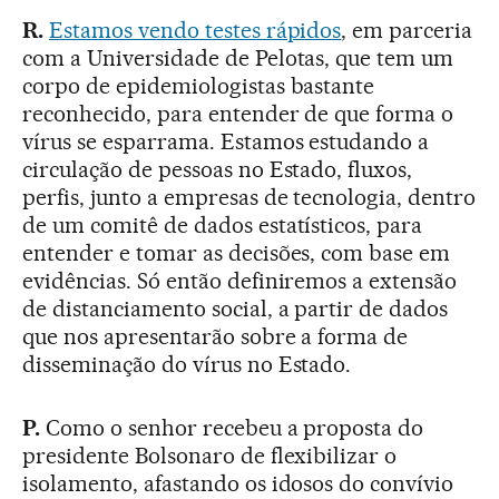
R.
Estamos vendo testes rápidos
, em parceria
com a Universidade de Pelotas, que tem um
corpo de epidemiologistas bastante
reconhecido, para entender de que forma o
vírus se esparrama. Estamos estudando a
circulação de pessoas no Estado, fluxos,
perfis, junto a empresas de tecnologia, dentro
de um comitê de dados estatísticos, para
entender e tomar as decisões, com base em
evidências. Só então definiremos a extensão
de distanciamento social, a partir de dados
que nos apresentarão sobre a forma de
disseminação do vírus no Estado.
P.
Como o senhor recebeu a proposta do
presidente Bolsonaro de flexibilizar o
isolamento, afastando os idosos do convívio