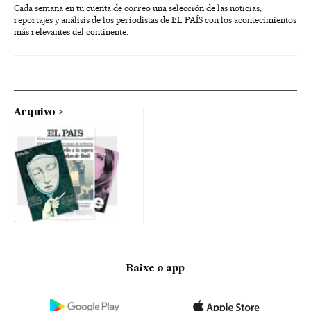
Cada semana en tu cuenta de correo una selección de las noticias,
reportajes y análisis de los periodistas de EL PAÍS con los acontecimientos
más relevantes del continente.
Arquivo
Baixe o app