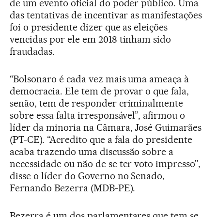
de um evento oficial do poder público. Uma
das tentativas de incentivar as manifestações
foi o presidente dizer que as eleições
vencidas por ele em 2018 tinham sido
fraudadas.
“Bolsonaro é cada vez mais uma ameaça à
democracia. Ele tem de provar o que fala,
senão, tem de responder criminalmente
sobre essa falta irresponsável”, afirmou o
líder da minoria na Câmara, José Guimarães
(PT-CE). “Acredito que a fala do presidente
acaba trazendo uma discussão sobre a
necessidade ou não de se ter voto impresso”,
disse o líder do Governo no Senado,
Fernando Bezerra (MDB-PE).
Bezerra é um dos parlamentares que tem se