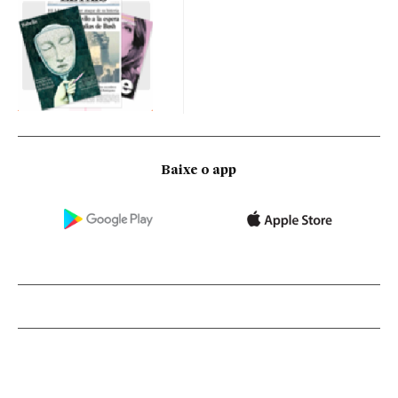
Baixe o app