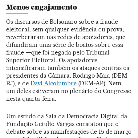
Menos engajamento
Os discursos de Bolsonaro sobre a fraude
eleitoral, sem qualquer evidência ou prova,
reverberaram nas redes de apoiadores, que
difundiram uma série de boatos sobre essa
fraude —que foi negada pelo Tribunal
Superior Eleitoral. Os apoiadores
intensificaram também os ataques contras os
presidentes da Câmara, Rodrigo Maia (DEM-
RJ), e de
Davi Alcolumbre
(DEM-AP). Nem
um deles estiveram no plenário do Congresso
nesta quarta-feira.
Um estudo da Sala da Democracia Digital da
Fundação Getulio Vargas constatou que o
debate sobre as manifestações de 15 de março