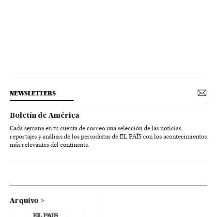
NEWSLETTERS
Boletín de América
Cada semana en tu cuenta de correo una selección de las noticias,
reportajes y análisis de los periodistas de EL PAÍS con los acontecimientos
más relevantes del continente.
Arquivo