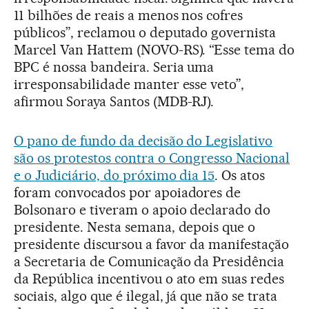
11 bilhões de reais a menos nos cofres
públicos”, reclamou o deputado governista
Marcel Van Hattem (NOVO-RS). “Esse tema do
BPC é nossa bandeira. Seria uma
irresponsabilidade manter esse veto”,
afirmou Soraya Santos (MDB-RJ).
O pano de fundo da decisão do Legislativo
são os protestos contra o Congresso Nacional
e o Judiciário, do próximo dia 15
. Os atos
foram convocados por apoiadores de
Bolsonaro e tiveram o apoio declarado do
presidente. Nesta semana, depois que o
presidente discursou a favor da manifestação
a Secretaria de Comunicação da Presidência
da República incentivou o ato em suas redes
sociais, algo que é ilegal, já que não se trata