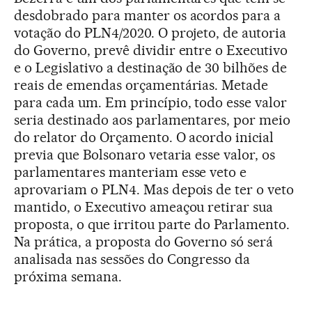
desdobrado para manter os acordos para a
votação do PLN4/2020. O projeto, de autoria
do Governo, prevê dividir entre o Executivo
e o Legislativo a destinação de 30 bilhões de
reais de emendas orçamentárias. Metade
para cada um. Em princípio, todo esse valor
seria destinado aos parlamentares, por meio
do relator do Orçamento. O acordo inicial
previa que Bolsonaro vetaria esse valor, os
parlamentares manteriam esse veto e
aprovariam o PLN4. Mas depois de ter o veto
mantido, o Executivo ameaçou retirar sua
proposta, o que irritou parte do Parlamento.
Na prática, a proposta do Governo só será
analisada nas sessões do Congresso da
próxima semana.