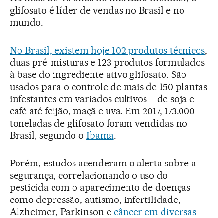
glifosato é líder de vendas no Brasil e no
mundo.
No Brasil, existem hoje 102 produtos técnicos
,
duas pré-misturas e 123 produtos formulados
à base do ingrediente ativo glifosato. São
usados para o controle de mais de 150 plantas
infestantes em variados cultivos – de soja e
café até feijão, maçã e uva. Em 2017, 173.000
toneladas de glifosato foram vendidas no
Brasil, segundo o
Ibama
.
Porém, estudos acenderam o alerta sobre a
segurança, correlacionando o uso do
pesticida com o aparecimento de doenças
como depressão, autismo, infertilidade,
Alzheimer, Parkinson e
câncer em diversas