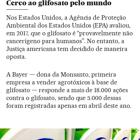
Cerco ao glifosato pelo mundo
Nos Estados Unidos, a Agência de Proteção
Ambiental dos Estados Unidos (EPA) avaliou,
em 2017, que o glifosato é “provavelmente não
cancerígeno para humanos”. No entanto, a
Justiça americana tem decidido de maneira
oposta.
A Bayer — dona da Monsanto, primeira
empresa a vender agrotóxicos à base de
glifosato — responde a mais de 18.000 ações
contra o glifosato, sendo que 5.000 dessas
foram registradas apenas em abril deste ano.