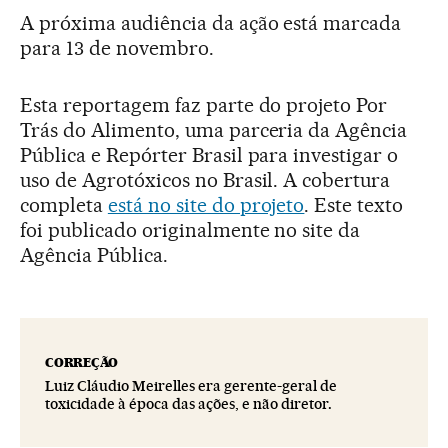
A próxima audiência da ação está marcada
para 13 de novembro.
Esta reportagem faz parte do projeto Por
Trás do Alimento, uma parceria da Agência
Pública e Repórter Brasil para investigar o
uso de Agrotóxicos no Brasil. A cobertura
completa
está no site do projeto
. Este texto
foi publicado originalmente no site da
Agência Pública.
CORREÇÃO
Luiz Cláudio Meirelles era gerente-geral de
toxicidade à época das ações, e não diretor.