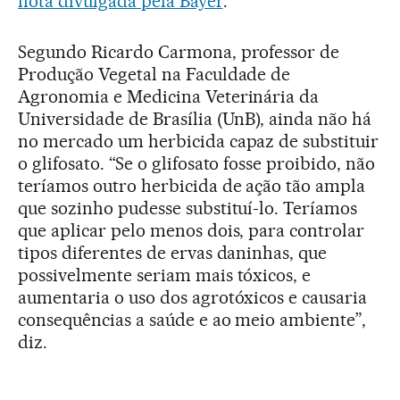
nota divulgada pela Bayer
.
Segundo Ricardo Carmona, professor de
Produção Vegetal na Faculdade de
Agronomia e Medicina Veterinária da
Universidade de Brasília (UnB), ainda não há
no mercado um herbicida capaz de substituir
o glifosato. “Se o glifosato fosse proibido, não
teríamos outro herbicida de ação tão ampla
que sozinho pudesse substituí-lo. Teríamos
que aplicar pelo menos dois, para controlar
tipos diferentes de ervas daninhas, que
possivelmente seriam mais tóxicos, e
aumentaria o uso dos agrotóxicos e causaria
consequências a saúde e ao meio ambiente”,
diz.