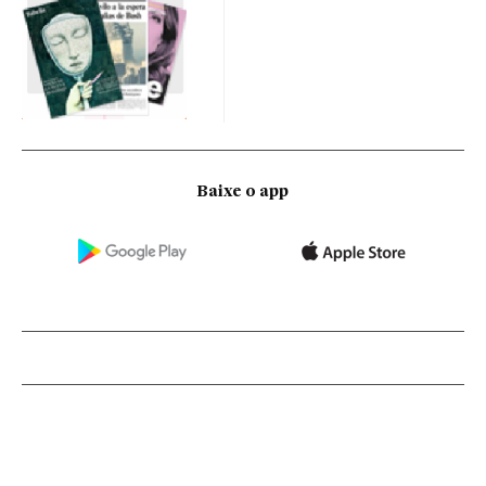
Baixe o app