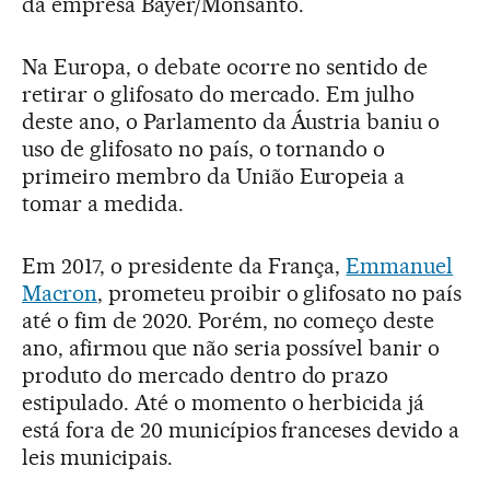
da empresa Bayer/Monsanto.
Na Europa, o debate ocorre no sentido de
retirar o glifosato do mercado. Em julho
deste ano, o Parlamento da Áustria baniu o
uso de glifosato no país, o tornando o
primeiro membro da União Europeia a
tomar a medida.
Em 2017, o presidente da França,
Emmanuel
Macron
, prometeu proibir o glifosato no país
até o fim de 2020. Porém, no começo deste
ano, afirmou que não seria possível banir o
produto do mercado dentro do prazo
estipulado. Até o momento o herbicida já
está fora de 20 municípios franceses devido a
leis municipais.