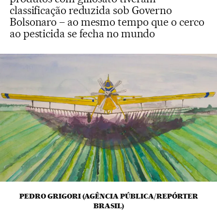
classificação reduzida sob Governo
Bolsonaro – ao mesmo tempo que o cerco
ao pesticida se fecha no mundo
PEDRO GRIGORI (AGÊNCIA PÚBLICA/REPÓRTER
BRASIL)