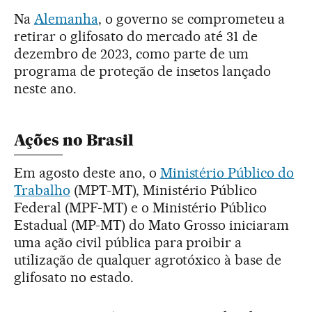
Na
Alemanha
, o governo se comprometeu a
retirar o glifosato do mercado até 31 de
dezembro de 2023, como parte de um
programa de proteção de insetos lançado
neste ano.
Ações no Brasil
Em agosto deste ano, o
Ministério Público do
Trabalho
(MPT-MT), Ministério Público
Federal (MPF-MT) e o Ministério Público
Estadual (MP-MT) do Mato Grosso iniciaram
uma ação civil pública para proibir a
utilização de qualquer agrotóxico à base de
glifosato no estado.