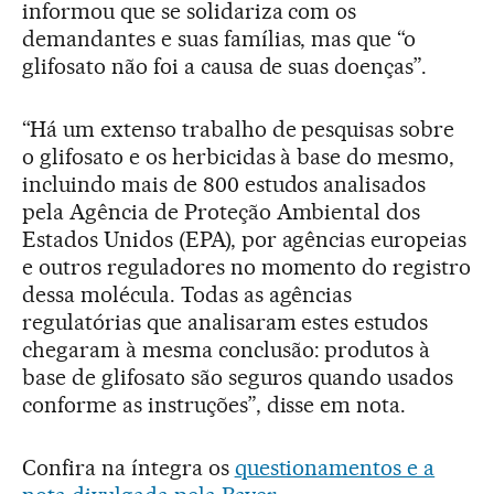
informou que se solidariza com os
demandantes e suas famílias, mas que “o
glifosato não foi a causa de suas doenças”.
“Há um extenso trabalho de pesquisas sobre
o glifosato e os herbicidas à base do mesmo,
incluindo mais de 800 estudos analisados
pela Agência de Proteção Ambiental dos
Estados Unidos (EPA), por agências europeias
e outros reguladores no momento do registro
dessa molécula. Todas as agências
regulatórias que analisaram estes estudos
chegaram à mesma conclusão: produtos à
base de glifosato são seguros quando usados
conforme as instruções”, disse em nota.
Confira na íntegra os
questionamentos e a