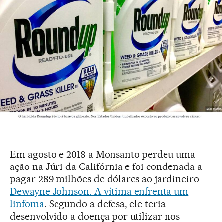
Em agosto e 2018 a Monsanto perdeu uma
ação na Júri da Califórnia e foi condenada a
pagar 289 milhões de dólares ao jardineiro
Dewayne Johnson. A vítima enfrenta um
linfoma
. Segundo a defesa, ele teria
desenvolvido a doença por utilizar nos