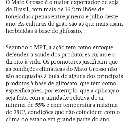
O Mato Grosso é o maior exportador de soja
do Brasil, com mais de 16,2 milhões de
toneladas apenas entre janeiro e julho deste
ano. As culturas do grão são as que mais usam
herbicidas à base de glifosato.
Segundo o MPT, a ação tem como enfoque
defender a saúde dos produtores rurais e o
direito à vida. Os promotores justificam que
as condições climáticas do Mato Grosso não
são adequadas à bula de alguns dos principais
produtos à base de glifosato, que tem como
especificações, por exemplo, que a aplicação
seja feita com a umidade relativa do ar
mínima de 55% e com temperatura máxima
de 28Cº, condições que não coincidem com o
clima do estado em grande parte do ano.