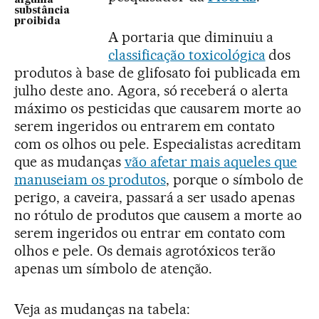
alguma
substância
proibida
A portaria que diminuiu a
classificação toxicológica
dos
produtos à base de glifosato foi publicada em
julho deste ano. Agora, só receberá o alerta
máximo os pesticidas que causarem morte ao
serem ingeridos ou entrarem em contato
com os olhos ou pele. Especialistas acreditam
que as mudanças
vão afetar mais aqueles que
manuseiam os produtos
, porque o símbolo de
perigo, a caveira, passará a ser usado apenas
no rótulo de produtos que causem a morte ao
serem ingeridos ou entrar em contato com
olhos e pele. Os demais agrotóxicos terão
apenas um símbolo de atenção.
Veja as mudanças na tabela: