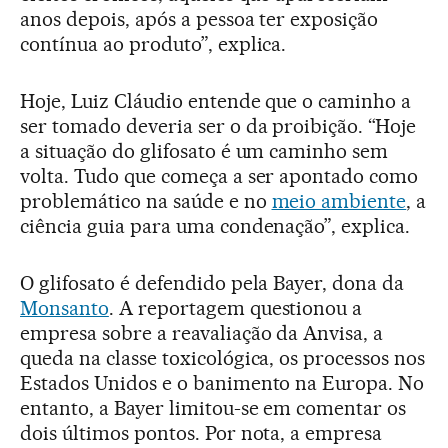
anos depois, após a pessoa ter exposição
contínua ao produto”, explica.
Hoje, Luiz Cláudio entende que o caminho a
ser tomado deveria ser o da proibição. “Hoje
a situação do glifosato é um caminho sem
volta. Tudo que começa a ser apontado como
problemático na saúde e no
meio ambiente
, a
ciência guia para uma condenação”, explica.
O glifosato é defendido pela Bayer, dona da
Monsanto
. A reportagem questionou a
empresa sobre a reavaliação da Anvisa, a
queda na classe toxicológica, os processos nos
Estados Unidos e o banimento na Europa. No
entanto, a Bayer limitou-se em comentar os
dois últimos pontos. Por nota, a empresa