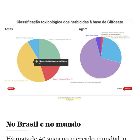
No Brasil e no mundo
Há mais de 40 anos no mercado mundial, o