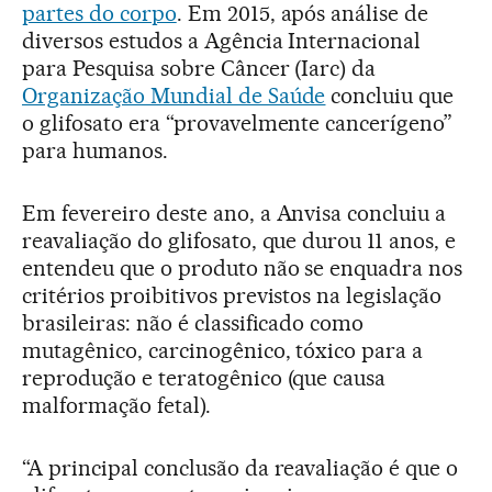
partes do corpo
. Em 2015, após análise de
diversos estudos a Agência Internacional
para Pesquisa sobre Câncer (Iarc) da
Organização Mundial de Saúde
concluiu que
o glifosato era “provavelmente cancerígeno”
para humanos.
Em fevereiro deste ano, a Anvisa concluiu a
reavaliação do glifosato, que durou 11 anos, e
entendeu que o produto não se enquadra nos
critérios proibitivos previstos na legislação
brasileiras: não é classificado como
mutagênico, carcinogênico, tóxico para a
reprodução e teratogênico (que causa
malformação fetal).
“A principal conclusão da reavaliação é que o