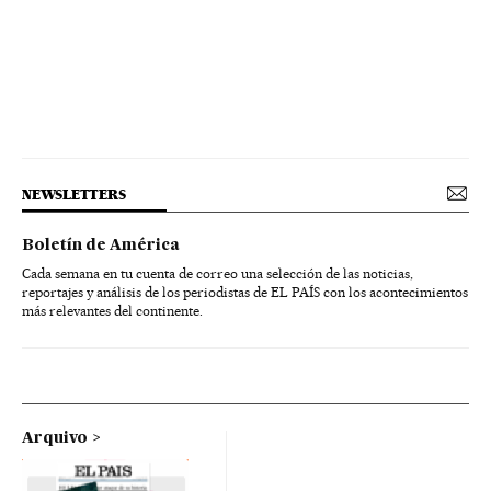
NEWSLETTERS
Boletín de América
Cada semana en tu cuenta de correo una selección de las noticias,
reportajes y análisis de los periodistas de EL PAÍS con los acontecimientos
más relevantes del continente.
Arquivo