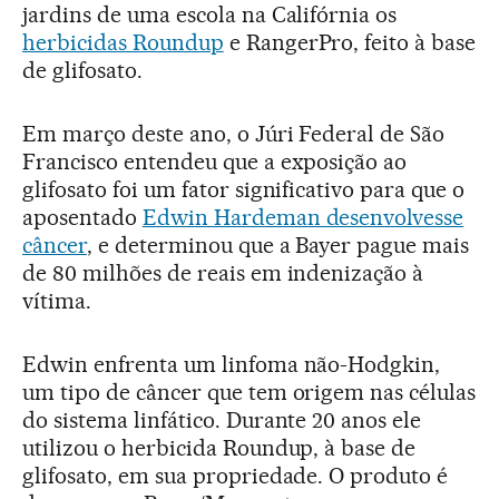
jardins de uma escola na Califórnia os
herbicidas Roundup
e RangerPro, feito à base
de glifosato.
Em março deste ano, o Júri Federal de São
Francisco entendeu que a exposição ao
glifosato foi um fator significativo para que o
aposentado
Edwin Hardeman desenvolvesse
câncer
, e determinou que a Bayer pague mais
de 80 milhões de reais em indenização à
vítima.
Edwin enfrenta um linfoma não-Hodgkin,
um tipo de câncer que tem origem nas células
do sistema linfático. Durante 20 anos ele
utilizou o herbicida Roundup, à base de
glifosato, em sua propriedade. O produto é