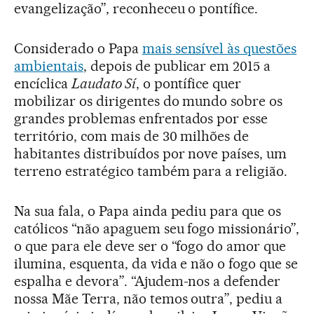
evangelização”, reconheceu o pontífice.
Considerado o Papa
mais sensível às questões
ambientais
, depois de publicar em 2015 a
encíclica
Laudato Sí
, o pontífice quer
mobilizar os dirigentes do mundo sobre os
grandes problemas enfrentados por esse
território, com mais de 30 milhões de
habitantes distribuídos por nove países, um
terreno estratégico também para a religião.
Na sua fala, o Papa ainda pediu para que os
católicos “não apaguem seu fogo missionário”,
o que para ele deve ser o “fogo do amor que
ilumina, esquenta, da vida e não o fogo que se
espalha e devora”. “Ajudem-nos a defender
nossa Mãe Terra, não temos outra”, pediu a