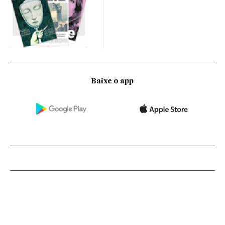
Baixe o app