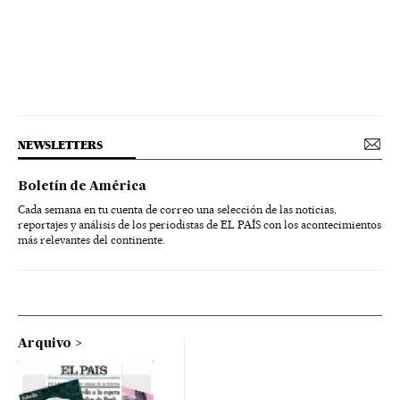
NEWSLETTERS
Boletín de América
Cada semana en tu cuenta de correo una selección de las noticias,
reportajes y análisis de los periodistas de EL PAÍS con los acontecimientos
más relevantes del continente.
Arquivo