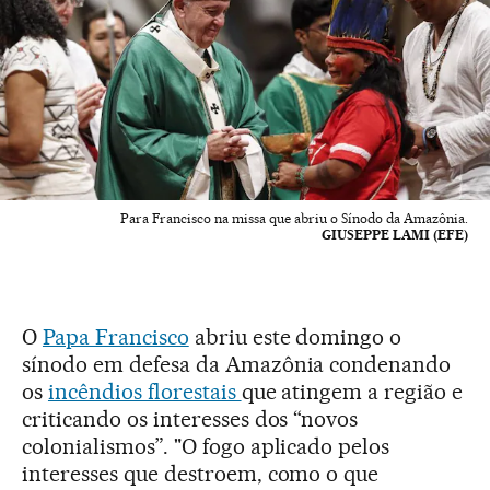
Para Francisco na missa que abriu o Sínodo da Amazônia.
GIUSEPPE LAMI (EFE)
O
Papa Francisco
abriu este domingo o
sínodo em defesa da Amazônia condenando
os
incêndios florestais
que atingem a região e
criticando os interesses dos “novos
colonialismos”. "O fogo aplicado pelos
interesses que destroem, como o que