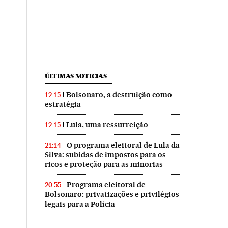
ÚLTIMAS NOTICIAS
Bolsonaro, a destruição como
12:15
estratégia
Lula, uma ressurreição
12:15
O programa eleitoral de Lula da
21:14
Silva: subidas de impostos para os
ricos e proteção para as minorias
Programa eleitoral de
20:55
Bolsonaro: privatizações e privilégios
legais para a Polícia