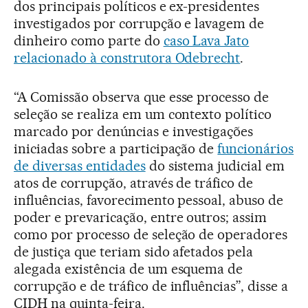
dos principais políticos e ex-presidentes
investigados por corrupção e lavagem de
dinheiro como parte do
caso Lava Jato
relacionado à construtora Odebrecht
.
“A Comissão observa que esse processo de
seleção se realiza em um contexto político
marcado por denúncias e investigações
iniciadas sobre a participação de
funcionários
de diversas entidades
do sistema judicial em
atos de corrupção, através de tráfico de
influências, favorecimento pessoal, abuso de
poder e prevaricação, entre outros; assim
como por processo de seleção de operadores
de justiça que teriam sido afetados pela
alegada existência de um esquema de
corrupção e de tráfico de influências”, disse a
CIDH na quinta-feira.