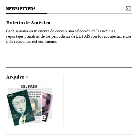
NEWSLETTERS
Boletín de América
Cada semana en tu cuenta de correo una selección de las noticias,
reportajes y análisis de los periodistas de EL PAÍS con los acontecimientos
más relevantes del continente.
Arquivo