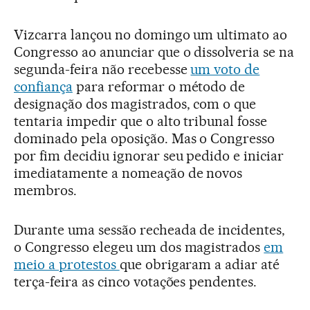
Vizcarra lançou no domingo um ultimato ao
Congresso ao anunciar que o dissolveria se na
segunda-feira não recebesse
um voto de
confiança
para reformar o método de
designação dos magistrados, com o que
tentaria impedir que o alto tribunal fosse
dominado pela oposição. Mas o Congresso
por fim decidiu ignorar seu pedido e iniciar
imediatamente a nomeação de novos
membros.
Durante uma sessão recheada de incidentes,
o Congresso elegeu um dos magistrados
em
meio a protestos
que obrigaram a adiar até
terça-feira as cinco votações pendentes.