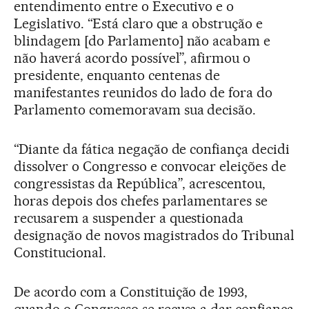
entendimento entre o Executivo e o
Legislativo. “Está claro que a obstrução e
blindagem [do Parlamento] não acabam e
não haverá acordo possível”, afirmou o
presidente, enquanto centenas de
manifestantes reunidos do lado de fora do
Parlamento comemoravam sua decisão.
“Diante da fática negação de confiança decidi
dissolver o Congresso e convocar eleições de
congressistas da República”, acrescentou,
horas depois dos chefes parlamentares se
recusarem a suspender a questionada
designação de novos magistrados do Tribunal
Constitucional.
De acordo com a Constituição de 1993,