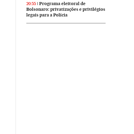
Programa eleitoral de
20:55
Bolsonaro: privatizações e privilégios
legais para a Polícia