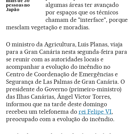
mais de 30
algumas áreas ter avançado
pessoas no
Japão
por espaços que os técnicos
chamam de "interface", porque
mesclam vegetação e moradias.
O ministro da Agricultura, Luis Planas, viaja
para a Gran Canária nesta segunda-feira para
se reunir com as autoridades locais e
acompanhar a evolução do incêndio no
Centro de Coordenação de Emergências e
Segurança de Las Palmas de Gran Canária. O
presidente do Governo (primeiro-ministro)
das Ilhas Canárias, Ángel Víctor Torres,
informou que na tarde deste domingo
recebeu um telefonema do
rei Felipe VI
,
preocupado com a evolução do incêndio.