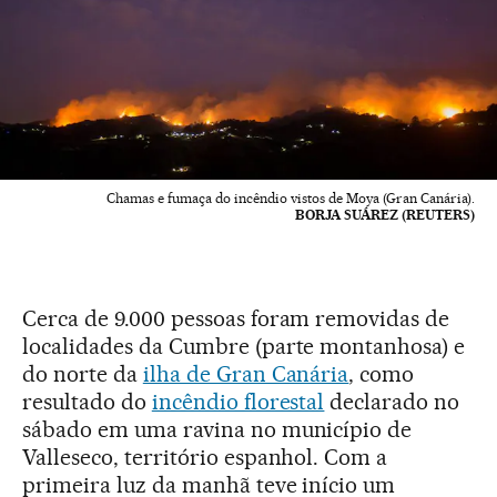
Chamas e fumaça do incêndio vistos de Moya (Gran Canária).
BORJA SUÁREZ (REUTERS)
Cerca de 9.000 pessoas foram removidas de
localidades da Cumbre (parte montanhosa) e
do norte da
ilha de Gran Canária
, como
resultado do
incêndio florestal
declarado no
sábado em uma ravina no município de
Valleseco, território espanhol. Com a
primeira luz da manhã teve início um