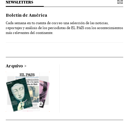
NEWSLETTERS
Boletín de América
Cada semana en tu cuenta de correo una selección de las noticias,
reportajes y análisis de los periodistas de EL PAÍS con los acontecimientos
más relevantes del continente.
Arquivo