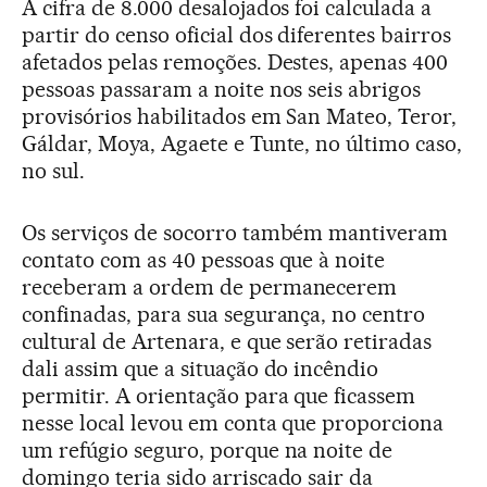
A cifra de 8.000 desalojados foi calculada a
partir do censo oficial dos diferentes bairros
afetados pelas remoções. Destes, apenas 400
pessoas passaram a noite nos seis abrigos
provisórios habilitados em San Mateo, Teror,
Gáldar, Moya, Agaete e Tunte, no último caso,
no sul.
Os serviços de socorro também mantiveram
contato com as 40 pessoas que à noite
receberam a ordem de permanecerem
confinadas, para sua segurança, no centro
cultural de Artenara, e que serão retiradas
dali assim que a situação do incêndio
permitir. A orientação para que ficassem
nesse local levou em conta que proporciona
um refúgio seguro, porque na noite de
domingo teria sido arriscado sair da