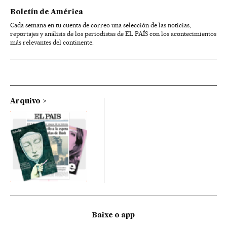
Boletín de América
Cada semana en tu cuenta de correo una selección de las noticias,
reportajes y análisis de los periodistas de EL PAÍS con los acontecimientos
más relevantes del continente.
Arquivo
Baixe o app