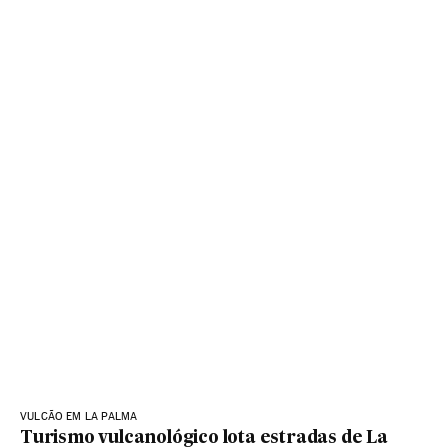
VULCÃO EM LA PALMA
Turismo vulcanológico lota estradas de La