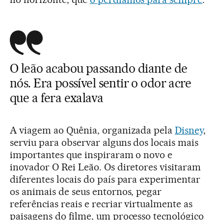
O leão acabou passando diante de
nós. Era possível sentir o odor acre
que a fera exalava
A viagem ao Quênia, organizada pela
Disney
,
serviu para observar alguns dos locais mais
importantes que inspiraram o novo e
inovador O Rei Leão. Os diretores visitaram
diferentes locais do país para experimentar
os animais de seus entornos, pegar
referências reais e recriar virtualmente as
paisagens do filme, um processo tecnológico