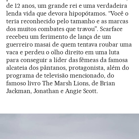
de 12 anos, um grande rei e uma verdadeira
lenda vida que devora hipopótamos. “Você o
teria reconhecido pelo tamanho e as marcas
dos muitos combates que travou”. Scarface
recebeu um ferimento de lança de um
guerreiro masai de quem tentava roubar uma
vaca e perdeu o olho direito em uma luta
para conseguir a líder das fêmeas da famosa
alcateia dos pântanos, protagonista, além do
programa de televisão mencionado, do
famoso livro The Marsh Lions, de Brian
Jackman, Jonathan e Angie Scott.