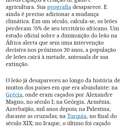
agricultura. Sua
geografia
desaparece. E
ainda é preciso adicionar a mudança
climática. Em um século, calcula-se, os leões
perderam 75% de seu território africano. Um
estudo oficial sobre a diminuição do leão na
África alerta que sem uma intervenção
decisiva nos próximos 20 anos, a população
de leões cairá à metade, antessala de sua
extinção.
O leão já desapareceu ao longo da história de
muitos dos países em que era abundante: na
Grécia
, onde eram caçados por Alexandre
Magno, no século I; na Geórgia, Armênia,
Azerbaijão, mil anos depois; na Palestina,
durante as cruzadas; na
Turquia
, no final do
século XIX; no Iraque, o último foi caçado