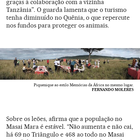
graças à colaboração com a vizinha
Tanzânia”. O guarda lamenta que o turismo
tenha diminuído no Quênia, o que repercute
nos fundos para proteger os animais.
Piquenique ao estilo Memórias da África no mesmo lugar.
FERNANDO MOLERES
Sobre os leões, afirma que a população no
Masai Mara é estável. “Não aumenta e não cai,
há 69 no Triângulo e 468 ao todo no Masai