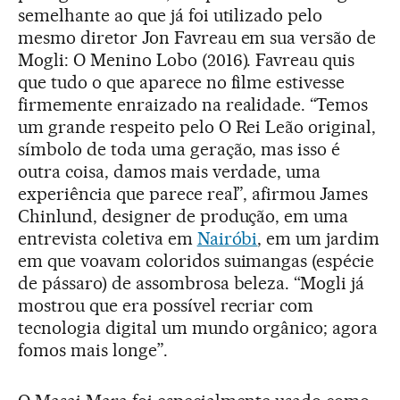
semelhante ao que já foi utilizado pelo
mesmo diretor Jon Favreau em sua versão de
Mogli: O Menino Lobo (2016). Favreau quis
que tudo o que aparece no filme estivesse
firmemente enraizado na realidade. “Temos
um grande respeito pelo O Rei Leão original,
símbolo de toda uma geração, mas isso é
outra coisa, damos mais verdade, uma
experiência que parece real”, afirmou James
Chinlund, designer de produção, em uma
entrevista coletiva em
Nairóbi
, em um jardim
em que voavam coloridos suimangas (espécie
de pássaro) de assombrosa beleza. “Mogli já
mostrou que era possível recriar com
tecnologia digital um mundo orgânico; agora
fomos mais longe”.