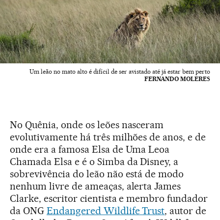
Um leão no mato alto é difícil de ser avistado até já estar bem perto
FERNANDO MOLERES
No Quênia, onde os leões nasceram
evolutivamente há três milhões de anos, e de
onde era a famosa Elsa de Uma Leoa
Chamada Elsa e é o Simba da Disney, a
sobrevivência do leão não está de modo
nenhum livre de ameaças, alerta James
Clarke, escritor cientista e membro fundador
da ONG
Endangered Wildlife Trust
, autor de