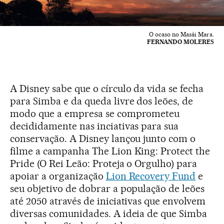
O ocaso no Masái Mara.
FERNANDO MOLERES
A Disney sabe que o círculo da vida se fecha
para Simba e da queda livre dos leões, de
modo que a empresa se comprometeu
decididamente nas inciativas para sua
conservação. A Disney lançou junto com o
filme a campanha The Lion King: Protect the
Pride (O Rei Leão: Proteja o Orgulho) para
apoiar a organização
Lion Recovery Fund
e
seu objetivo de dobrar a população de leões
até 2050 através de iniciativas que envolvem
diversas comunidades. A ideia de que Simba