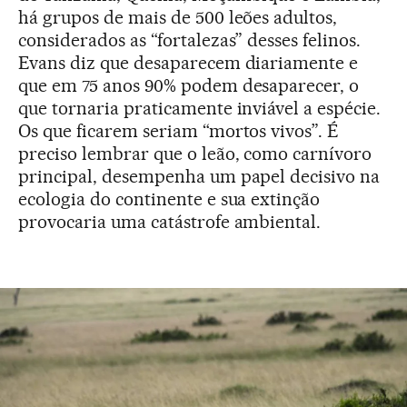
há grupos de mais de 500 leões adultos,
considerados as “fortalezas” desses felinos.
Evans diz que desaparecem diariamente e
que em 75 anos 90% podem desaparecer, o
que tornaria praticamente inviável a espécie.
Os que ficarem seriam “mortos vivos”. É
preciso lembrar que o leão, como carnívoro
principal, desempenha um papel decisivo na
ecologia do continente e sua extinção
provocaria uma catástrofe ambiental.