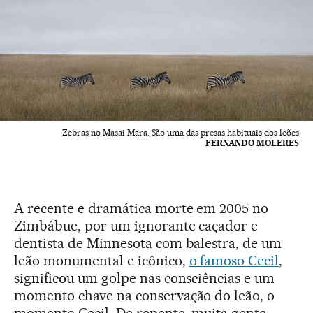
Zebras no Masai Mara. São uma das presas habituais dos leões
FERNANDO MOLERES
A recente e dramática morte em 2005 no
Zimbábue, por um ignorante caçador e
dentista de Minnesota com balestra, de um
leão monumental e icônico,
o famoso Cecil
,
significou um golpe nas consciências e um
momento chave na conservação do leão, o