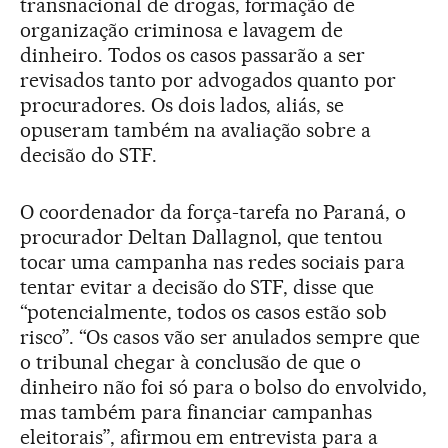
transnacional de drogas, formação de
organização criminosa e lavagem de
dinheiro. Todos os casos passarão a ser
revisados tanto por advogados quanto por
procuradores. Os dois lados, aliás, se
opuseram também na avaliação sobre a
decisão do STF.
O coordenador da força-tarefa no Paraná, o
procurador Deltan Dallagnol, que tentou
tocar uma campanha nas redes sociais para
tentar evitar a decisão do STF, disse que
“potencialmente, todos os casos estão sob
risco”. “Os casos vão ser anulados sempre que
o tribunal chegar à conclusão de que o
dinheiro não foi só para o bolso do envolvido,
mas também para financiar campanhas
eleitorais”, afirmou em entrevista para a