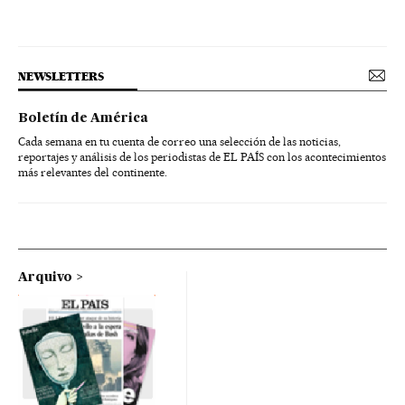
NEWSLETTERS
Boletín de América
Cada semana en tu cuenta de correo una selección de las noticias,
reportajes y análisis de los periodistas de EL PAÍS con los acontecimientos
más relevantes del continente.
Arquivo