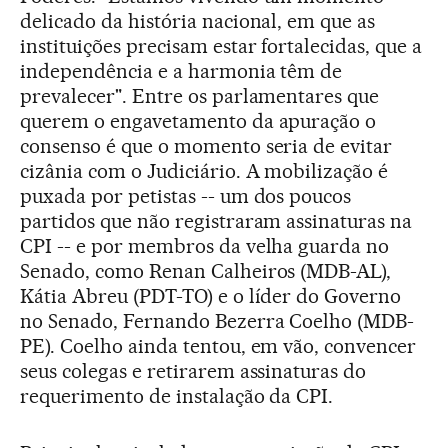
delicado da história nacional, em que as
instituições precisam estar fortalecidas, que a
independência e a harmonia têm de
prevalecer". Entre os parlamentares que
querem o engavetamento da apuração o
consenso é que o momento seria de evitar
cizânia com o Judiciário. A mobilização é
puxada por petistas -- um dos poucos
partidos que não registraram assinaturas na
CPI -- e por membros da velha guarda no
Senado, como Renan Calheiros (MDB-AL),
Kátia Abreu (PDT-TO) e o líder do Governo
no Senado, Fernando Bezerra Coelho (MDB-
PE). Coelho ainda tentou, em vão, convencer
seus colegas e retirarem assinaturas do
requerimento de instalação da CPI.