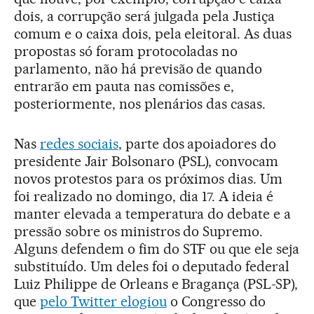
dois, a corrupção será julgada pela Justiça
comum e o caixa dois, pela eleitoral. As duas
propostas só foram protocoladas no
parlamento, não há previsão de quando
entrarão em pauta nas comissões e,
posteriormente, nos plenários das casas.
Nas
redes sociais
, parte dos apoiadores do
presidente Jair Bolsonaro (PSL), convocam
novos protestos para os próximos dias. Um
foi realizado no domingo, dia 17. A ideia é
manter elevada a temperatura do debate e a
pressão sobre os ministros do Supremo.
Alguns defendem o fim do STF ou que ele seja
substituído. Um deles foi o deputado federal
Luiz Philippe de Orleans e Bragança (PSL-SP),
que
pelo Twitter elogiou
o Congresso do