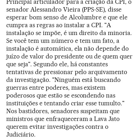
Principal articulador para a criação da CPI, o
senador Alessandro Vieira (PPS-SE), disse
esperar bom senso de Alcolumbre e que ele
cumpra as regras ao instalar a CPI. "A
instalação se impõe, é um direito da minoria.
Se você tem um número e tem um fato, a
instalação é automática, ela não depende do
juízo de valor do presidente ou de quem quer
que seja". Segundo ele, há constantes
tentativas de pressionar pelo arquivamento
da investigação. "Ninguém está buscando
guerras entre poderes, mas existem
poderosos que estão se escondendo nas
instituições e tentando criar esse tumulto."
Nos bastidores, senadores suspeitam que
ministros que enfraqueceram a Lava Jato
querem evitar investigações contra o
Judiciário.