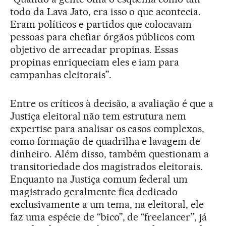
todo da Lava Jato, era isso o que acontecia.
Eram políticos e partidos que colocavam
pessoas para chefiar órgãos públicos com
objetivo de arrecadar propinas. Essas
propinas enriqueciam eles e iam para
campanhas eleitorais”.
Entre os críticos à decisão, a avaliação é que a
Justiça eleitoral não tem estrutura nem
expertise para analisar os casos complexos,
como formação de quadrilha e lavagem de
dinheiro. Além disso, também questionam a
transitoriedade dos magistrados eleitorais.
Enquanto na Justiça comum federal um
magistrado geralmente fica dedicado
exclusivamente a um tema, na eleitoral, ele
faz uma espécie de “bico”, de “freelancer”, já