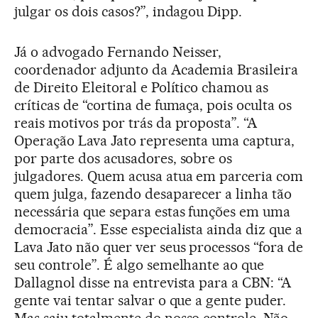
julgar os dois casos?”, indagou Dipp.
Já o advogado Fernando Neisser,
coordenador adjunto da Academia Brasileira
de Direito Eleitoral e Político chamou as
críticas de “cortina de fumaça, pois oculta os
reais motivos por trás da proposta”. “A
Operação Lava Jato representa uma captura,
por parte dos acusadores, sobre os
julgadores. Quem acusa atua em parceria com
quem julga, fazendo desaparecer a linha tão
necessária que separa estas funções em uma
democracia”. Esse especialista ainda diz que a
Lava Jato não quer ver seus processos “fora de
seu controle”. É algo semelhante ao que
Dallagnol disse na entrevista para a CBN: “A
gente vai tentar salvar o que a gente puder.