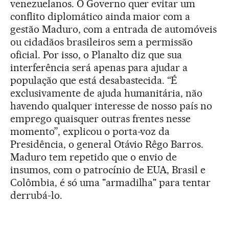
venezuelanos. O Governo quer evitar um
conflito diplomático ainda maior com a
gestão Maduro, com a entrada de automóveis
ou cidadãos brasileiros sem a permissão
oficial. Por isso, o Planalto diz que sua
interferência será apenas para ajudar a
população que está desabastecida. “É
exclusivamente de ajuda humanitária, não
havendo qualquer interesse de nosso país no
emprego quaisquer outras frentes nesse
momento”, explicou o porta-voz da
Presidência, o general Otávio Rêgo Barros.
Maduro tem repetido que o envio de
insumos, com o patrocínio de EUA, Brasil e
Colômbia, é só uma "armadilha" para tentar
derrubá-lo.