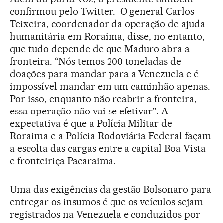
confirmou pelo Twitter. O general Carlos
Teixeira, coordenador da operação de ajuda
humanitária em Roraima, disse, no entanto,
que tudo depende de que Maduro abra a
fronteira. “Nós temos 200 toneladas de
doações para mandar para a Venezuela e é
impossível mandar em um caminhão apenas.
Por isso, enquanto não reabrir a fronteira,
essa operação não vai se efetivar". A
expectativa é que a Polícia Militar de
Roraima e a Polícia Rodoviária Federal façam
a escolta das cargas entre a capital Boa Vista
e fronteiriça Pacaraima.
Uma das exigências da gestão Bolsonaro para
entregar os insumos é que os veículos sejam
registrados na Venezuela e conduzidos por