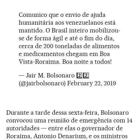
Comunico que o envio de ajuda
humanitária aos venezuelanos está
mantido. O Brasil inteiro mobilizou-
se de forma ágil e até o fim do dia,
cerca de 200 toneladas de alimentos
e medicamentos chegam em Boa
Vista-Roraima. Boa noite a todos!
— Jair M. Bolsonaro 2️⃣2️⃣
(@jairbolsonaro)
February 22, 2019
Durante a tarde dessa sexta-feira, Bolsonaro
convocou uma reunião de emergência com 14
autoridades — entre elas o governador de
Roraima, Antonio Denarium, e os ministros