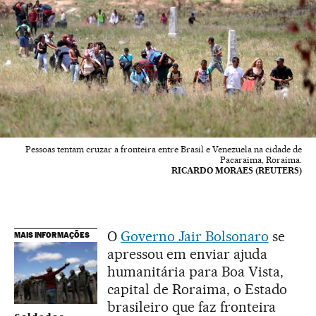
Pessoas tentam cruzar a fronteira entre Brasil e Venezuela na cidade de
Pacaraima, Roraima.
RICARDO MORAES (REUTERS)
O
Governo Jair Bolsonaro
se
MAIS INFORMAÇÕES
apressou em enviar ajuda
humanitária para Boa Vista,
capital de Roraima, o Estado
brasileiro que faz fronteira