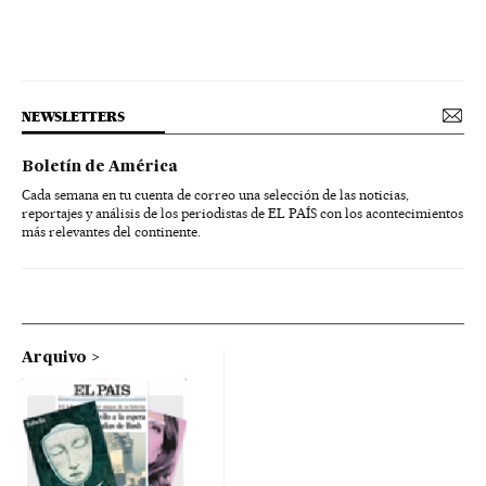
NEWSLETTERS
Boletín de América
Cada semana en tu cuenta de correo una selección de las noticias,
reportajes y análisis de los periodistas de EL PAÍS con los acontecimientos
más relevantes del continente.
Arquivo