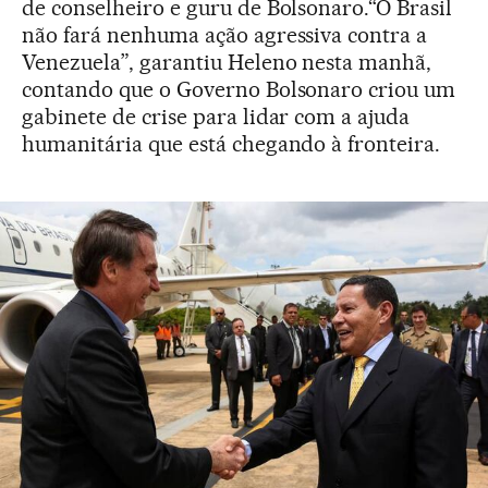
de conselheiro e guru de Bolsonaro.“O Brasil
não fará nenhuma ação agressiva contra a
Venezuela”, garantiu Heleno nesta manhã,
contando que o Governo Bolsonaro criou um
gabinete de crise para lidar com a ajuda
humanitária que está chegando à fronteira.