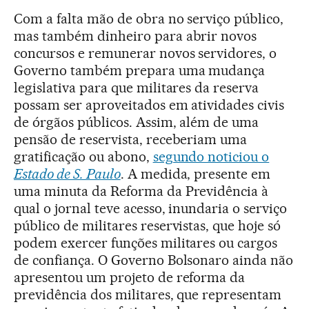
Com a falta mão de obra no serviço público,
mas também dinheiro para abrir novos
concursos e remunerar novos servidores, o
Governo também prepara uma mudança
legislativa para que militares da reserva
possam ser aproveitados em atividades civis
de órgãos públicos. Assim, além de uma
pensão de reservista, receberiam uma
gratificação ou abono,
segundo noticiou o
Estado de S. Paulo
. A medida, presente em
uma minuta da Reforma da Previdência à
qual o jornal teve acesso, inundaria o serviço
público de militares reservistas, que hoje só
podem exercer funções militares ou cargos
de confiança. O Governo Bolsonaro ainda não
apresentou um projeto de reforma da
previdência dos militares, que representam