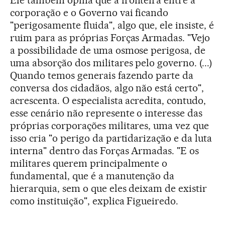
corporação e o Governo vai ficando
"perigosamente fluida", algo que, ele insiste, é
ruim para as próprias Forças Armadas. "Vejo
a possibilidade de uma osmose perigosa, de
uma absorção dos militares pelo governo. (...)
Quando temos generais fazendo parte da
conversa dos cidadãos, algo não está certo",
acrescenta. O especialista acredita, contudo,
esse cenário não represente o interesse das
próprias corporações militares, uma vez que
isso cria "o perigo da partidarização e da luta
interna" dentro das Forças Armadas. "E os
militares querem principalmente o
fundamental, que é a manutenção da
hierarquia, sem o que eles deixam de existir
como instituição", explica Figueiredo.