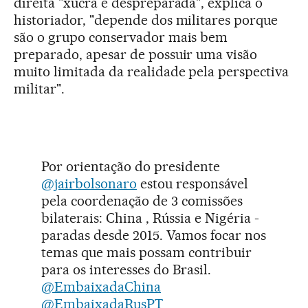
direita "xucra e despreparada", explica o
historiador, "depende dos militares porque
são o grupo conservador mais bem
preparado, apesar de possuir uma visão
muito limitada da realidade pela perspectiva
militar".
Por orientação do presidente
@jairbolsonaro
estou responsável
pela coordenação de 3 comissões
bilaterais: China , Rússia e Nigéria -
paradas desde 2015. Vamos focar nos
temas que mais possam contribuir
para os interesses do Brasil.
@EmbaixadaChina
@EmbaixadaRusPT