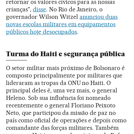
retornar os valores cívicos para as nossas
crianças",
disse
. No Rio de Janeiro, o
governador Wilson Witzel
anunciou duas
novas escolas militares em equipamentos
públicos hoje desocupados
.
Turma do Haiti e segurança pública
O setor militar mais próximo de Bolsonaro é
composto principalmente por militares que
lideraram as tropas da ONU no Haiti. O
principal deles é, uma vez mais, o general
Heleno. Sob sua influência foi nomeado
recentemente o general Floriano Peixoto
Neto, que participou da missão de paz no
país como oficial de operações e depois como
comandante das forças militares. Também