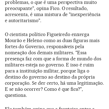
problemas, o que é uma perspectiva muito
preocupante", opina Fico. O resultado,
acrescenta, é uma mistura de "inexperiência
e autoritarismo".
O cientista político Figueiredo enxerga
Mourão e Heleno como as duas figuras mais
fortes do Governo, responsáveis pela
nomeação dos demais militares. "Essa
presença faz com que a forma de mundo dos
militares esteja no governo. E isso é ruim
para a instituição militar, porque liga o
destino do governo ao destino da própria
corporação. Se der certo, há uma legitimação.
E se não ocorrer? Como é que fica?",
questiona.
Ele também opina que a fronteira entre a