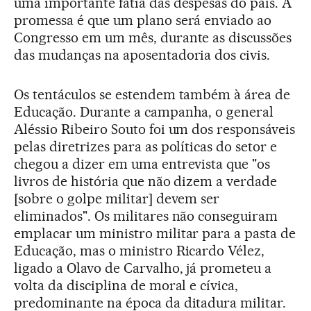
uma importante fatia das despesas do país. A
promessa é que um plano será enviado ao
Congresso em um mês, durante as discussões
das mudanças na aposentadoria dos civis.
Os tentáculos se estendem também à área de
Educação. Durante a campanha, o general
Aléssio Ribeiro Souto foi um dos responsáveis
pelas diretrizes para as políticas do setor e
chegou a dizer em uma entrevista que "os
livros de história que não dizem a verdade
[sobre o golpe militar] devem ser
eliminados". Os militares não conseguiram
emplacar um ministro militar para a pasta de
Educação, mas o ministro Ricardo Vélez,
ligado a Olavo de Carvalho, já prometeu a
volta da disciplina de moral e cívica,
predominante na época da ditadura militar.