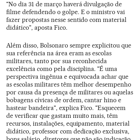
"No dia 31 de março haverá divulgação de
filme defendendo o golpe. E o ministro vai
fazer propostas nesse sentido com material
didático", aposta Fico.
Além disso, Bolsonaro sempre explicitou que
sua referência na área eram as escolas
militares, tanto por sua reconhecida
excelência como pela disciplina. "É uma
perspectiva ingênua e equivocada achar que
as escolas militares têm melhor desempenho
por causa da presença de militares ou aquelas
bobagens cívicas de ordem, cantar hino e
hastear bandeira", explica Fico. "Esquecem
de verificar que gastam muito mais, têm
recursos, instalações, equipamento, material
didático, professor com dedicação exclusiva,
bons salário, diretores que não são indicação