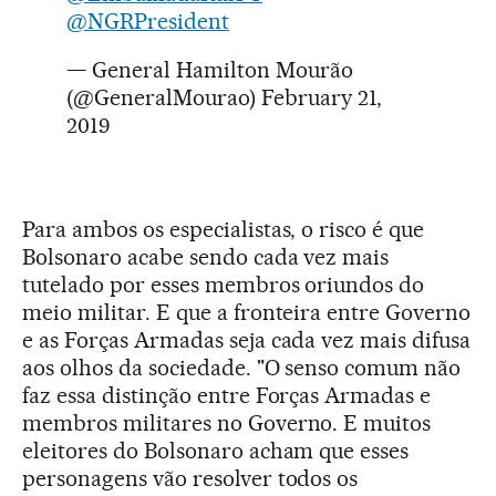
@NGRPresident
— General Hamilton Mourão
(@GeneralMourao)
February 21,
2019
Para ambos os especialistas, o risco é que
Bolsonaro acabe sendo cada vez mais
tutelado por esses membros oriundos do
meio militar. E que a fronteira entre Governo
e as Forças Armadas seja cada vez mais difusa
aos olhos da sociedade. "O senso comum não
faz essa distinção entre Forças Armadas e
membros militares no Governo. E muitos
eleitores do Bolsonaro acham que esses
personagens vão resolver todos os