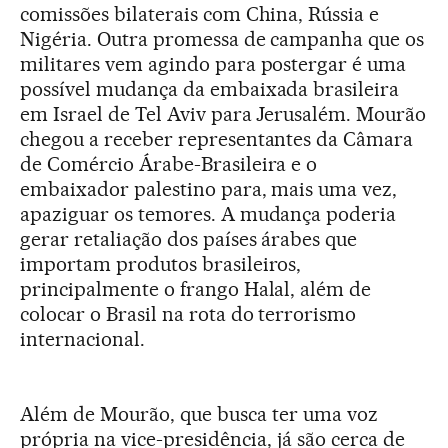
comissões bilaterais com China, Rússia e
Nigéria. Outra promessa de campanha que os
militares vem agindo para postergar é uma
possível mudança da embaixada brasileira
em Israel de Tel Aviv para Jerusalém. Mourão
chegou a receber representantes da Câmara
de Comércio Árabe-Brasileira e o
embaixador palestino para, mais uma vez,
apaziguar os temores. A mudança poderia
gerar retaliação dos países árabes que
importam produtos brasileiros,
principalmente o frango Halal, além de
colocar o Brasil na rota do terrorismo
internacional.
Além de Mourão, que busca ter uma voz
própria na vice-presidência, já são cerca de