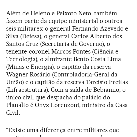
Além de Heleno e Peixoto Neto, também
fazem parte da equipe ministerial o outros
seis militares: o general Fernando Azevedo e
Silva (Defesa), o general Carlos Alberto dos
Santos Cruz (Secretaria de Governo), o
tenente-coronel Marcos Pontes (Ciência e
Tecnologia), o almirante Bento Costa Lima
(Minas e Energia), o capitão da reserva
Wagner Rosário (Controladoria-Geral da
União) e o capitão da reserva Tarcísio Freitas
(Infraestrutura). Com a saída de Bebianno, o
único civil que despacha do palácio do
Planalto é Onyx Lorenzoni, ministro da Casa
Civil.
"Existe uma diferença entre militares que