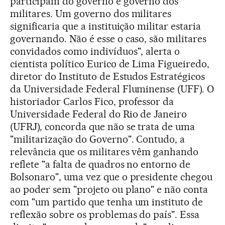
participam do governo e governo dos
militares. Um governo dos militares
significaria que a instituição militar estaria
governando. Não é esse o caso, são militares
convidados como indivíduos", alerta o
cientista político Eurico de Lima Figueiredo,
diretor do Instituto de Estudos Estratégicos
da Universidade Federal Fluminense (UFF). O
historiador Carlos Fico, professor da
Universidade Federal do Rio de Janeiro
(UFRJ), concorda que não se trata de uma
"militarização do Governo". Contudo, a
relevância que os militares vêm ganhando
reflete "a falta de quadros no entorno de
Bolsonaro", uma vez que o presidente chegou
ao poder sem "projeto ou plano" e não conta
com "um partido que tenha um instituto de
reflexão sobre os problemas do país". Essa