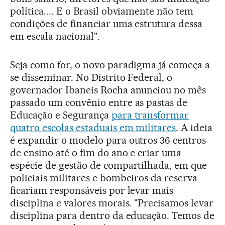
política.... E o Brasil obviamente não tem
condições de financiar uma estrutura dessa
em escala nacional".
Seja como for, o novo paradigma já começa a
se disseminar. No Distrito Federal, o
governador Ibaneis Rocha anunciou no mês
passado um convênio entre as pastas de
Educação e Segurança
para transformar
quatro escolas estaduais em militares
. A ideia
é expandir o modelo para outros 36 centros
de ensino até o fim do ano e criar uma
espécie de gestão de compartilhada, em que
policiais militares e bombeiros da reserva
ficariam responsáveis por levar mais
disciplina e valores morais. "Precisamos levar
disciplina para dentro da educação. Temos de