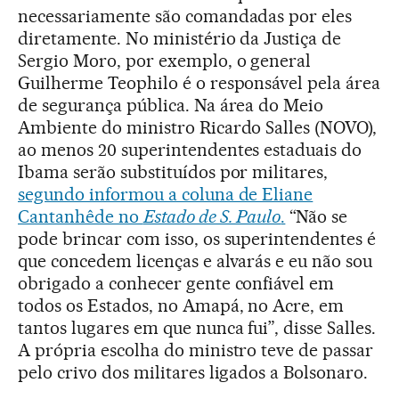
necessariamente são comandadas por eles
diretamente. No ministério da Justiça de
Sergio Moro, por exemplo, o general
Guilherme Teophilo é o responsável pela área
de segurança pública. Na área do Meio
Ambiente do ministro Ricardo Salles (NOVO),
ao menos 20 superintendentes estaduais do
Ibama serão substituídos por militares,
segundo informou a coluna de Eliane
Cantanhêde no
Estado de S. Paulo
.
“Não se
pode brincar com isso, os superintendentes é
que concedem licenças e alvarás e eu não sou
obrigado a conhecer gente confiável em
todos os Estados, no Amapá, no Acre, em
tantos lugares em que nunca fui”, disse Salles.
A própria escolha do ministro teve de passar
pelo crivo dos militares ligados a Bolsonaro.