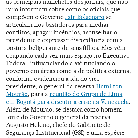
as principais manchetes dos jornais, que não
raro informam sobre como os oficiais que
compõem o Governo
Jair Bolsonaro
se
articulam nos bastidores para mediar
conflitos, apagar incêndios, aconselhar o
presidente e expressar discordância com a
postura beligerante de seus filhos. Eles vêm
ocupando cada vez mais espaço no Executivo
Federal, influenciando e até tutelando o
governo em áreas como a de política externa,
conforme evidenciou a ida do vice-
presidente, o general da reserva
Hamilton
Mourão
, para a
reunião do Grupo de Lima
em Bogotá para discutir a crise na Venezuela
.
Além de Mourão, se destaca como homem
forte do Governo o general da reserva
Augusto Heleno, chefe do Gabinete de
Segurança Institucional (GSI) e uma espécie