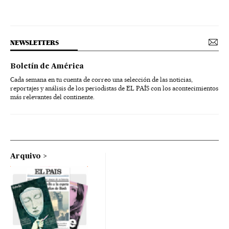
NEWSLETTERS
Boletín de América
Cada semana en tu cuenta de correo una selección de las noticias,
reportajes y análisis de los periodistas de EL PAÍS con los acontecimientos
más relevantes del continente.
Arquivo