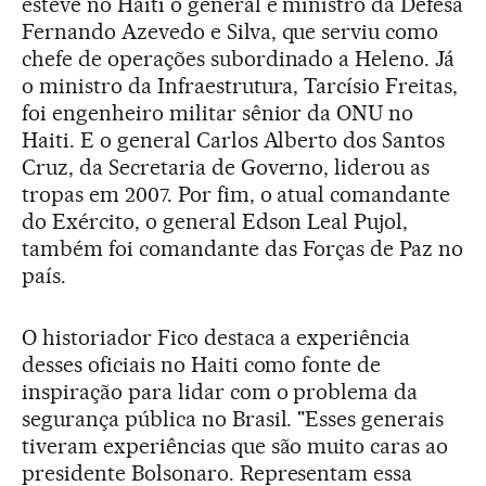
esteve no Haiti o general e ministro da Defesa
Fernando Azevedo e Silva, que serviu como
chefe de operações subordinado a Heleno. Já
o ministro da Infraestrutura, Tarcísio Freitas,
foi engenheiro militar sênior da ONU no
Haiti. E o general Carlos Alberto dos Santos
Cruz, da Secretaria de Governo, liderou as
tropas em 2007. Por fim, o atual comandante
do Exército, o general Edson Leal Pujol,
também foi comandante das Forças de Paz no
país.
O historiador Fico destaca a experiência
desses oficiais no Haiti como fonte de
inspiração para lidar com o problema da
segurança pública no Brasil. "Esses generais
tiveram experiências que são muito caras ao
presidente Bolsonaro. Representam essa