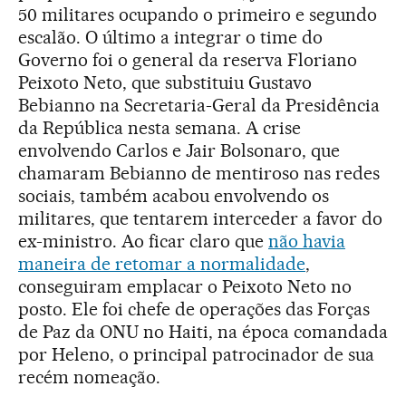
50 militares ocupando o primeiro e segundo
escalão. O último a integrar o time do
Governo foi o general da reserva Floriano
Peixoto Neto, que substituiu Gustavo
Bebianno na Secretaria-Geral da Presidência
da República nesta semana. A crise
envolvendo Carlos e Jair Bolsonaro, que
chamaram Bebianno de mentiroso nas redes
sociais, também acabou envolvendo os
militares, que tentarem interceder a favor do
ex-ministro. Ao ficar claro que
não havia
maneira de retomar a normalidade
,
conseguiram emplacar o Peixoto Neto no
posto.
Ele foi chefe de operações das Forças
de Paz da ONU no Haiti, na época comandada
por Heleno, o principal patrocinador de sua
recém nomeação.