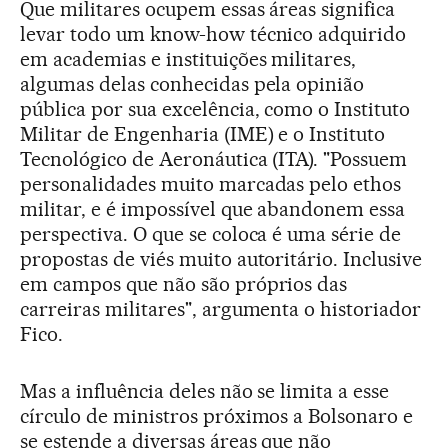
Que militares ocupem essas áreas significa
levar todo um know-how técnico adquirido
em academias e instituições militares,
algumas delas conhecidas pela opinião
pública por sua excelência, como o Instituto
Militar de Engenharia (IME) e o Instituto
Tecnológico de Aeronáutica (ITA). "Possuem
personalidades muito marcadas pelo ethos
militar, e é impossível que abandonem essa
perspectiva. O que se coloca é uma série de
propostas de viés muito autoritário. Inclusive
em campos que não são próprios das
carreiras militares", argumenta o historiador
Fico.
Mas a influência deles não se limita a esse
círculo de ministros próximos a Bolsonaro e
se estende a diversas áreas que não