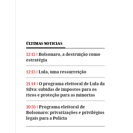
ÚLTIMAS NOTICIAS
Bolsonaro, a destruição como
12:15
estratégia
Lula, uma ressurreição
12:15
O programa eleitoral de Lula da
21:14
Silva: subidas de impostos para os
ricos e proteção para as minorias
Programa eleitoral de
20:55
Bolsonaro: privatizações e privilégios
legais para a Polícia