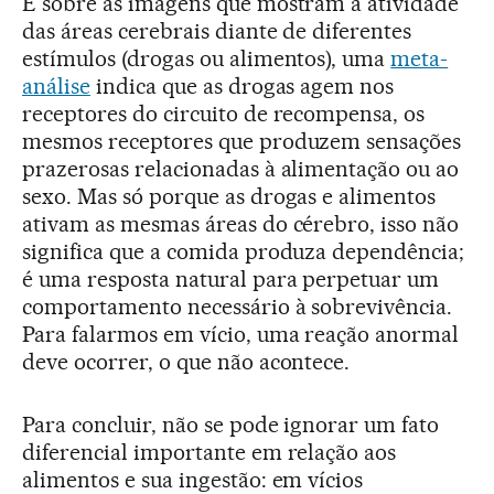
E sobre as imagens que mostram a atividade
das áreas cerebrais diante de diferentes
estímulos (drogas ou alimentos), uma
meta-
análise
indica que as drogas agem nos
receptores do circuito de recompensa, os
mesmos receptores que produzem sensações
prazerosas relacionadas à alimentação ou ao
sexo. Mas só porque as drogas e alimentos
ativam as mesmas áreas do cérebro, isso não
significa que a comida produza dependência;
é uma resposta natural para perpetuar um
comportamento necessário à sobrevivência.
Para falarmos em vício, uma reação anormal
deve ocorrer, o que não acontece.
Para concluir, não se pode ignorar um fato
diferencial importante em relação aos
alimentos e sua ingestão: em vícios