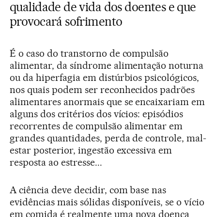
qualidade de vida dos doentes e que
provocará sofrimento
É o caso do transtorno de compulsão
alimentar, da síndrome alimentação noturna
ou da hiperfagia em distúrbios psicológicos,
nos quais podem ser reconhecidos padrões
alimentares anormais que se encaixariam em
alguns dos critérios dos vícios: episódios
recorrentes de compulsão alimentar em
grandes quantidades, perda de controle, mal-
estar posterior, ingestão excessiva em
resposta ao estresse...
A ciência deve decidir, com base nas
evidências mais sólidas disponíveis, se o vício
em comida é realmente uma nova doença