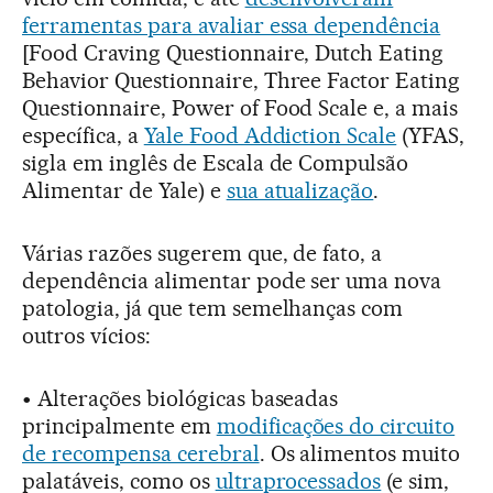
ferramentas para avaliar essa dependência
[Food Craving Questionnaire, Dutch Eating
Behavior Questionnaire, Three Factor Eating
Questionnaire, Power of Food Scale e, a mais
específica, a
Yale Food Addiction Scale
(YFAS,
sigla em inglês de Escala de Compulsão
Alimentar de Yale) e
sua atualização
.
Várias razões sugerem que, de fato, a
dependência alimentar pode ser uma nova
patologia, já que tem semelhanças com
outros vícios:
• Alterações biológicas baseadas
principalmente em
modificações do circuito
de recompensa cerebral
. Os alimentos muito
palatáveis, como os
ultraprocessados
(e sim,