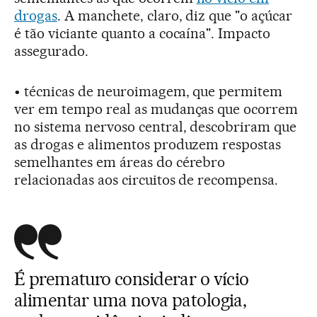
drogas
. A manchete, claro, diz que "o açúcar
é tão viciante quanto a cocaína". Impacto
assegurado.
• técnicas de neuroimagem, que permitem
ver em tempo real as mudanças que ocorrem
no sistema nervoso central, descobriram que
as drogas e alimentos produzem respostas
semelhantes em áreas do cérebro
relacionadas aos circuitos de recompensa.
É prematuro considerar o vício
alimentar uma nova patologia,