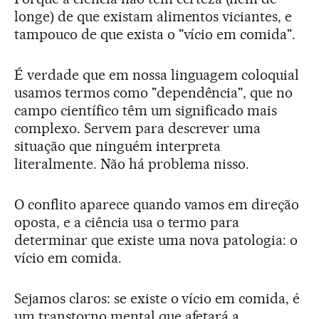
longe) de que existam alimentos viciantes, e
tampouco de que exista o "vício em comida".
É verdade que em nossa linguagem coloquial
usamos termos como "dependência", que no
campo científico têm um significado mais
complexo. Servem para descrever uma
situação que ninguém interpreta
literalmente. Não há problema nisso.
O conflito aparece quando vamos em direção
oposta, e a ciência usa o termo para
determinar que existe uma nova patologia: o
vício em comida.
Sejamos claros: se existe o vício em comida, é
um transtorno mental que afetará a