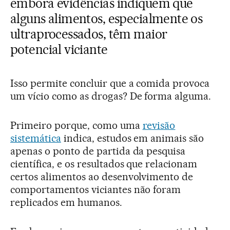
embora evidências indiquem que
alguns alimentos, especialmente os
ultraprocessados, têm maior
potencial viciante
Isso permite concluir que a comida provoca
um vício como as drogas? De forma alguma.
Primeiro porque, como uma
revisão
sistemática
indica, estudos em animais são
apenas o ponto de partida da pesquisa
científica, e os resultados que relacionam
certos alimentos ao desenvolvimento de
comportamentos viciantes não foram
replicados em humanos.