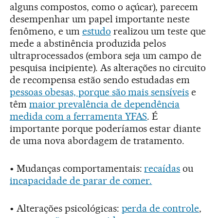
alguns compostos, como o açúcar), parecem
desempenhar um papel importante neste
fenômeno, e um
estudo
realizou um teste que
mede a abstinência produzida pelos
ultraprocessados (embora seja um campo de
pesquisa incipiente). As alterações no circuito
de recompensa estão sendo estudadas em
pessoas obesas, porque são mais sensíveis
e
têm
maior prevalência de dependência
medida com a ferramenta YFAS
. É
importante porque poderíamos estar diante
de uma nova abordagem de tratamento.
• Mudanças comportamentais:
recaídas
ou
incapacidade de parar de comer.
• Alterações psicológicas:
perda de controle
,