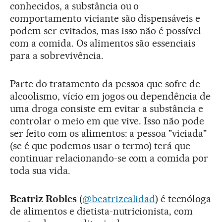
conhecidos, a substância ou o
comportamento viciante são dispensáveis e
podem ser evitados, mas isso não é possível
com a comida. Os alimentos são essenciais
para a sobrevivência.
Parte do tratamento da pessoa que sofre de
alcoolismo, vício em jogos ou dependência de
uma droga consiste em evitar a substância e
controlar o meio em que vive. Isso não pode
ser feito com os alimentos: a pessoa "viciada"
(se é que podemos usar o termo) terá que
continuar relacionando-se com a comida por
toda sua vida.
Beatriz Robles
(
@beatrizcalidad
) é tecnóloga
de alimentos e dietista-nutricionista, com