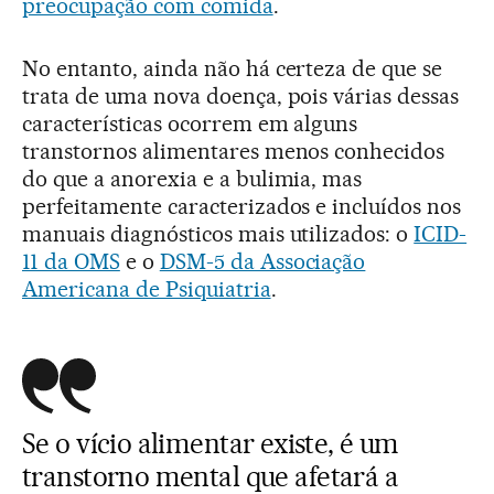
preocupação com comida
.
No entanto, ainda não há certeza de que se
trata de uma nova doença, pois várias dessas
características ocorrem em alguns
transtornos alimentares menos conhecidos
do que a anorexia e a bulimia, mas
perfeitamente caracterizados e incluídos nos
manuais diagnósticos mais utilizados: o
ICID-
11 da OMS
e o
DSM-5 da Associação
Americana de Psiquiatria
.
Se o vício alimentar existe, é um
transtorno mental que afetará a