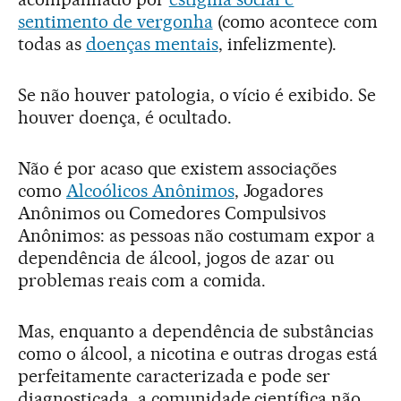
sentimento de vergonha
(como acontece com
todas as
doenças mentais
, infelizmente).
Se não houver patologia, o vício é exibido. Se
houver doença, é ocultado.
Não é por acaso que existem associações
como
Alcoólicos Anônimos
, Jogadores
Anônimos ou Comedores Compulsivos
Anônimos: as pessoas não costumam expor a
dependência de álcool, jogos de azar ou
problemas reais com a comida.
Mas, enquanto a dependência de substâncias
como o álcool, a nicotina e outras drogas está
perfeitamente caracterizada e pode ser
diagnosticada, a comunidade científica não