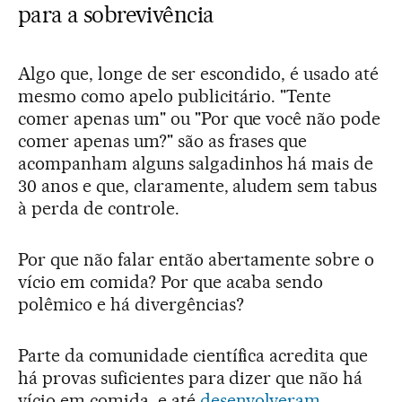
para a sobrevivência
Algo que, longe de ser escondido, é usado até
mesmo como apelo publicitário. "Tente
comer apenas um" ou "Por que você não pode
comer apenas um?" são as frases que
acompanham alguns salgadinhos há mais de
30 anos e que, claramente, aludem sem tabus
à perda de controle.
Por que não falar então abertamente sobre o
vício em comida? Por que acaba sendo
polêmico e há divergências?
Parte da comunidade científica acredita que
há provas suficientes para dizer que não há
vício em comida, e até
desenvolveram