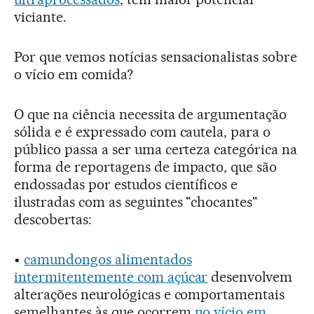
viciante.
Por que vemos notícias sensacionalistas sobre
o vício em comida?
O que na ciência necessita de argumentação
sólida e é expressado com cautela, para o
público passa a ser uma certeza categórica na
forma de reportagens de impacto, que são
endossadas por estudos científicos e
ilustradas com as seguintes "chocantes"
descobertas:
•
camundongos alimentados
intermitentemente com açúcar
desenvolvem
alterações neurológicas e comportamentais
semelhantes às que ocorrem
no vício em