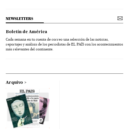
NEWSLETTERS
Boletín de América
Cada semana en tu cuenta de correo una selección de las noticias,
reportajes y análisis de los periodistas de EL PAÍS con los acontecimientos
más relevantes del continente.
Arquivo