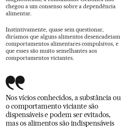
chegou a um consenso sobre a dependência
alimentar.
Instintivamente, quase sem questionar,
diríamos que alguns alimentos desencadeiam
comportamentos alimentares compulsivos, e
que esses são muito semelhantes aos
comportamentos viciantes.
Nos vícios conhecidos, a substância ou
o comportamento viciante são
dispensáveis e podem ser evitados,
mas os alimentos são indispensáveis