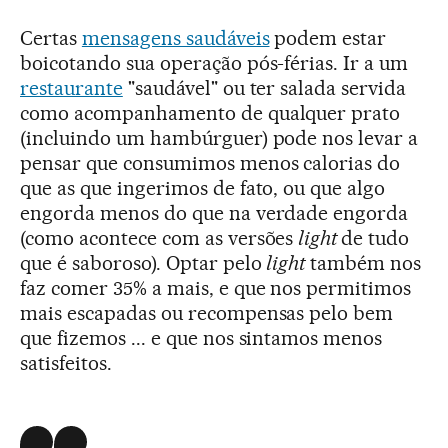
Certas
mensagens saudáveis
podem estar
boicotando sua operação pós-férias. Ir a um
restaurante
"saudável" ou ter salada servida
como acompanhamento de qualquer prato
(incluindo um hambúrguer) pode nos levar a
pensar que consumimos menos calorias do
que as que ingerimos de fato, ou que algo
engorda menos do que na verdade engorda
(como acontece com as versões
light
de tudo
que é saboroso). Optar pelo
light
também nos
faz comer 35% a mais, e que nos permitimos
mais escapadas ou recompensas pelo bem
que fizemos ... e que nos sintamos menos
satisfeitos.