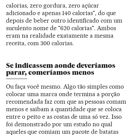
calorias, zero gordura, zero açúcar
adicionado e apenas 140 calorias", do que
depois de beber outro identificado com um
suculento nome de "620 calorias". Ambos
eram na realidade exatamente a mesma
receita, com 300 calorias.
Se indicassem aonde deveríamos
parar, comeríamos menos
Ou faça você mesmo. Algo tão simples como
colocar uma marca onde termina a porção
recomendada faz com que as pessoas comam
menos e saibam a quantidade que se coloca
entre o peito e as costas de uma só vez. Isso
foi demonstrado por um estudo no qual
aqueles que comiam um pacote de batatas