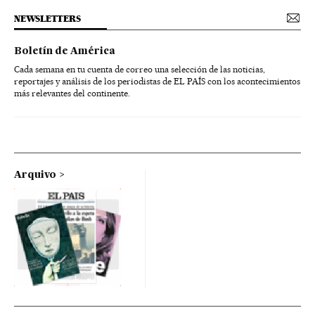
NEWSLETTERS
Boletín de América
Cada semana en tu cuenta de correo una selección de las noticias,
reportajes y análisis de los periodistas de EL PAÍS con los acontecimientos
más relevantes del continente.
Arquivo