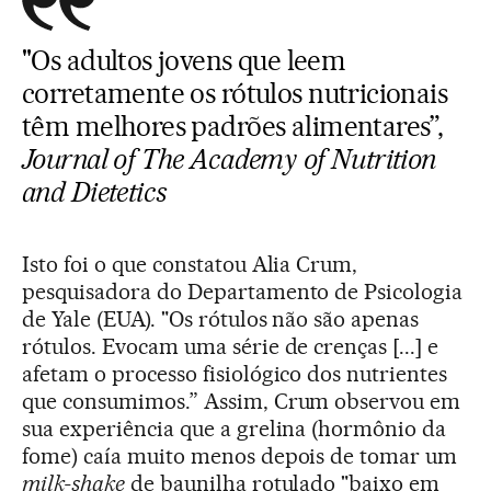
"Os adultos jovens que leem
corretamente os rótulos nutricionais
têm melhores padrões alimentares”,
Journal of The Academy of Nutrition
and Dietetics
Isto foi o que constatou Alia Crum,
pesquisadora do Departamento de Psicologia
de Yale (EUA). "Os rótulos não são apenas
rótulos. Evocam uma série de crenças [...] e
afetam o processo fisiológico dos nutrientes
que consumimos.” Assim, Crum observou em
sua experiência que a grelina (hormônio da
fome) caía muito menos depois de tomar um
milk-shake
de baunilha rotulado "baixo em