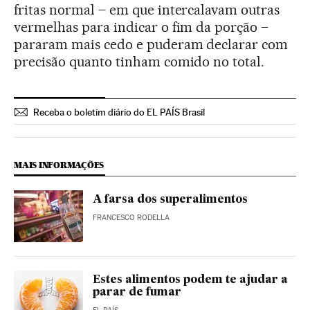
fritas normal – em que intercalavam outras
vermelhas para indicar o fim da porção –
pararam mais cedo e puderam declarar com
precisão quanto tinham comido no total.
Receba o boletim diário do EL PAÍS Brasil
MAIS INFORMAÇÕES
A farsa dos superalimentos
FRANCESCO RODELLA
Estes alimentos podem te ajudar a
parar de fumar