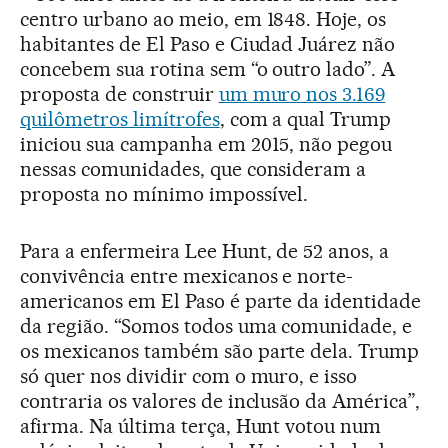
centro urbano ao meio, em 1848. Hoje, os
habitantes de El Paso e Ciudad Juárez não
concebem sua rotina sem “o outro lado”. A
proposta de construir
um muro nos 3.169
quilômetros limítrofes
, com a qual Trump
iniciou sua campanha em 2015, não pegou
nessas comunidades, que consideram a
proposta no mínimo impossível.
Para a enfermeira Lee Hunt, de 52 anos, a
convivência entre mexicanos e norte-
americanos em El Paso é parte da identidade
da região. “Somos todos uma comunidade, e
os mexicanos também são parte dela. Trump
só quer nos dividir com o muro, e isso
contraria os valores de inclusão da América”,
afirma. Na última terça, Hunt votou num