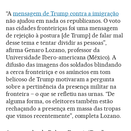
“A
mensagem de Trump contra a imigração
não ajudou em nada os republicanos. O voto
nas cidades fronteiriças foi uma mensagem
de rejeição à postura [de Trump] de falar mal
desse tema e tentar dividir as pessoas”,
afirma Genaro Lozano, professor da
Universidade Ibero-americana (México). A
difusão das imagens dos soldados blindando
a cerca fronteiriça e os anúncios em tom
belicoso de Trump motivaram a pergunta
sobre a pertinência da presença militar na
fronteira – o que se refletiu nas urnas. “De
alguma forma, os eleitores também estão
rechaçando a presença em massa das tropas
que vimos recentemente”, completa Lozano.