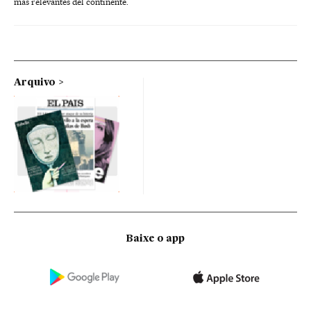
más relevantes del continente.
Arquivo
Baixe o app