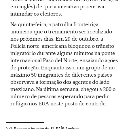
em inglês) de que a iniciativa procurava
intimidar os eleitores.
Na quinta-feira, a patrulha fronteiriça
anunciou que o treinamento será realizado
nos próximos dias. Em 29 de outubro, a
Polícia norte-americana bloqueou o trânsito
migratório durante alguns minutos na ponte
internacional Paso del Norte, ensaiando ações
de proteção. Enquanto isso, um grupo de no
máximo 50 imigrantes de diferentes países
observava a formação dos agentes do lado
mexicano. Na última semana, chegou a 200 o
número de pessoas esperando para pedir
refúgio nos EUA neste posto de controle.
Receba o boletim do EL PAÍS América