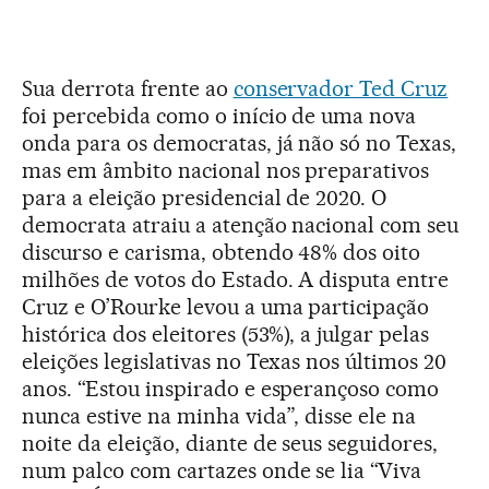
Sua derrota frente ao
conservador Ted Cruz
foi percebida como o início de uma nova
onda para os democratas, já não só no Texas,
mas em âmbito nacional nos preparativos
para a eleição presidencial de 2020. O
democrata atraiu a atenção nacional com seu
discurso e carisma, obtendo 48% dos oito
milhões de votos do Estado. A disputa entre
Cruz e O’Rourke levou a uma participação
histórica dos eleitores (53%), a julgar pelas
eleições legislativas no Texas nos últimos 20
anos. “Estou inspirado e esperançoso como
nunca estive na minha vida”, disse ele na
noite da eleição, diante de seus seguidores,
num palco com cartazes onde se lia “Viva