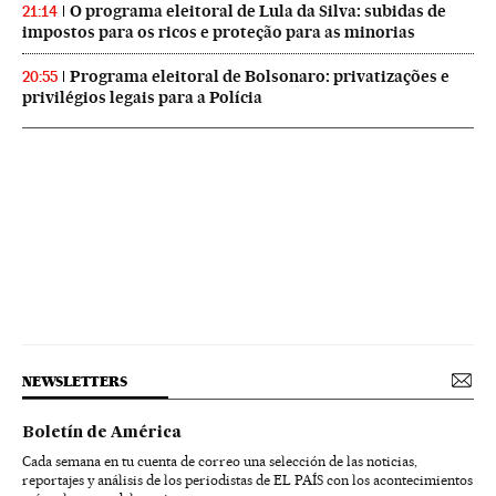
O programa eleitoral de Lula da Silva: subidas de
21:14
impostos para os ricos e proteção para as minorias
Programa eleitoral de Bolsonaro: privatizações e
20:55
privilégios legais para a Polícia
NEWSLETTERS
Boletín de América
Cada semana en tu cuenta de correo una selección de las noticias,
reportajes y análisis de los periodistas de EL PAÍS con los acontecimientos