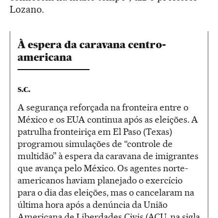
Lozano.
À espera da caravana centro-
americana
S.C.
A segurança reforçada na fronteira entre o
México e os EUA continua após as eleições. A
patrulha fronteiriça em El Paso (Texas)
programou simulações de “controle de
multidão” à espera da caravana de imigrantes
que avança pelo México. Os agentes norte-
americanos haviam planejado o exercício
para o dia das eleições, mas o cancelaram na
última hora após a denúncia da União
Americana de Liberdades Civis (ACU, na sigla