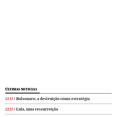
ÚLTIMAS NOTICIAS
Bolsonaro, a destruição como estratégia
12:15
Lula, uma ressurreição
12:15